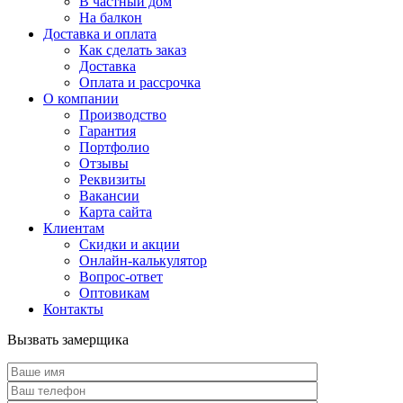
В частный дом
На балкон
Доставка и оплата
Как сделать заказ
Доставка
Оплата и рассрочка
О компании
Производство
Гарантия
Портфолио
Отзывы
Реквизиты
Вакансии
Карта сайта
Клиентам
Скидки и акции
Онлайн-калькулятор
Вопрос-ответ
Оптовикам
Контакты
Вызвать замерщика