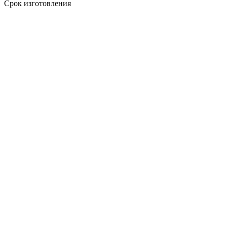
Срок изготовления