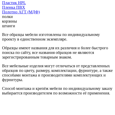
Пластик HPL
Пленка ПВХ
Полотно АГТ (МДФ)
полки
корзины
штанги
Все образцы мебели изготовлены по индивидуальному
проекту в единственном экземпляре.
Образцы имеют названия для их различия и более быстрого
поиска по сайту, все названия образцов не являются
зарегистрированным товарным знаком.
Все мебельные изделия могут отличаться от представленных
образцов по цвету, размеру, комплектации, фурнитуре, а также
способами монтажа и производителями комплектующих и
фурнитуры.
Способ монтажа и крепёж мебели по индивидуальному заказу
выбирается производителем по возможности её применения.