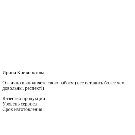
Ирина Криворотова
Отлично выполняете свою работу:) все остались более чем
довольны, респект!)
Качество продукции
Уровень сервиса
Срок изготовления