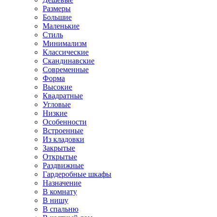
Размеры
Большие
Маленькие
Стиль
Минимализм
Классические
Скандинавские
Современные
Форма
Высокие
Квадратные
Угловые
Низкие
Особенности
Встроенные
Из кладовки
Закрытые
Открытые
Раздвижные
Гардеробные шкафы
Назначение
В комнату
В нишу
В спальню