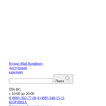
Кухни
Mall
Комфорт,
доступный
каждому
Поиск
ПН-ВС
с 10:00 до 20:00
8 (800) 302-77-06
8 (499) 348-15-11
КОРЗИНА