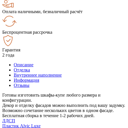
Оплата наличными, безналичный расчёт
Беспроцентная рассрочка
Гарантия
2 года
Описание
Отделка
Внутреннее наполнение
Информация
Отзывы
Готовы изготовить шкафы-купе любого размера и
конфигурации.
Декор и отделку фасадов можно выполнить под вашу задумку.
Возможно сочетание нескольких цветов в одном фасаде.
Бесплатная сборка в течение 1-2 рабочих дней.
ЛДСП
Пластик Alvic Luxe