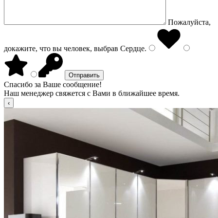
Пожалуйста,
докажите, что вы человек, выбрав
Сердце
.
Спасибо за Ваше сообщение!
Наш менеджер свяжется с Вами в ближайшее время.