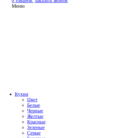
0 товаров.
Заказать звонок
Меню
Кухни
Цвет
Белые
Черные
Желтые
Красные
Зеленые
Серые