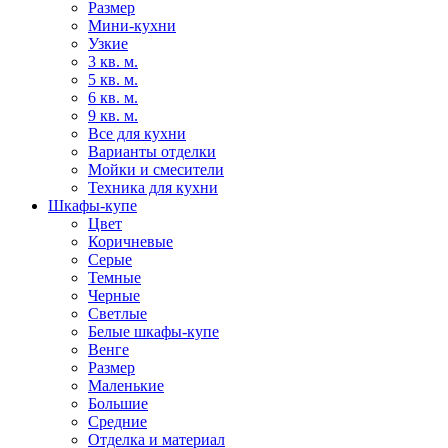
Размер
Мини-кухни
Узкие
3 кв. м.
5 кв. м.
6 кв. м.
9 кв. м.
Все для кухни
Варианты отделки
Мойки и смесители
Техника для кухни
Шкафы-купе
Цвет
Коричневые
Серые
Темные
Черные
Светлые
Белые шкафы-купе
Венге
Размер
Маленькие
Большие
Средние
Отделка и материал