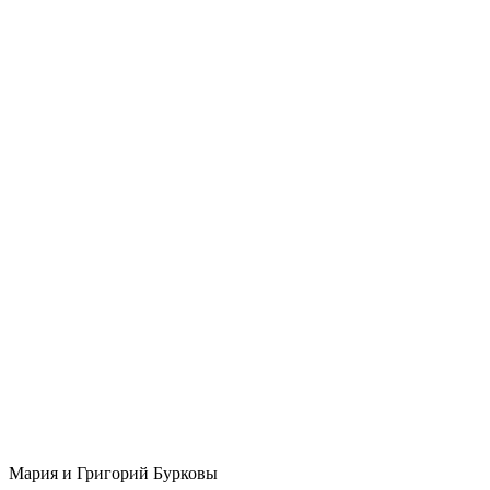
Мария и Григорий Бурковы