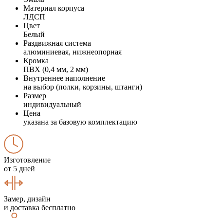
Материал корпуса
ЛДСП
Цвет
Белый
Раздвижная система
алюминиевая, нижнеопорная
Кромка
ПВХ (0,4 мм, 2 мм)
Внутреннее наполнение
на выбор (полки, корзины, штанги)
Размер
индивидуальный
Цена
указана за базовую комплектацию
Изготовление
от 5 дней
Замер, дизайн
и доставка бесплатно