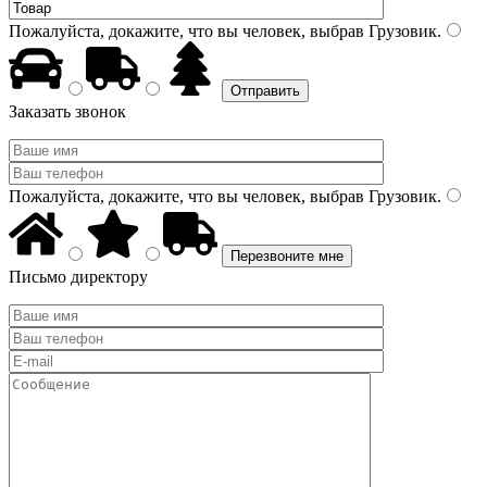
Пожалуйста, докажите, что вы человек, выбрав
Грузовик
.
Заказать звонок
Пожалуйста, докажите, что вы человек, выбрав
Грузовик
.
Письмо директору