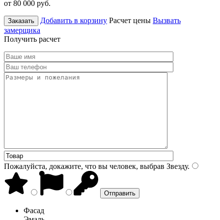
от 80 000
руб.
Добавить в корзину
Расчет цены
Вызвать
Заказать
замерщика
Получить расчет
Пожалуйста, докажите, что вы человек, выбрав
Звезду
.
Фасад
Эмаль