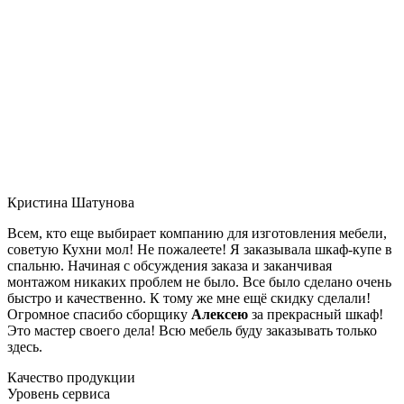
Кристина Шатунова
Всем, кто еще выбирает компанию для изготовления мебели,
советую Кухни мол! Не пожалеете! Я заказывала шкаф-купе в
спальню. Начиная с обсуждения заказа и заканчивая
монтажом никаких проблем не было. Все было сделано очень
быстро и качественно. К тому же мне ещё скидку сделали!
Огромное спасибо сборщику
Алексею
за прекрасный шкаф!
Это мастер своего дела! Всю мебель буду заказывать только
здесь.
Качество продукции
Уровень сервиса