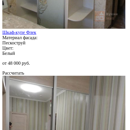
Шкаф-купе Флек
Материал фасада:
Пескоструй
Цвет:
Белый
от 48 000 руб.
Рассчитать