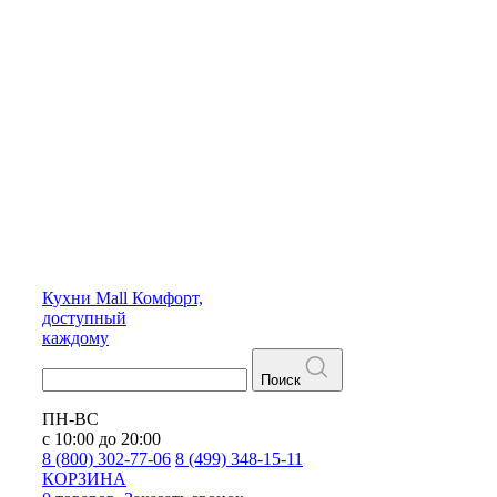
Кухни
Mall
Комфорт,
доступный
каждому
Поиск
ПН-ВС
с 10:00 до 20:00
8 (800) 302-77-06
8 (499) 348-15-11
КОРЗИНА