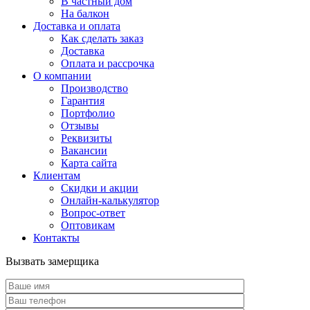
В частный дом
На балкон
Доставка и оплата
Как сделать заказ
Доставка
Оплата и рассрочка
О компании
Производство
Гарантия
Портфолио
Отзывы
Реквизиты
Вакансии
Карта сайта
Клиентам
Скидки и акции
Онлайн-калькулятор
Вопрос-ответ
Оптовикам
Контакты
Вызвать замерщика