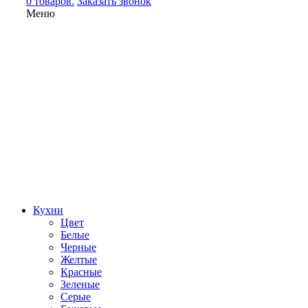
0 товаров.
Заказать звонок
Меню
Кухни
Цвет
Белые
Черные
Желтые
Красные
Зеленые
Серые