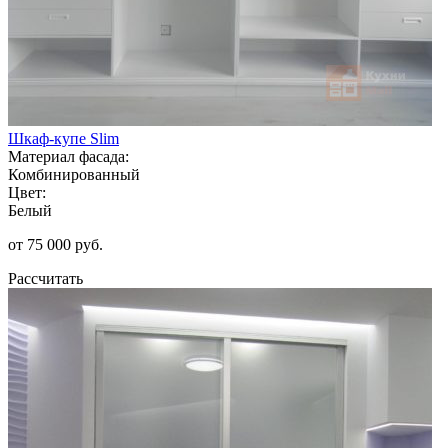
Шкаф-купе Slim
Материал фасада:
Комбинированный
Цвет:
Белый
от 75 000 руб.
Рассчитать