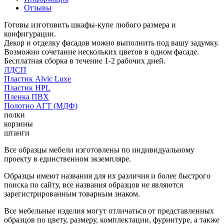
Отзывы
Готовы изготовить шкафы-купе любого размера и
конфигурации.
Декор и отделку фасадов можно выполнить под вашу задумку.
Возможно сочетание нескольких цветов в одном фасаде.
Бесплатная сборка в течение 1-2 рабочих дней.
ЛДСП
Пластик Alvic Luxe
Пластик HPL
Пленка ПВХ
Полотно АГТ (МДФ)
полки
корзины
штанги
Все образцы мебели изготовлены по индивидуальному
проекту в единственном экземпляре.
Образцы имеют названия для их различия и более быстрого
поиска по сайту, все названия образцов не являются
зарегистрированным товарным знаком.
Все мебельные изделия могут отличаться от представленных
образцов по цвету, размеру, комплектации, фурнитуре, а также