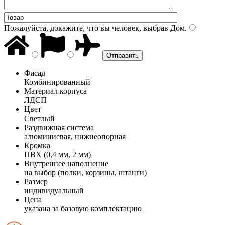
Пожалуйста, докажите, что вы человек, выбрав
Дом
.
Фасад
Комбинированный
Материал корпуса
ЛДСП
Цвет
Светлый
Раздвижная система
алюминиевая, нижнеопорная
Кромка
ПВХ (0,4 мм, 2 мм)
Внутреннее наполнение
на выбор (полки, корзины, штанги)
Размер
индивидуальный
Цена
указана за базовую комплектацию