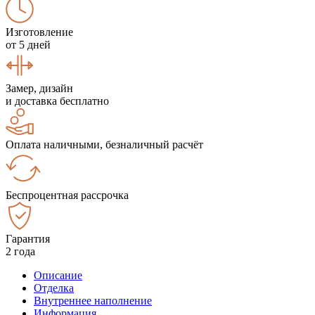
Изготовление
от 5 дней
Замер, дизайн
и доставка бесплатно
Оплата наличными, безналичный расчёт
Беспроцентная рассрочка
Гарантия
2 года
Описание
Отделка
Внутреннее наполнение
Информация