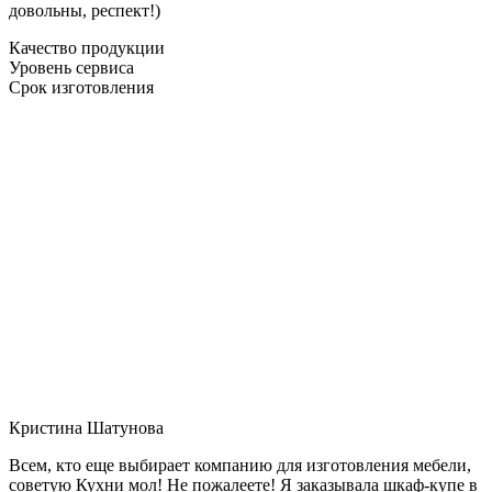
довольны, респект!)
Качество продукции
Уровень сервиса
Срок изготовления
Кристина Шатунова
Всем, кто еще выбирает компанию для изготовления мебели,
советую Кухни мол! Не пожалеете! Я заказывала шкаф-купе в