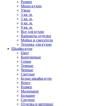
Размер
Мини-кухни
Узкие
3 кв. м.
5 кв. м.
6 кв. м.
9 кв. м.
Все для кухни
Варианты отделки
Мойки и смесители
Техника для кухни
Шкафы-купе
Цвет
Коричневые
Серые
Темные
Черные
Светлые
Белые шкафы-купе
Венге
Размер
Маленькие
Большие
Средние
Отделка и материал