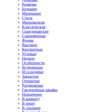
Размеры
Большие
Маленькие
Стиль
Минимализм
Классические
Скандинавские
Современные
Форма
Высокие
Квадратные
Угловые
Низкие
Особенности
Встроенные
Из кладовки
Закрытые
Открытые
Раздвижные
Гардеробные шкафы
Назначение
В комнату
В нишу
В спальню