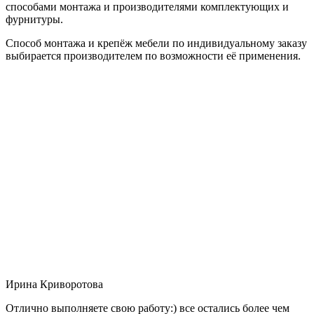
способами монтажа и производителями комплектующих и
фурнитуры.
Способ монтажа и крепёж мебели по индивидуальному заказу
выбирается производителем по возможности её применения.
Ирина Криворотова
Отлично выполняете свою работу:) все остались более чем