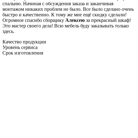
спальню. Начиная с обсуждения заказа и заканчивая
монтажом никаких проблем не было. Все было сделано очень
быстро и качественно. К тому же мне ещё скидку сделали!
Огромное спасибо сборщику
Алексею
за прекрасный шкаф!
Это мастер своего дела! Всю мебель буду заказывать только
здесь.
Качество продукции
Уровень сервиса
Срок изготовления