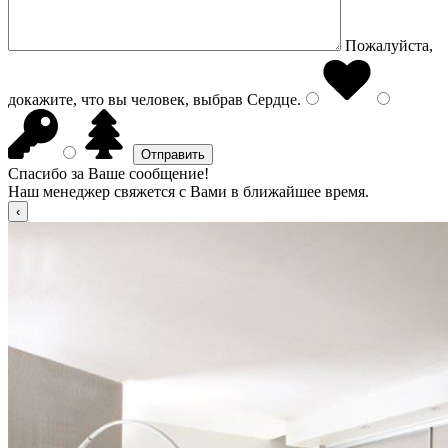
Пожалуйста,
докажите, что вы человек, выбрав
Сердце
.
Спасибо за Ваше сообщение!
Наш менеджер свяжется с Вами в ближайшее время.