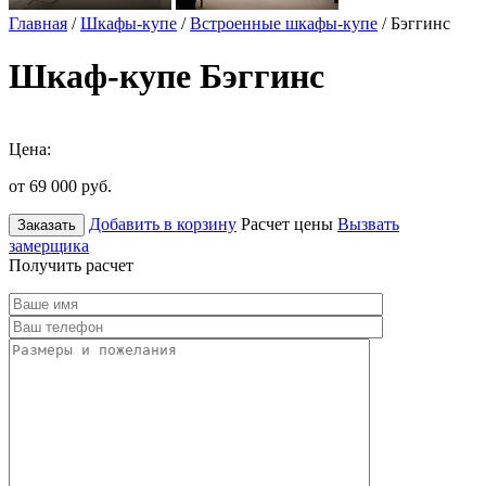
Главная
/
Шкафы-купе
/
Встроенные шкафы-купе
/ Бэггинс
Шкаф-купе Бэггинс
Цена:
от 69 000
руб.
Добавить в корзину
Расчет цены
Вызвать
Заказать
замерщика
Получить расчет