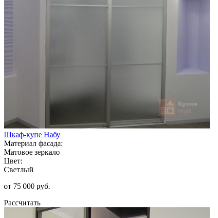
Шкаф-купе Набу
Материал фасада:
Матовое зеркало
Цвет:
Светлый
от 75 000 руб.
Рассчитать