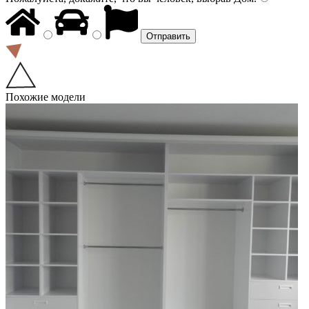
Похожие модели