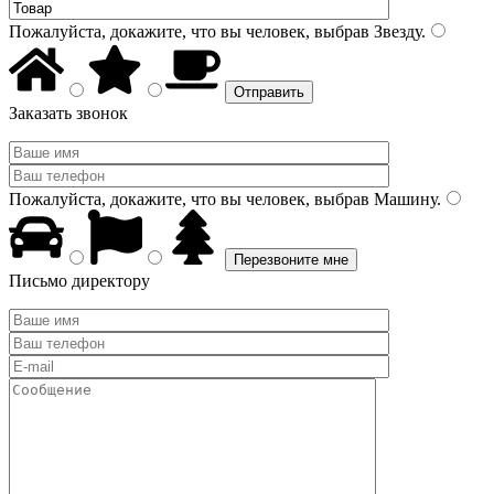
Пожалуйста, докажите, что вы человек, выбрав
Звезду
.
Заказать звонок
Пожалуйста, докажите, что вы человек, выбрав
Машину
.
Письмо директору