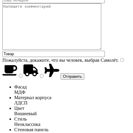
Пожалуйста, докажите, что вы человек, выбрав
Самолёт
.
Фасад
МДФ
Материал корпуса
ЛДСП
Цвет
Вишневый
Стиль
Неоклассика
Стеновая панель