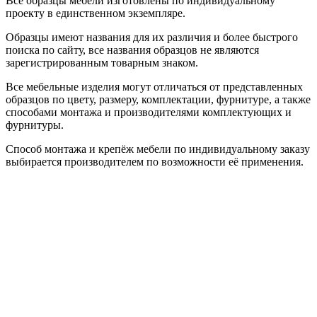
Все образцы мебели изготовлены по индивидуальному
проекту в единственном экземпляре.
Образцы имеют названия для их различия и более быстрого
поиска по сайту, все названия образцов не являются
зарегистрированным товарным знаком.
Все мебельные изделия могут отличаться от представленных
образцов по цвету, размеру, комплектации, фурнитуре, а также
способами монтажа и производителями комплектующих и
фурнитуры.
Способ монтажа и крепёж мебели по индивидуальному заказу
выбирается производителем по возможности её применения.