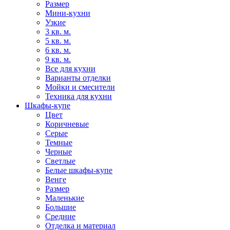
Размер
Мини-кухни
Узкие
3 кв. м.
5 кв. м.
6 кв. м.
9 кв. м.
Все для кухни
Варианты отделки
Мойки и смесители
Техника для кухни
Шкафы-купе
Цвет
Коричневые
Серые
Темные
Черные
Светлые
Белые шкафы-купе
Венге
Размер
Маленькие
Большие
Средние
Отделка и материал