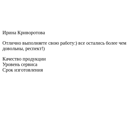
Ирина Криворотова
Отлично выполняете свою работу:) все остались более чем
довольны, респект!)
Качество продукции
Уровень сервиса
Срок изготовления