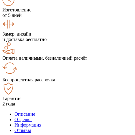
Изготовление
от 5 дней
Замер, дизайн
и доставка бесплатно
Оплата наличными, безналичный расчёт
Беспроцентная рассрочка
Гарантия
2 года
Описание
Отделка
Информация
Отзывы