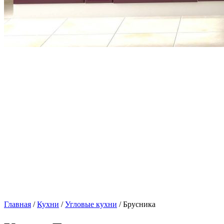
Главная
/
Кухни
/
Угловые кухни
/ Брусника