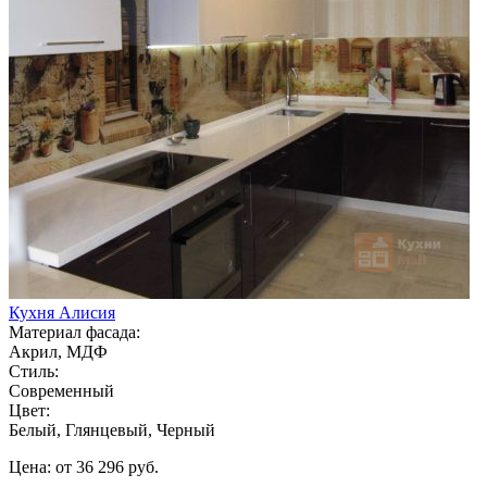
Кухня Алисия
Материал фасада:
Акрил, МДФ
Стиль:
Современный
Цвет:
Белый, Глянцевый, Черный
Цена: от 36 296 руб.