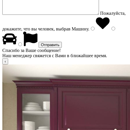
Пожалуйста,
докажите, что вы человек, выбрав
Машину
.
Спасибо за Ваше сообщение!
Наш менеджер свяжется с Вами в ближайшее время.