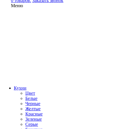
0 товаров.
Заказать звонок
Меню
Кухни
Цвет
Белые
Черные
Желтые
Красные
Зеленые
Серые