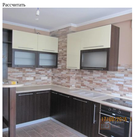
Рассчитать