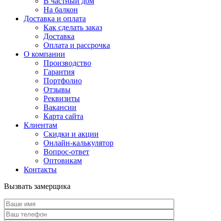
В частный дом
На балкон
Доставка и оплата
Как сделать заказ
Доставка
Оплата и рассрочка
О компании
Производство
Гарантия
Портфолио
Отзывы
Реквизиты
Вакансии
Карта сайта
Клиентам
Скидки и акции
Онлайн-калькулятор
Вопрос-ответ
Оптовикам
Контакты
Вызвать замерщика