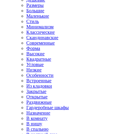
Размеры
Большие
Маленькие
Стиль
Минимализм
Классические
Скандинавские
Современные
Форма
Высокие
Квадратные
Угловые
Низкие
Особенности
Встроенные
Из кладовки
Закрытые
Открытые
Раздвижные
Гардеробные шкафы
Назначение
В комнату
В нишу
В спальню