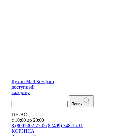
Кухни
Mall
Комфорт,
доступный
каждому
Поиск
ПН-ВС
с 10:00 до 20:00
8 (800) 302-77-06
8 (499) 348-15-11
КОРЗИНА