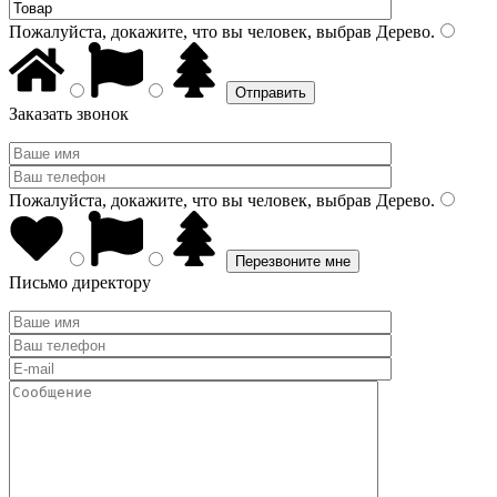
Пожалуйста, докажите, что вы человек, выбрав
Дерево
.
Заказать звонок
Пожалуйста, докажите, что вы человек, выбрав
Дерево
.
Письмо директору