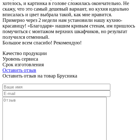
хотелось, и картинка в голове сложилась окончательно. Не
скажу, что это самый дешевый вариант, но кухня идеально
вписалась и цвет выбрала такой, как мне нравится.
Примерно через 2 недели нам установили нашу кухню-
красавицу! «Благодаря» нашим кривым стенам, им пришлось
помучиться с монтажом верхних шкафчиков, но результат
получился отменный.
Большое всем спасибо! Рекомендую!
Качество продукции
Уровень сервиса
Срок изготовления
Оставить отзыв
Оставить отзыв на товар Брусника