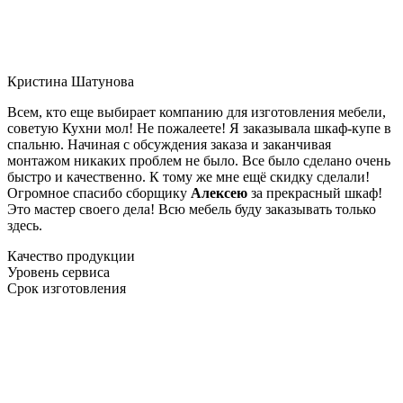
Кристина Шатунова
Всем, кто еще выбирает компанию для изготовления мебели,
советую Кухни мол! Не пожалеете! Я заказывала шкаф-купе в
спальню. Начиная с обсуждения заказа и заканчивая
монтажом никаких проблем не было. Все было сделано очень
быстро и качественно. К тому же мне ещё скидку сделали!
Огромное спасибо сборщику
Алексею
за прекрасный шкаф!
Это мастер своего дела! Всю мебель буду заказывать только
здесь.
Качество продукции
Уровень сервиса
Срок изготовления