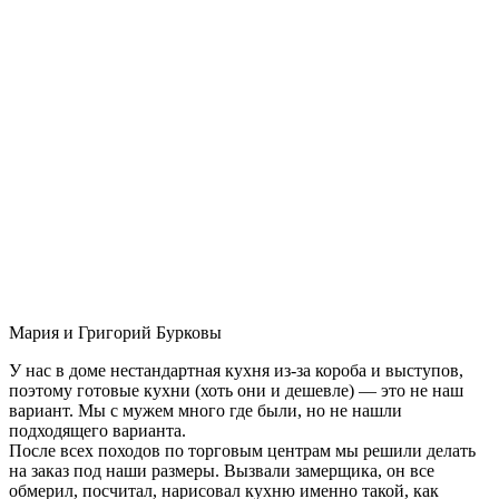
Мария и Григорий Бурковы
У нас в доме нестандартная кухня из-за короба и выступов,
поэтому готовые кухни (хоть они и дешевле) — это не наш
вариант. Мы с мужем много где были, но не нашли
подходящего варианта.
После всех походов по торговым центрам мы решили делать
на заказ под наши размеры. Вызвали замерщика, он все
обмерил, посчитал, нарисовал кухню именно такой, как