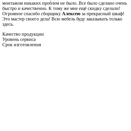
монтажом никаких проблем не было. Все было сделано очень
быстро и качественно. К тому же мне ещё скидку сделали!
Огромное спасибо сборщику
Алексею
за прекрасный шкаф!
Это мастер своего дела! Всю мебель буду заказывать только
здесь.
Качество продукции
Уровень сервиса
Срок изготовления