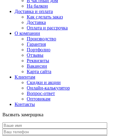
В частный дом
На балкон
Доставка и оплата
Как сделать заказ
Доставка
Оплата и рассрочка
О компании
Производство
Гарантия
Портфолио
Отзывы
Реквизиты
Вакансии
Карта сайта
Клиентам
Скидки и акции
Онлайн-калькулятор
Вопрос-ответ
Оптовикам
Контакты
Вызвать замерщика