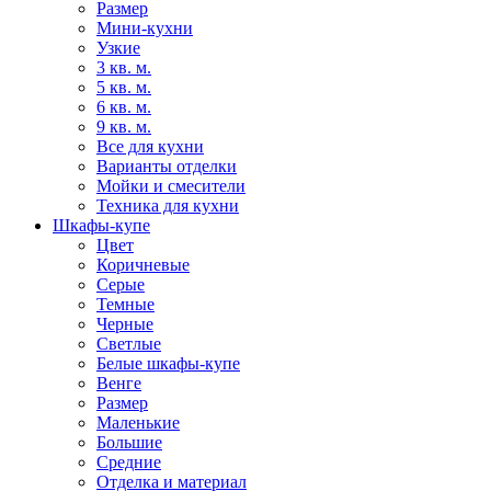
Размер
Мини-кухни
Узкие
3 кв. м.
5 кв. м.
6 кв. м.
9 кв. м.
Все для кухни
Варианты отделки
Мойки и смесители
Техника для кухни
Шкафы-купе
Цвет
Коричневые
Серые
Темные
Черные
Светлые
Белые шкафы-купе
Венге
Размер
Маленькие
Большие
Средние
Отделка и материал