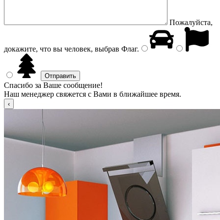
Пожалуйста,
докажите, что вы человек, выбрав
Флаг
.
Спасибо за Ваше сообщение!
Наш менеджер свяжется с Вами в ближайшее время.