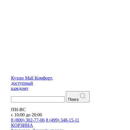
Кухни
Mall
Комфорт,
доступный
каждому
Поиск
ПН-ВС
с 10:00 до 20:00
8 (800) 302-77-06
8 (499) 348-15-11
КОРЗИНА