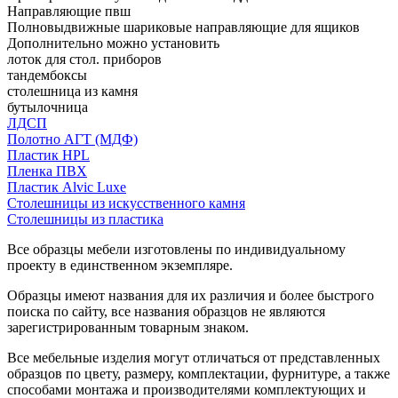
Направляющие пвш
Полновыдвижные шариковые направляющие для ящиков
Дополнительно можно установить
лоток для стол. приборов
тандембоксы
столешница из камня
бутылочница
ЛДСП
Полотно АГТ (МДФ)
Пластик HPL
Пленка ПВХ
Пластик Alvic Luxe
Столешницы из искусственного камня
Столешницы из пластика
Все образцы мебели изготовлены по индивидуальному
проекту в единственном экземпляре.
Образцы имеют названия для их различия и более быстрого
поиска по сайту, все названия образцов не являются
зарегистрированным товарным знаком.
Все мебельные изделия могут отличаться от представленных
образцов по цвету, размеру, комплектации, фурнитуре, а также
способами монтажа и производителями комплектующих и