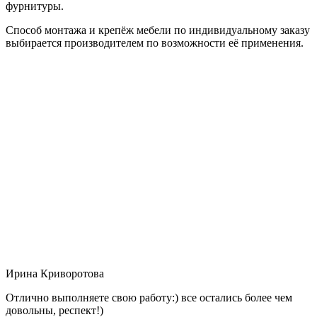
фурнитуры.
Способ монтажа и крепёж мебели по индивидуальному заказу
выбирается производителем по возможности её применения.
Ирина Криворотова
Отлично выполняете свою работу:) все остались более чем
довольны, респект!)