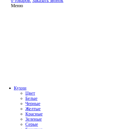
0 товаров.
Заказать звонок
Меню
Кухни
Цвет
Белые
Черные
Желтые
Красные
Зеленые
Серые