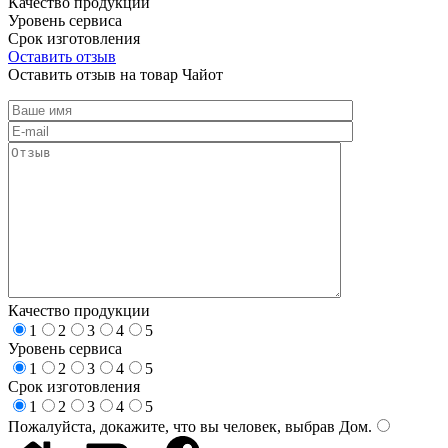
Качество продукции
Уровень сервиса
Срок изготовления
Оставить отзыв
Оставить отзыв на товар Чайот
Качество продукции
1
2
3
4
5
Уровень сервиса
1
2
3
4
5
Срок изготовления
1
2
3
4
5
Пожалуйста, докажите, что вы человек, выбрав
Дом
.