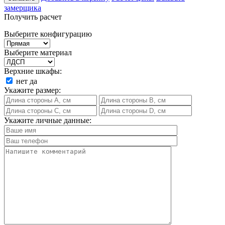
замерщика
Получить расчет
Выберите конфигурацию
Выберите материал
Верхние шкафы:
нет
да
Укажите размер:
Укажите личные данные: