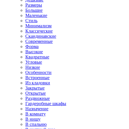
Размеры
Большие
Маленькие
Стиль
Минимализм
Классические
Скандинавские
Современные
Форма
Высокие
Квадратные
Угловые
Низкие
Особенности
Встроенные
Из кладовки
Закрытые
Открытые
Раздвижные
Гардеробные шкафы
Назначение
В комнату
В нишу
В спальню