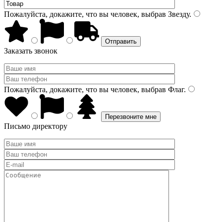
Пожалуйста, докажите, что вы человек, выбрав
Звезду
.
Заказать звонок
Пожалуйста, докажите, что вы человек, выбрав
Флаг
.
Письмо директору