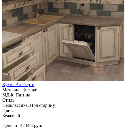
Кухня Альберто
Материал фасада:
МДФ, Патина
Стиль:
Неоклассика, Под старину
Цвет:
Бежевый
Цена: от 42 694 руб.