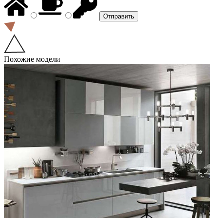
Похожие модели