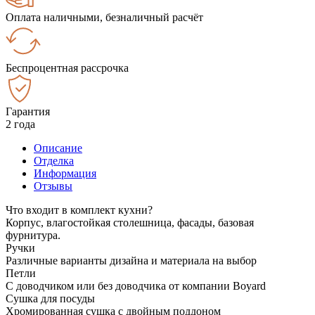
Оплата наличными, безналичный расчёт
Беспроцентная рассрочка
Гарантия
2 года
Описание
Отделка
Информация
Отзывы
Что входит в комплект кухни?
Корпус, влагостойкая столешница, фасады, базовая
фурнитура.
Ручки
Различные варианты дизайна и материала на выбор
Петли
С доводчиком или без доводчика от компании Boyard
Сушка для посуды
Хромированная сушка с двойным поддоном