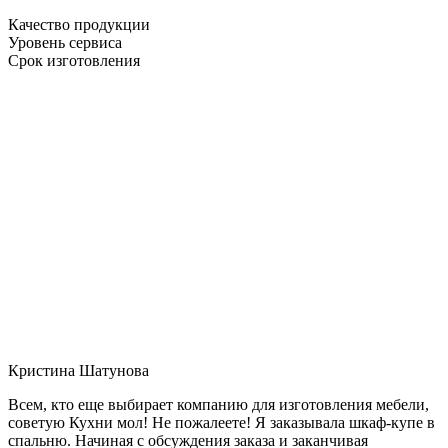
Качество продукции
Уровень сервиса
Срок изготовления
Кристина Шатунова
Всем, кто еще выбирает компанию для изготовления мебели,
советую Кухни мол! Не пожалеете! Я заказывала шкаф-купе в
спальню. Начиная с обсуждения заказа и заканчивая