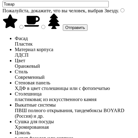
Пожалуйста, докажите, что вы человек, выбрав
Звезду
.
Фасад
Пластик
Материал корпуса
ЛДСП
Цвет
Оранжевый
Стиль
Современный
Стеновая панель
ХДФ в цвет столешницы или с фотопечатью
Столешница
пластиковая; из искусственного камня
Выкатные системы
ПВШ полного открывания, тандембоксы BOYARD
(Россия) и др.
Сушка для посуды
Хромированная
Цоколь