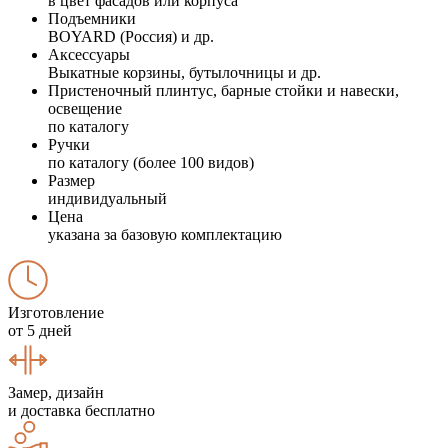
в цвет фасадов или корпуса
Подъемники
BOYARD (Россия) и др.
Аксессуары
Выкатные корзины, бутылочницы и др.
Пристеночный плинтус, барные стойки и навески,
освещение
по каталогу
Ручки
по каталогу (более 100 видов)
Размер
индивидуальный
Цена
указана за базовую комплектацию
Изготовление
от 5 дней
Замер, дизайн
и доставка бесплатно