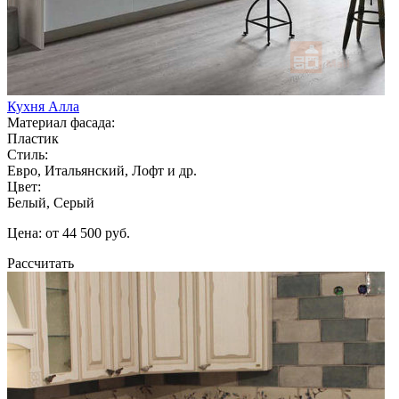
Кухня Алла
Материал фасада:
Пластик
Стиль:
Евро, Итальянский, Лофт и др.
Цвет:
Белый, Серый
Цена: от 44 500 руб.
Рассчитать