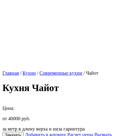
Главная
/
Кухни
/
Современные кухни
/ Чайот
Кухня Чайот
Цена:
от 40000
руб.
за метр в длину верха и низа гарнитура
Добавить в корзину
Расчет цены
Вызвать
Заказать