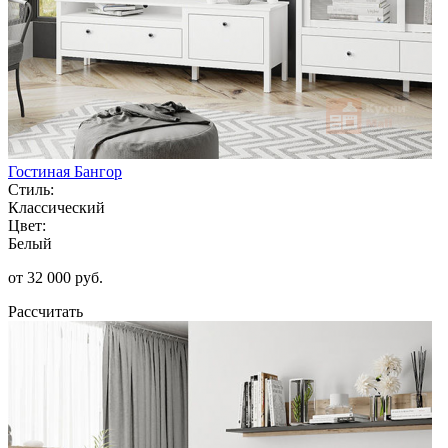
Гостиная Бангор
Стиль:
Классический
Цвет:
Белый
от 32 000 руб.
Рассчитать