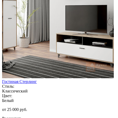
Гостиная Стерлинг
Стиль:
Классический
Цвет:
Белый
от 25 000 руб.