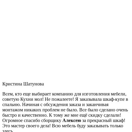
Кристина Шатунова
Всем, кто еще выбирает компанию для изготовления мебели,
советую Кухни мол! Не пожалеете! Я заказывала шкаф-купе в
спальню. Начиная с обсуждения заказа и заканчивая
монтажом никаких проблем не было. Все было сделано очень
быстро и качественно. К тому же мне ещё скидку сделали!
Огромное спасибо сборщику
Алексею
за прекрасный шкаф!
Это мастер своего дела! Всю мебель буду заказывать только
здесь.