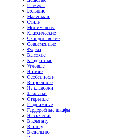
Размеры
Большие
Маленькие
Стиль
Минимализм
Классические
Скандинавские
Современные
Форма
Высокие
Квадратные
Угловые
Низкие
Особенности
Встроенные
Из кладовки
Закрытые
Открытые
Раздвижные
Гардеробные шкафы
Назначение
В комнату
В нишу
В спальню