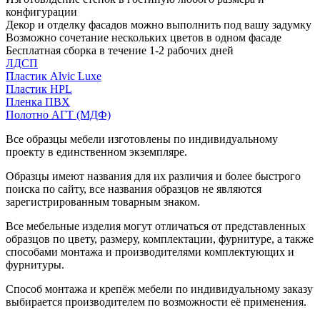
конфигурации
Декор и отделку фасадов можно выполнить под вашу задумку
Возможно сочетание нескольких цветов в одном фасаде
Бесплатная сборка в течение 1-2 рабочих дней
ЛДСП
Пластик Alvic Luxe
Пластик HPL
Пленка ПВХ
Полотно АГТ (МДФ)
Все образцы мебели изготовлены по индивидуальному
проекту в единственном экземпляре.
Образцы имеют названия для их различия и более быстрого
поиска по сайту, все названия образцов не являются
зарегистрированным товарным знаком.
Все мебельные изделия могут отличаться от представленных
образцов по цвету, размеру, комплектации, фурнитуре, а также
способами монтажа и производителями комплектующих и
фурнитуры.
Способ монтажа и крепёж мебели по индивидуальному заказу
выбирается производителем по возможности её применения.