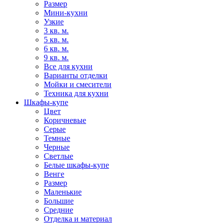
Размер
Мини-кухни
Узкие
3 кв. м.
5 кв. м.
6 кв. м.
9 кв. м.
Все для кухни
Варианты отделки
Мойки и смесители
Техника для кухни
Шкафы-купе
Цвет
Коричневые
Серые
Темные
Черные
Светлые
Белые шкафы-купе
Венге
Размер
Маленькие
Большие
Средние
Отделка и материал