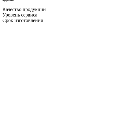
Качество продукции
Уровень сервиса
Срок изготовления