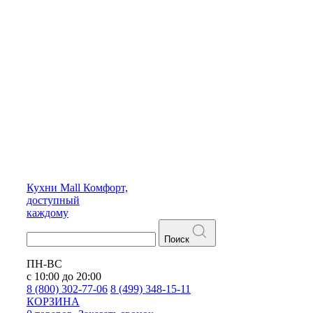
Кухни
Mall
Комфорт,
доступный
каждому
Поиск
ПН-ВС
с 10:00 до 20:00
8 (800) 302-77-06
8 (499) 348-15-11
КОРЗИНА