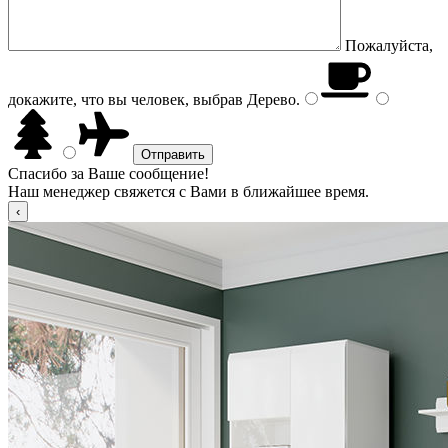
Пожалуйста,
докажите, что вы человек, выбрав
Дерево
.
Спасибо за Ваше сообщение!
Наш менеджер свяжется с Вами в ближайшее время.