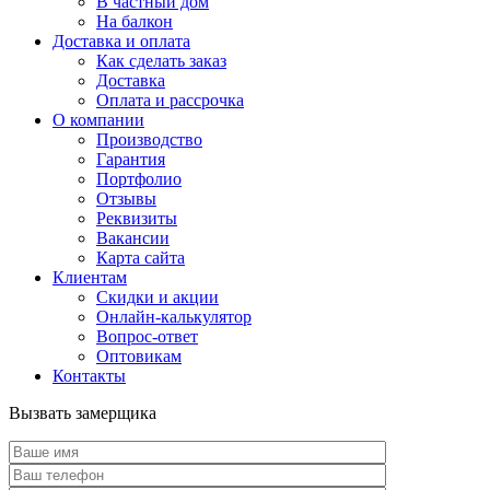
В частный дом
На балкон
Доставка и оплата
Как сделать заказ
Доставка
Оплата и рассрочка
О компании
Производство
Гарантия
Портфолио
Отзывы
Реквизиты
Вакансии
Карта сайта
Клиентам
Скидки и акции
Онлайн-калькулятор
Вопрос-ответ
Оптовикам
Контакты
Вызвать замерщика