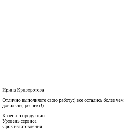
Ирина Криворотова
Отлично выполняете свою работу:) все остались более чем
довольны, респект!)
Качество продукции
Уровень сервиса
Срок изготовления