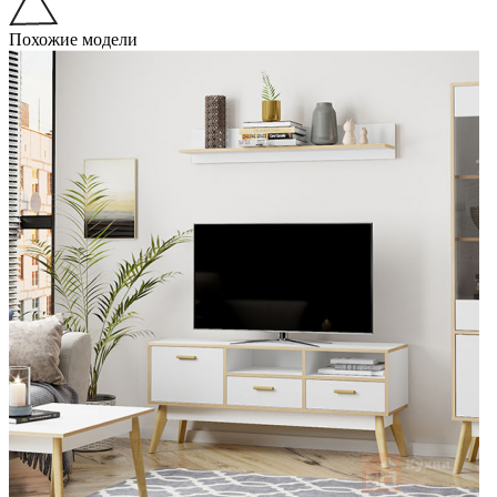
Похожие модели