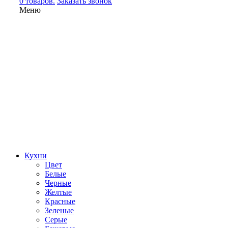
0 товаров.
Заказать звонок
Меню
Кухни
Цвет
Белые
Черные
Желтые
Красные
Зеленые
Серые