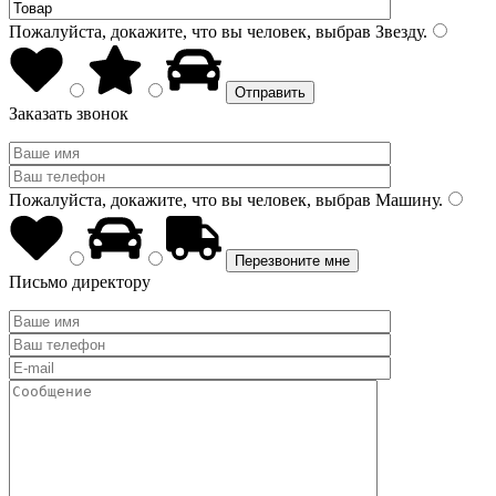
Пожалуйста, докажите, что вы человек, выбрав
Звезду
.
Заказать звонок
Пожалуйста, докажите, что вы человек, выбрав
Машину
.
Письмо директору