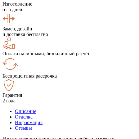
Изготовление
от 5 дней
Замер, дизайн
и доставка бесплатно
Оплата наличными, безналичный расчёт
Беспроцентная рассрочка
Гарантия
2 года
Описание
Отделка
Информация
Отзывы
Изготовлдение стенок в гостиную любого размера и