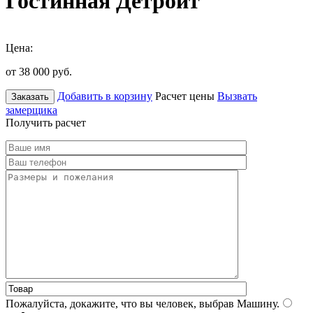
Гостинная Детройт
Цена:
от 38 000
руб.
Добавить в корзину
Расчет цены
Вызвать
Заказать
замерщика
Получить расчет
Пожалуйста, докажите, что вы человек, выбрав
Машину
.