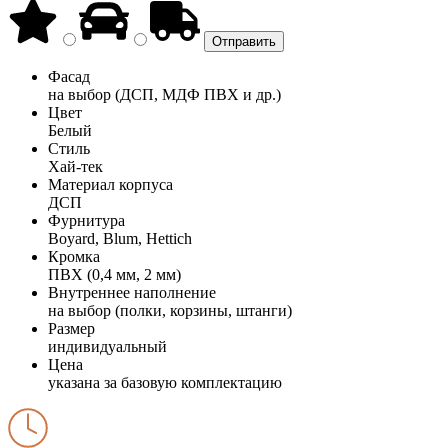
Фасад
на выбор (ДСП, МДФ ПВХ и др.)
Цвет
Белый
Стиль
Хай-тек
Материал корпуса
ДСП
Фурнитура
Boyard, Blum, Hettich
Кромка
ПВХ (0,4 мм, 2 мм)
Внутреннее наполнение
на выбор (полки, корзины, штанги)
Размер
индивидуальный
Цена
указана за базовую комплектацию