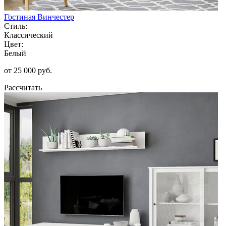
Гостиная Винчестер
Стиль:
Классический
Цвет:
Белый
от 25 000 руб.
Рассчитать