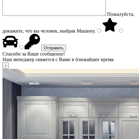
Пожалуйста,
докажите, что вы человек, выбрав
Машину
.
Спасибо за Ваше сообщение!
Наш менеджер свяжется с Вами в ближайшее время.