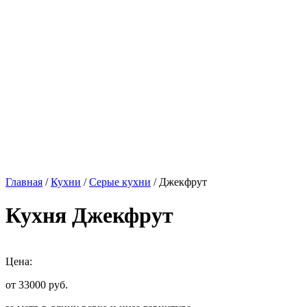
Главная
/
Кухни
/
Серые кухни
/ Джекфрут
Кухня Джекфрут
Цена:
от 33000
руб.