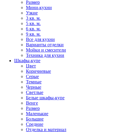
Размер
Мини-кухни
Узкие
3 кв. м.
5 кв. м.
6 кв. м.
9 кв. м.
Все для кухни
Варианты отделки
Мойки и смесители
Техника для кухни
Шкафы-купе
Цвет
Коричневые
Серые
Темные
Черные
Светлые
Белые шкафы-купе
Венге
Размер
Маленькие
Большие
Средние
Отделка и материал