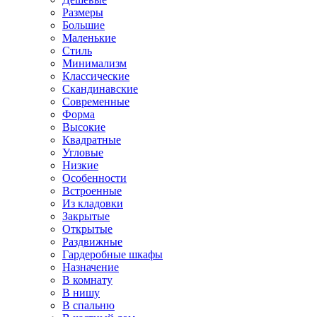
Размеры
Большие
Маленькие
Стиль
Минимализм
Классические
Скандинавские
Современные
Форма
Высокие
Квадратные
Угловые
Низкие
Особенности
Встроенные
Из кладовки
Закрытые
Открытые
Раздвижные
Гардеробные шкафы
Назначение
В комнату
В нишу
В спальню