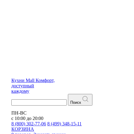
Кухни
Mall
Комфорт,
доступный
каждому
Поиск
ПН-ВС
с 10:00 до 20:00
8 (800) 302-77-06
8 (499) 348-15-11
КОРЗИНА