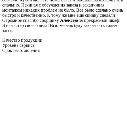
спальню. Начиная с обсуждения заказа и заканчивая
монтажом никаких проблем не было. Все было сделано очень
быстро и качественно. К тому же мне ещё скидку сделали!
Огромное спасибо сборщику
Алексею
за прекрасный шкаф!
Это мастер своего дела! Всю мебель буду заказывать только
здесь.
Качество продукции
Уровень сервиса
Срок изготовления