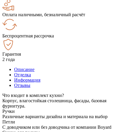
Оплата наличными, безналичный расчёт
Беспроцентная рассрочка
Гарантия
2 года
Описание
Отделка
Информация
Отзывы
Что входит в комплект кухни?
Корпус, влагостойкая столешница, фасады, базовая
фурнитура.
Ручки
Различные варианты дизайна и материала на выбор
Петли
С доводчиком или без доводчика от компании Boyard