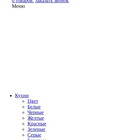
0 товаров.
Заказать звонок
Меню
Кухни
Цвет
Белые
Черные
Желтые
Красные
Зеленые
Серые