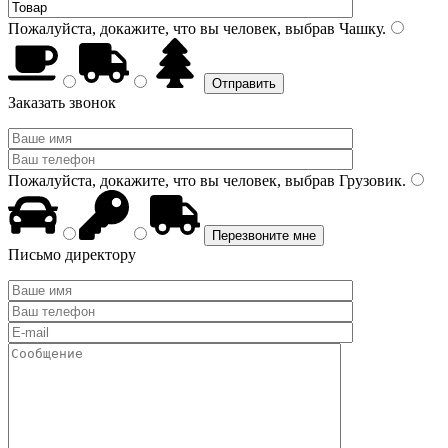
Пожалуйста, докажите, что вы человек, выбрав
Чашку
.
Заказать звонок
Пожалуйста, докажите, что вы человек, выбрав
Грузовик
.
Письмо директору