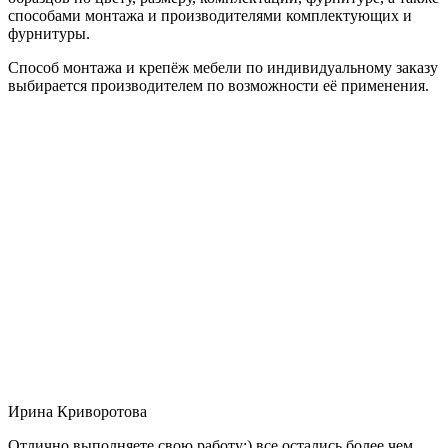
способами монтажа и производителями комплектующих и
фурнитуры.
Способ монтажа и крепёж мебели по индивидуальному заказу
выбирается производителем по возможности её применения.
Ирина Криворотова
Отлично выполняете свою работу:) все остались более чем