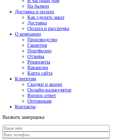
В частный дом
На балкон
Доставка и оплата
Как сделать заказ
Доставка
Оплата и рассрочка
О компании
Производство
Гарантия
Портфолио
Отзывы
Реквизиты
Вакансии
Карта сайта
Клиентам
Скидки и акции
Онлайн-калькулятор
Вопрос-ответ
Оптовикам
Контакты
Вызвать замерщика