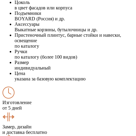
Цоколь
в цвет фасадов или корпуса
Подъемники
BOYARD (Россия) и др.
Аксессуары
Выкатные корзины, бутылочницы и др.
Пристеночный плинтус, барные стойки и навески,
освещение
по каталогу
Ручки
по каталогу (более 100 видов)
Размер
индивидуальный
Цена
указана за базовую комплектацию
Изготовление
от 5 дней
Замер, дизайн
и доставка бесплатно