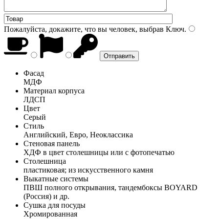
Пожалуйста, докажите, что вы человек, выбрав
Ключ
.
Фасад
МДФ
Материал корпуса
ЛДСП
Цвет
Серый
Стиль
Английский, Евро, Неоклассика
Стеновая панель
ХДФ в цвет столешницы или с фотопечатью
Столешница
пластиковая; из искусственного камня
Выкатные системы
ПВШ полного открывания, тандембоксы BOYARD
(Россия) и др.
Сушка для посуды
Хромированная