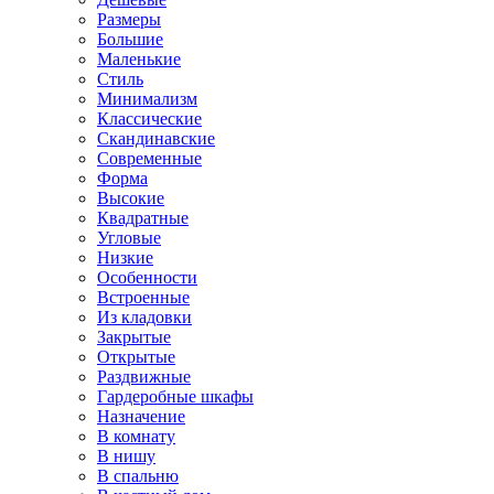
Размеры
Большие
Маленькие
Стиль
Минимализм
Классические
Скандинавские
Современные
Форма
Высокие
Квадратные
Угловые
Низкие
Особенности
Встроенные
Из кладовки
Закрытые
Открытые
Раздвижные
Гардеробные шкафы
Назначение
В комнату
В нишу
В спальню