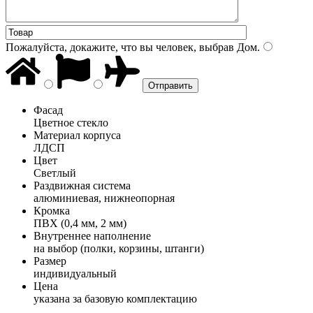
Пожалуйста, докажите, что вы человек, выбрав
Дом
.
Фасад
Цветное стекло
Материал корпуса
ЛДСП
Цвет
Светлый
Раздвижная система
алюминиевая, нижнеопорная
Кромка
ПВХ (0,4 мм, 2 мм)
Внутреннее наполнение
на выбор (полки, корзины, штанги)
Размер
индивидуальный
Цена
указана за базовую комплектацию