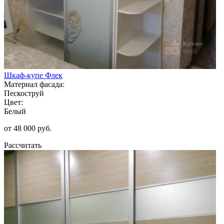
Шкаф-купе Флек
Материал фасада:
Пескоструй
Цвет:
Белый
от 48 000 руб.
Рассчитать