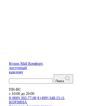
Кухни
Mall
Комфорт,
доступный
каждому
Поиск
ПН-ВС
с 10:00 до 20:00
8 (800) 302-77-06
8 (499) 348-15-11
КОРЗИНА