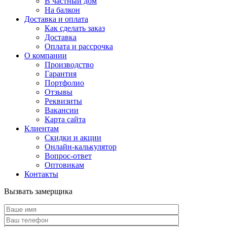
В частный дом
На балкон
Доставка и оплата
Как сделать заказ
Доставка
Оплата и рассрочка
О компании
Производство
Гарантия
Портфолио
Отзывы
Реквизиты
Вакансии
Карта сайта
Клиентам
Скидки и акции
Онлайн-калькулятор
Вопрос-ответ
Оптовикам
Контакты
Вызвать замерщика