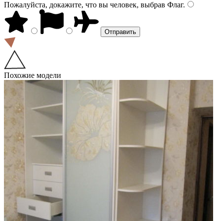
Пожалуйста, докажите, что вы человек, выбрав
Флаг
.
Похожие модели