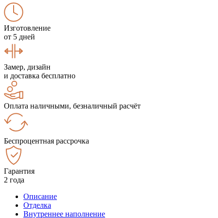
Изготовление
от 5 дней
Замер, дизайн
и доставка бесплатно
Оплата наличными, безналичный расчёт
Беспроцентная рассрочка
Гарантия
2 года
Описание
Отделка
Внутреннее наполнение