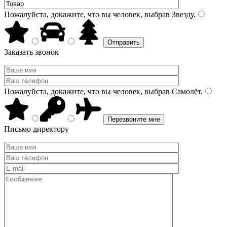
Пожалуйста, докажите, что вы человек, выбрав
Звезду
.
Заказать звонок
Пожалуйста, докажите, что вы человек, выбрав
Самолёт
.
Письмо директору