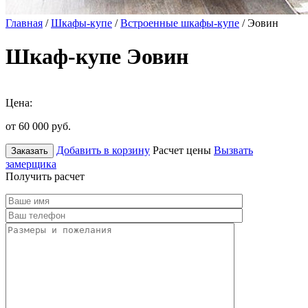
Главная
/
Шкафы-купе
/
Встроенные шкафы-купе
/ Эовин
Шкаф-купе Эовин
Цена:
от 60 000
руб.
Добавить в корзину
Расчет цены
Вызвать
Заказать
замерщика
Получить расчет