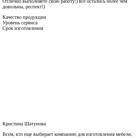
Отлично выполняете свою работу:) все остались более чем
довольны, респект!)
Качество продукции
Уровень сервиса
Срок изготовления
Кристина Шатунова
Всем, кто еще выбирает компанию для изготовления мебели,