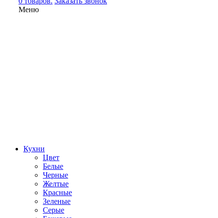
0 товаров.
Заказать звонок
Меню
Кухни
Цвет
Белые
Черные
Желтые
Красные
Зеленые
Серые