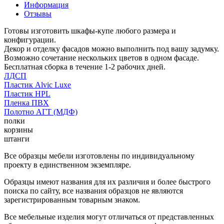
Информация
Отзывы
Готовы изготовить шкафы-купе любого размера и
конфигурации.
Декор и отделку фасадов можно выполнить под вашу задумку.
Возможно сочетание нескольких цветов в одном фасаде.
Бесплатная сборка в течение 1-2 рабочих дней.
ЛДСП
Пластик Alvic Luxe
Пластик HPL
Пленка ПВХ
Полотно АГТ (МДФ)
полки
корзины
штанги
Все образцы мебели изготовлены по индивидуальному
проекту в единственном экземпляре.
Образцы имеют названия для их различия и более быстрого
поиска по сайту, все названия образцов не являются
зарегистрированным товарным знаком.
Все мебельные изделия могут отличаться от представленных