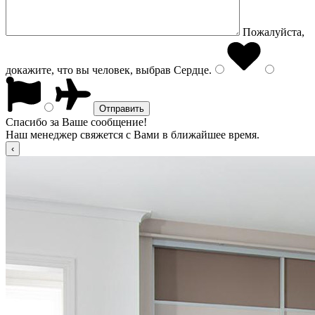
Пожалуйста,
докажите, что вы человек, выбрав
Сердце
.
Спасибо за Ваше сообщение!
Наш менеджер свяжется с Вами в ближайшее время.