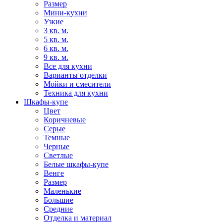
Размер
Мини-кухни
Узкие
3 кв. м.
5 кв. м.
6 кв. м.
9 кв. м.
Все для кухни
Варианты отделки
Мойки и смесители
Техника для кухни
Шкафы-купе
Цвет
Коричневые
Серые
Темные
Черные
Светлые
Белые шкафы-купе
Венге
Размер
Маленькие
Большие
Средние
Отделка и материал