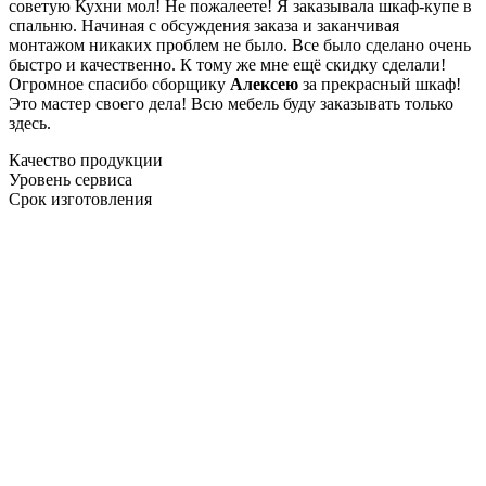
советую Кухни мол! Не пожалеете! Я заказывала шкаф-купе в
спальню. Начиная с обсуждения заказа и заканчивая
монтажом никаких проблем не было. Все было сделано очень
быстро и качественно. К тому же мне ещё скидку сделали!
Огромное спасибо сборщику
Алексею
за прекрасный шкаф!
Это мастер своего дела! Всю мебель буду заказывать только
здесь.
Качество продукции
Уровень сервиса
Срок изготовления