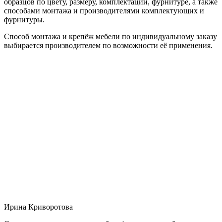
образцов по цвету, размеру, комплектации, фурнитуре, а также
способами монтажа и производителями комплектующих и
фурнитуры.
Способ монтажа и крепёж мебели по индивидуальному заказу
выбирается производителем по возможности её применения.
Ирина Криворотова