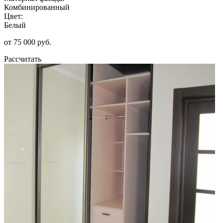
Комбинированный
Цвет:
Белый
от 75 000 руб.
Рассчитать