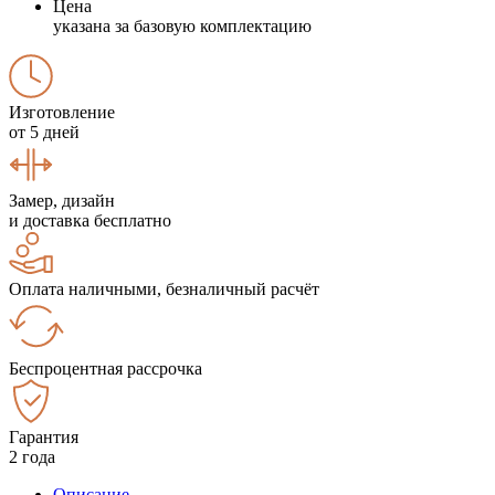
Цена
указана за базовую комплектацию
Изготовление
от 5 дней
Замер, дизайн
и доставка бесплатно
Оплата наличными, безналичный расчёт
Беспроцентная рассрочка
Гарантия
2 года
Описание