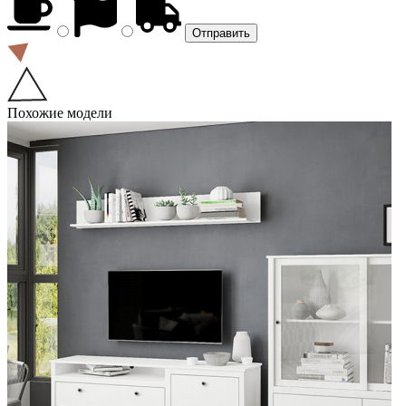
Похожие модели