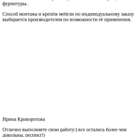
фурнитуры.
Способ монтажа и крепёж мебели по индивидуальному заказу
выбирается производителем по возможности её применения.
Ирина Криворотова
Отлично выполняете свою работу:) все остались более чем
довольны, респект!)