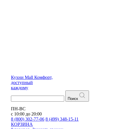
Кухни
Mall
Комфорт,
доступный
каждому
Поиск
ПН-ВС
с 10:00 до 20:00
8 (800) 302-77-06
8 (499) 348-15-11
КОРЗИНА