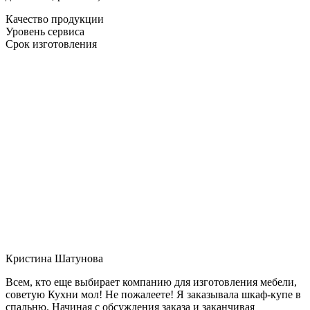
Качество продукции
Уровень сервиса
Срок изготовления
Кристина Шатунова
Всем, кто еще выбирает компанию для изготовления мебели,
советую Кухни мол! Не пожалеете! Я заказывала шкаф-купе в
спальню. Начиная с обсуждения заказа и заканчивая