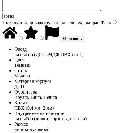
Пожалуйста, докажите, что вы человек, выбрав
Флаг
.
Фасад
на выбор (ДСП, МДФ ПВХ и др.)
Цвет
Темный
Стиль
Модерн
Материал корпуса
ДСП
Фурнитура
Boyard, Blum, Hettich
Кромка
ПВХ (0,4 мм, 2 мм)
Внутреннее наполнение
на выбор (полки, корзины, штанги)
Размер
индивидуальный