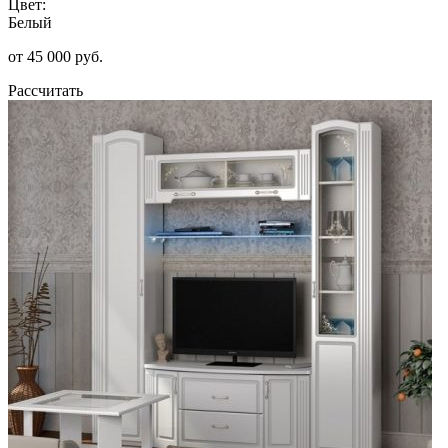
Цвет:
Белый
от 45 000 руб.
Рассчитать