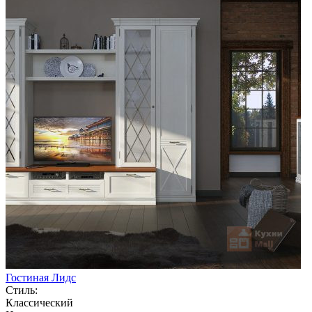
Гостиная Лидс
Стиль:
Классический