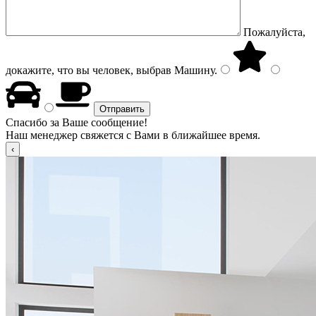
Пожалуйста,
докажите, что вы человек, выбрав
Машину
.
Спасибо за Ваше сообщение!
Наш менеджер свяжется с Вами в ближайшее время.