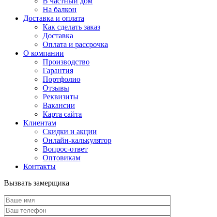
В частный дом
На балкон
Доставка и оплата
Как сделать заказ
Доставка
Оплата и рассрочка
О компании
Производство
Гарантия
Портфолио
Отзывы
Реквизиты
Вакансии
Карта сайта
Клиентам
Скидки и акции
Онлайн-калькулятор
Вопрос-ответ
Оптовикам
Контакты
Вызвать замерщика