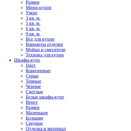
Размер
Мини-кухни
Узкие
3 кв. м.
5 кв. м.
6 кв. м.
9 кв. м.
Все для кухни
Варианты отделки
Мойки и смесители
Техника для кухни
Шкафы-купе
Цвет
Коричневые
Серые
Темные
Черные
Светлые
Белые шкафы-купе
Венге
Размер
Маленькие
Большие
Средние
Отделка и материал