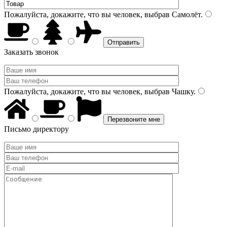
Пожалуйста, докажите, что вы человек, выбрав
Самолёт
.
Заказать звонок
Пожалуйста, докажите, что вы человек, выбрав
Чашку
.
Письмо директору