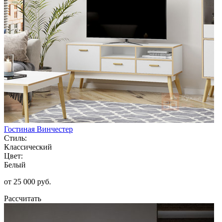
Гостиная Винчестер
Стиль:
Классический
Цвет:
Белый
от 25 000 руб.
Рассчитать