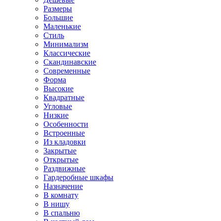
Размеры
Большие
Маленькие
Стиль
Минимализм
Классические
Скандинавские
Современные
Форма
Высокие
Квадратные
Угловые
Низкие
Особенности
Встроенные
Из кладовки
Закрытые
Открытые
Раздвижные
Гардеробные шкафы
Назначение
В комнату
В нишу
В спальню