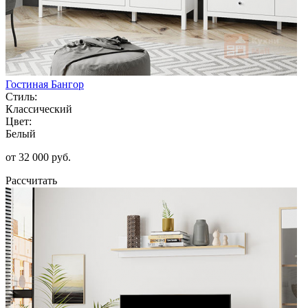
Гостиная Бангор
Стиль:
Классический
Цвет:
Белый
от 32 000 руб.
Рассчитать