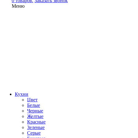
0 товаров.
Заказать звонок
Меню
Кухни
Цвет
Белые
Черные
Желтые
Красные
Зеленые
Серые