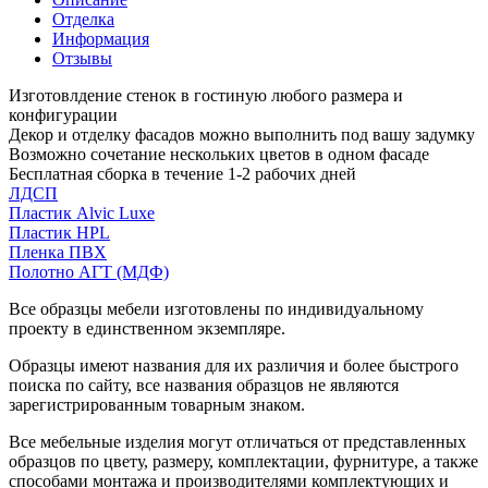
Отделка
Информация
Отзывы
Изготовлдение стенок в гостиную любого размера и
конфигурации
Декор и отделку фасадов можно выполнить под вашу задумку
Возможно сочетание нескольких цветов в одном фасаде
Бесплатная сборка в течение 1-2 рабочих дней
ЛДСП
Пластик Alvic Luxe
Пластик HPL
Пленка ПВХ
Полотно АГТ (МДФ)
Все образцы мебели изготовлены по индивидуальному
проекту в единственном экземпляре.
Образцы имеют названия для их различия и более быстрого
поиска по сайту, все названия образцов не являются
зарегистрированным товарным знаком.
Все мебельные изделия могут отличаться от представленных
образцов по цвету, размеру, комплектации, фурнитуре, а также
способами монтажа и производителями комплектующих и