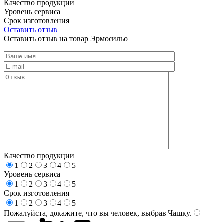
Качество продукции
Уровень сервиса
Срок изготовления
Оставить отзыв
Оставить отзыв на товар Эрмосильо
Качество продукции
1
2
3
4
5
Уровень сервиса
1
2
3
4
5
Срок изготовления
1
2
3
4
5
Пожалуйста, докажите, что вы человек, выбрав
Чашку
.