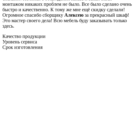
монтажом никаких проблем не было. Все было сделано очень
быстро и качественно. К тому же мне ещё скидку сделали!
Огромное спасибо сборщику
Алексею
за прекрасный шкаф!
Это мастер своего дела! Всю мебель буду заказывать только
здесь.
Качество продукции
Уровень сервиса
Срок изготовления