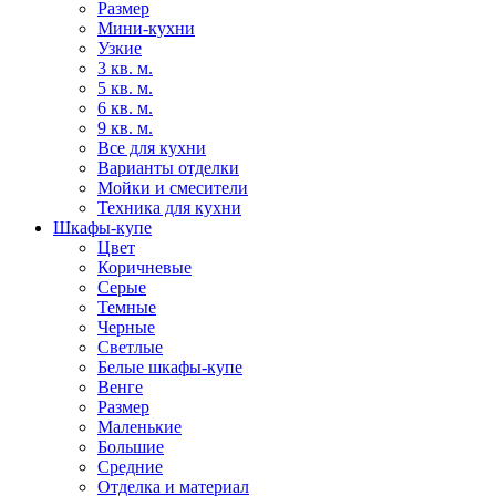
Размер
Мини-кухни
Узкие
3 кв. м.
5 кв. м.
6 кв. м.
9 кв. м.
Все для кухни
Варианты отделки
Мойки и смесители
Техника для кухни
Шкафы-купе
Цвет
Коричневые
Серые
Темные
Черные
Светлые
Белые шкафы-купе
Венге
Размер
Маленькие
Большие
Средние
Отделка и материал