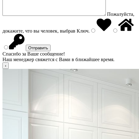
Пожалуйста,
докажите, что вы человек, выбрав
Ключ
.
Спасибо за Ваше сообщение!
Наш менеджер свяжется с Вами в ближайшее время.