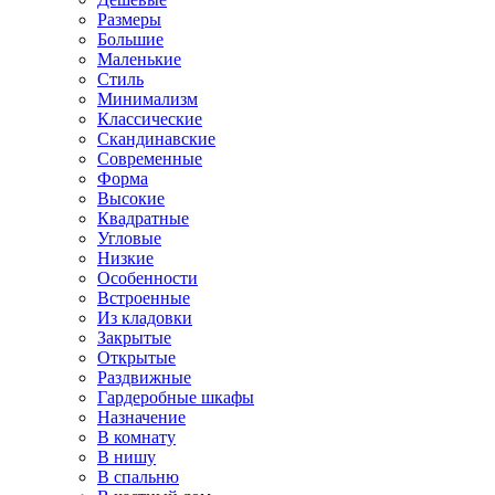
Размеры
Большие
Маленькие
Стиль
Минимализм
Классические
Скандинавские
Современные
Форма
Высокие
Квадратные
Угловые
Низкие
Особенности
Встроенные
Из кладовки
Закрытые
Открытые
Раздвижные
Гардеробные шкафы
Назначение
В комнату
В нишу
В спальню