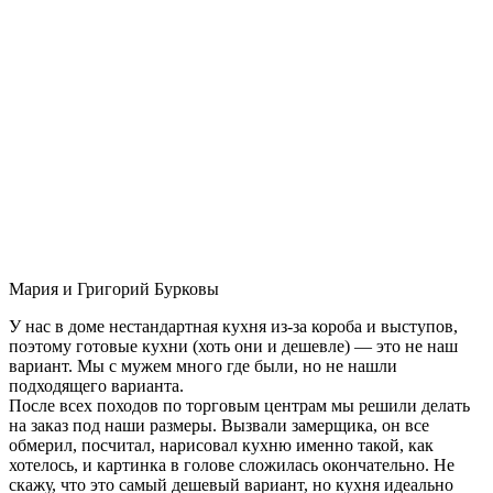
Мария и Григорий Бурковы
У нас в доме нестандартная кухня из-за короба и выступов,
поэтому готовые кухни (хоть они и дешевле) — это не наш
вариант. Мы с мужем много где были, но не нашли
подходящего варианта.
После всех походов по торговым центрам мы решили делать
на заказ под наши размеры. Вызвали замерщика, он все
обмерил, посчитал, нарисовал кухню именно такой, как
хотелось, и картинка в голове сложилась окончательно. Не
скажу, что это самый дешевый вариант, но кухня идеально