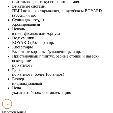
пластиковая; из искусственного камня
Выкатные системы
ПВШ полного открывания, тандембоксы BOYARD
(Россия) и др.
Сушка для посуды
Хромированная
Цоколь
в цвет фасадов или корпуса
Подъемники
BOYARD (Россия) и др.
Аксессуары
Выкатные корзины, бутылочницы и др.
Пристеночный плинтус, барные стойки и навески,
освещение
по каталогу
Ручки
по каталогу (более 100 видов)
Размер
индивидуальный
Цена
указана за базовую комплектацию
Изготовление