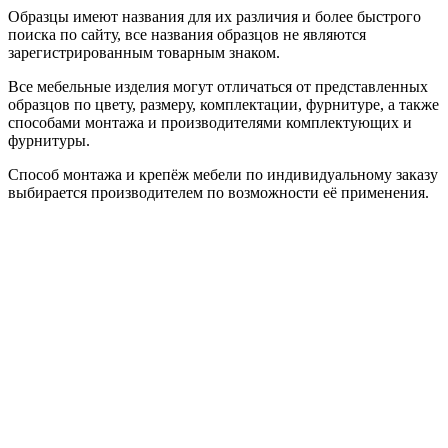
Образцы имеют названия для их различия и более быстрого
поиска по сайту, все названия образцов не являются
зарегистрированным товарным знаком.
Все мебельные изделия могут отличаться от представленных
образцов по цвету, размеру, комплектации, фурнитуре, а также
способами монтажа и производителями комплектующих и
фурнитуры.
Способ монтажа и крепёж мебели по индивидуальному заказу
выбирается производителем по возможности её применения.