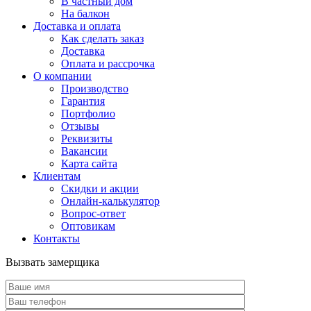
В частный дом
На балкон
Доставка и оплата
Как сделать заказ
Доставка
Оплата и рассрочка
О компании
Производство
Гарантия
Портфолио
Отзывы
Реквизиты
Вакансии
Карта сайта
Клиентам
Скидки и акции
Онлайн-калькулятор
Вопрос-ответ
Оптовикам
Контакты
Вызвать замерщика