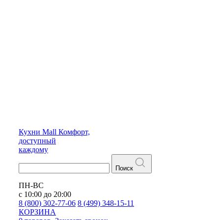
Кухни
Mall
Комфорт,
доступный
каждому
Поиск
ПН-ВС
с 10:00 до 20:00
8 (800) 302-77-06
8 (499) 348-15-11
КОРЗИНА