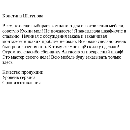
Кристина Шатунова
Всем, кто еще выбирает компанию для изготовления мебели,
советую Кухни мол! Не пожалеете! Я заказывала шкаф-купе в
спальню. Начиная с обсуждения заказа и заканчивая
монтажом никаких проблем не было. Все было сделано очень
быстро и качественно. К тому же мне ещё скидку сделали!
Огромное спасибо сборщику
Алексею
за прекрасный шкаф!
Это мастер своего дела! Всю мебель буду заказывать только
здесь.
Качество продукции
Уровень сервиса
Срок изготовления