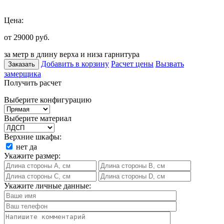
Цена:
от 29000
руб.
за метр в длину верха и низа гарнитура
Добавить в корзину
Расчет цены
Вызвать
Заказать
замерщика
Получить расчет
Выберите конфигурацию
Выберите материал
Верхние шкафы:
нет
да
Укажите размер:
Укажите личные данные: