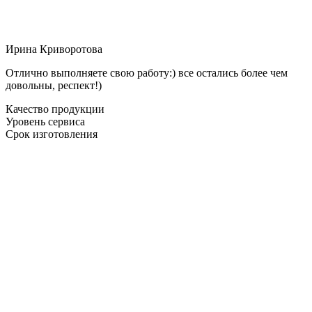
Ирина Криворотова
Отлично выполняете свою работу:) все остались более чем
довольны, респект!)
Качество продукции
Уровень сервиса
Срок изготовления