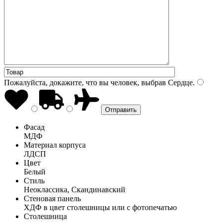
Пожалуйста, докажите, что вы человек, выбрав
Сердце
.
Фасад
МДФ
Материал корпуса
ЛДСП
Цвет
Белый
Стиль
Неоклассика, Скандинавский
Стеновая панель
ХДФ в цвет столешницы или с фотопечатью
Столешница