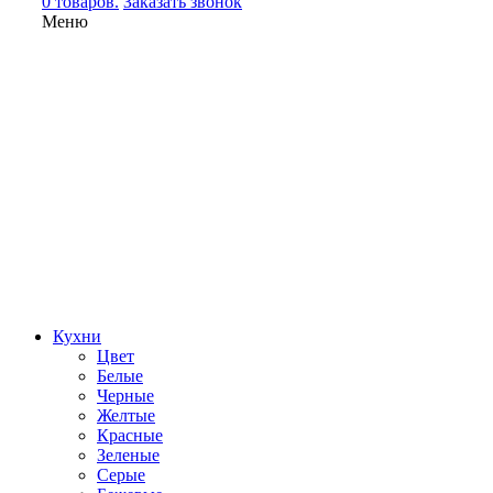
0 товаров.
Заказать звонок
Меню
Кухни
Цвет
Белые
Черные
Желтые
Красные
Зеленые
Серые