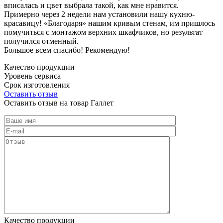
вписалась и цвет выбрала такой, как мне нравится.
Примерно через 2 недели нам установили нашу кухню-
красавицу! «Благодаря» нашим кривым стенам, им пришлось
помучиться с монтажом верхних шкафчиков, но результат
получился отменный.
Большое всем спасибо! Рекомендую!
Качество продукции
Уровень сервиса
Срок изготовления
Оставить отзыв
Оставить отзыв на товар Галлет
Качество продукции