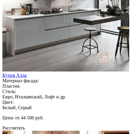
Кухня Алла
Материал фасада:
Пластик
Стиль:
Евро, Итальянский, Лофт и др.
Цвет:
Белый, Серый
Цена: от 44 500 руб.
Рассчитать