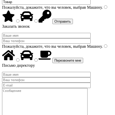
Пожалуйста, докажите, что вы человек, выбрав
Машину
.
Заказать звонок
Пожалуйста, докажите, что вы человек, выбрав
Машину
.
Письмо директору