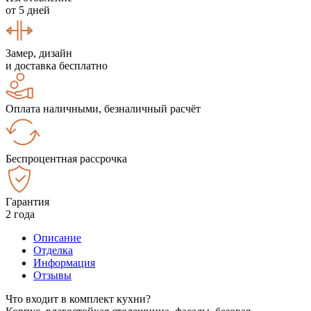
от 5 дней
Замер, дизайн
и доставка бесплатно
Оплата наличными, безналичный расчёт
Беспроцентная рассрочка
Гарантия
2 года
Описание
Отделка
Информация
Отзывы
Что входит в комплект кухни?