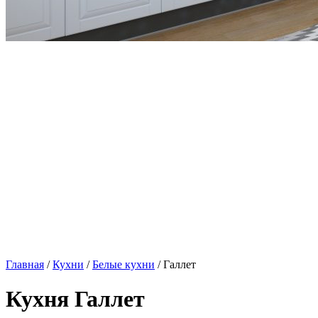
Главная
/
Кухни
/
Белые кухни
/ Галлет
Кухня Галлет