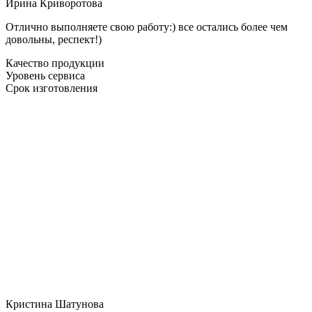
Ирина Криворотова
Отлично выполняете свою работу:) все остались более чем
довольны, респект!)
Качество продукции
Уровень сервиса
Срок изготовления
Кристина Шатунова