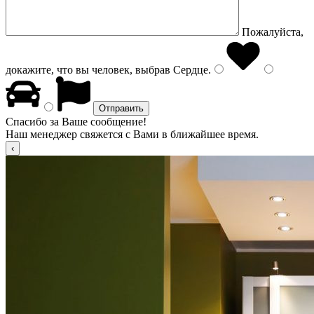
Пожалуйста,
докажите, что вы человек, выбрав
Сердце
.
Спасибо за Ваше сообщение!
Наш менеджер свяжется с Вами в ближайшее время.