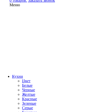
0 товаров.
Заказать звонок
Меню
Кухни
Цвет
Белые
Черные
Желтые
Красные
Зеленые
Серые