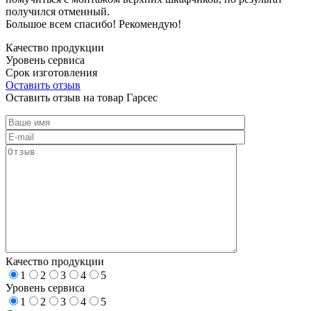
получился отменный.
Большое всем спасибо! Рекомендую!
Качество продукции
Уровень сервиса
Срок изготовления
Оставить отзыв
Оставить отзыв на товар Гарсес
Качество продукции
1
2
3
4
5
Уровень сервиса
1
2
3
4
5