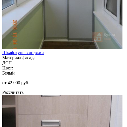
Шкаф-купе в лоджии
Материал фасада:
ДСП
Цвет:
Белый
от 42 000 руб.
Рассчитать