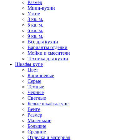
Размер
Мини-кухни
Узкие
3 кв. м.
5 кв. м.
6 кв. м.
9 кв. м.
Все для кухни
Варианты отделки
Мойки и смесители
Техника для кухни
Шкафы-купе
Цвет
Коричневые
Серые
Темные
Черные
Светлые
Белые шкафы-купе
Венге
Размер
Маленькие
Большие
Средние
Отделка и материал