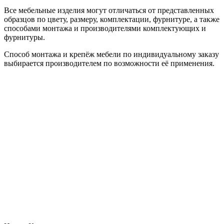
Все мебельные изделия могут отличаться от представленных
образцов по цвету, размеру, комплектации, фурнитуре, а также
способами монтажа и производителями комплектующих и
фурнитуры.
Способ монтажа и крепёж мебели по индивидуальному заказу
выбирается производителем по возможности её применения.