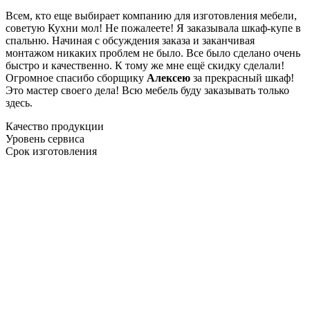
Всем, кто еще выбирает компанию для изготовления мебели,
советую Кухни мол! Не пожалеете! Я заказывала шкаф-купе в
спальню. Начиная с обсуждения заказа и заканчивая
монтажом никаких проблем не было. Все было сделано очень
быстро и качественно. К тому же мне ещё скидку сделали!
Огромное спасибо сборщику
Алексею
за прекрасный шкаф!
Это мастер своего дела! Всю мебель буду заказывать только
здесь.
Качество продукции
Уровень сервиса
Срок изготовления