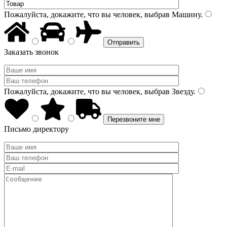
Пожалуйста, докажите, что вы человек, выбрав
Машину
.
Заказать звонок
Пожалуйста, докажите, что вы человек, выбрав
Звезду
.
Письмо директору