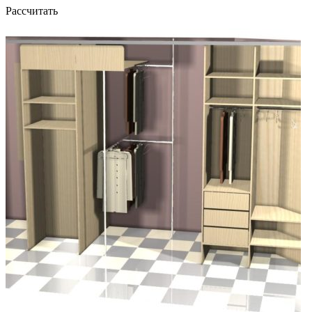
Рассчитать