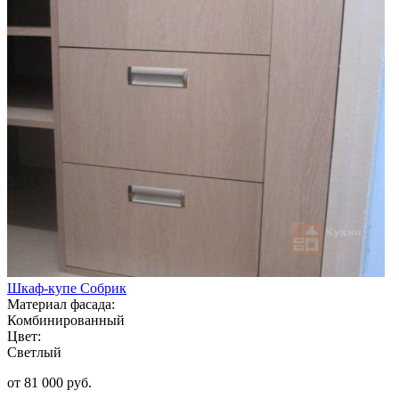
Шкаф-купе Собрик
Материал фасада:
Комбинированный
Цвет:
Светлый
от 81 000 руб.