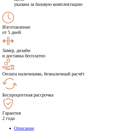
указана за базовую комплектацию
Изготовление
от 5 дней
Замер, дизайн
и доставка бесплатно
Оплата наличными, безналичный расчёт
Беспроцентная рассрочка
Гарантия
2 года
Описание