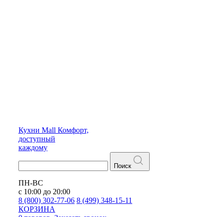
Кухни
Mall
Комфорт,
доступный
каждому
Поиск
ПН-ВС
с 10:00 до 20:00
8 (800) 302-77-06
8 (499) 348-15-11
КОРЗИНА