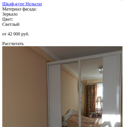
Шкаф-купе Нельсон
Материал фасада:
Зеркало
Цвет:
Светлый
от 42 000 руб.
Рассчитать