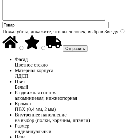
Пожалуйста, докажите, что вы человек, выбрав
Звезду
.
Фасад
Цветное стекло
Материал корпуса
ЛДСП
Цвет
Белый
Раздвижная система
алюминиевая, нижнеопорная
Кромка
ПВХ (0,4 мм, 2 мм)
Внутреннее наполнение
на выбор (полки, корзины, штанги)
Размер
индивидуальный
Цена