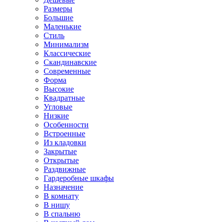
Размеры
Большие
Маленькие
Стиль
Минимализм
Классические
Скандинавские
Современные
Форма
Высокие
Квадратные
Угловые
Низкие
Особенности
Встроенные
Из кладовки
Закрытые
Открытые
Раздвижные
Гардеробные шкафы
Назначение
В комнату
В нишу
В спальню