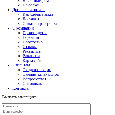
В частный дом
На балкон
Доставка и оплата
Как сделать заказ
Доставка
Оплата и рассрочка
О компании
Производство
Гарантия
Портфолио
Отзывы
Реквизиты
Вакансии
Карта сайта
Клиентам
Скидки и акции
Онлайн-калькулятор
Вопрос-ответ
Оптовикам
Контакты
Вызвать замерщика