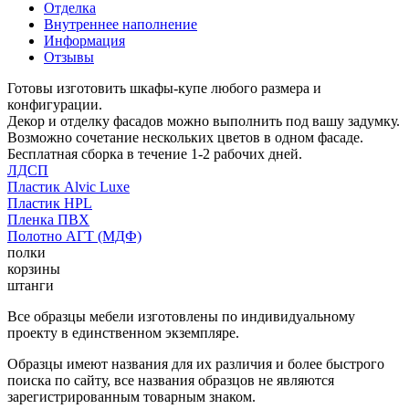
Отделка
Внутреннее наполнение
Информация
Отзывы
Готовы изготовить шкафы-купе любого размера и
конфигурации.
Декор и отделку фасадов можно выполнить под вашу задумку.
Возможно сочетание нескольких цветов в одном фасаде.
Бесплатная сборка в течение 1-2 рабочих дней.
ЛДСП
Пластик Alvic Luxe
Пластик HPL
Пленка ПВХ
Полотно АГТ (МДФ)
полки
корзины
штанги
Все образцы мебели изготовлены по индивидуальному
проекту в единственном экземпляре.
Образцы имеют названия для их различия и более быстрого
поиска по сайту, все названия образцов не являются
зарегистрированным товарным знаком.