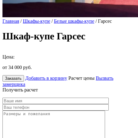
Главная
/
Шкафы-купе
/
Белые шкафы-купе
/ Гарсес
Шкаф-купе Гарсес
Цена:
от 34 000
руб.
Добавить в корзину
Расчет цены
Вызвать
Заказать
замерщика
Получить расчет