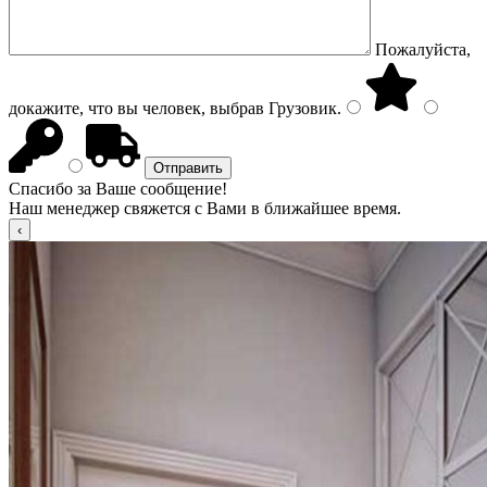
Пожалуйста,
докажите, что вы человек, выбрав
Грузовик
.
Спасибо за Ваше сообщение!
Наш менеджер свяжется с Вами в ближайшее время.