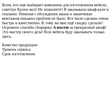
Всем, кто еще выбирает компанию для изготовления мебели,
советую Кухни мол! Не пожалеете! Я заказывала шкаф-купе в
спальню. Начиная с обсуждения заказа и заканчивая
монтажом никаких проблем не было. Все было сделано очень
быстро и качественно. К тому же мне ещё скидку сделали!
Огромное спасибо сборщику
Алексею
за прекрасный шкаф!
Это мастер своего дела! Всю мебель буду заказывать только
здесь.
Качество продукции
Уровень сервиса
Срок изготовления