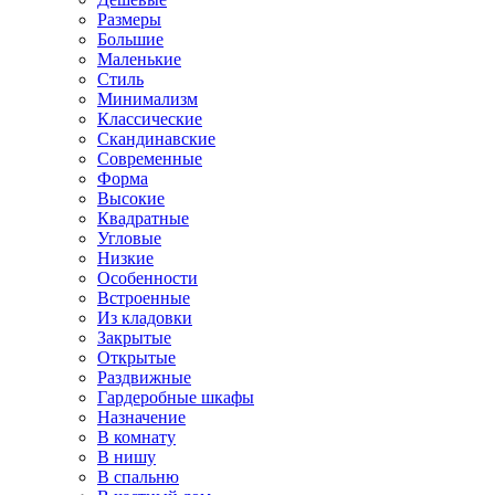
Размеры
Большие
Маленькие
Стиль
Минимализм
Классические
Скандинавские
Современные
Форма
Высокие
Квадратные
Угловые
Низкие
Особенности
Встроенные
Из кладовки
Закрытые
Открытые
Раздвижные
Гардеробные шкафы
Назначение
В комнату
В нишу
В спальню