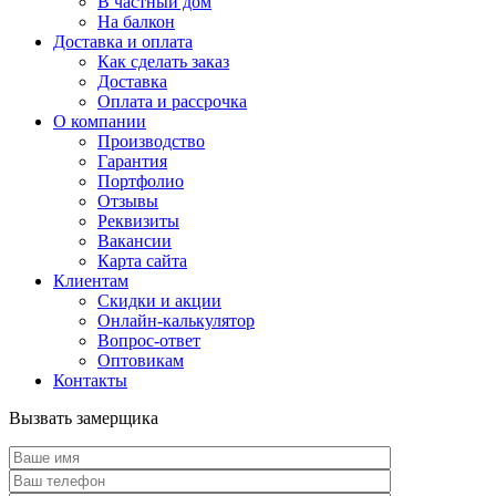
В частный дом
На балкон
Доставка и оплата
Как сделать заказ
Доставка
Оплата и рассрочка
О компании
Производство
Гарантия
Портфолио
Отзывы
Реквизиты
Вакансии
Карта сайта
Клиентам
Скидки и акции
Онлайн-калькулятор
Вопрос-ответ
Оптовикам
Контакты
Вызвать замерщика