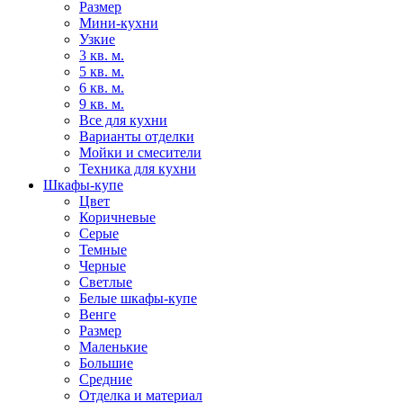
Размер
Мини-кухни
Узкие
3 кв. м.
5 кв. м.
6 кв. м.
9 кв. м.
Все для кухни
Варианты отделки
Мойки и смесители
Техника для кухни
Шкафы-купе
Цвет
Коричневые
Серые
Темные
Черные
Светлые
Белые шкафы-купе
Венге
Размер
Маленькие
Большие
Средние
Отделка и материал