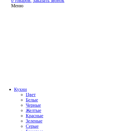
0 товаров.
Заказать звонок
Меню
Кухни
Цвет
Белые
Черные
Желтые
Красные
Зеленые
Серые