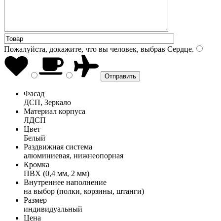
Пожалуйста, докажите, что вы человек, выбрав
Сердце
.
Фасад
ДСП, Зеркало
Материал корпуса
ЛДСП
Цвет
Белый
Раздвижная система
алюминиевая, нижнеопорная
Кромка
ПВХ (0,4 мм, 2 мм)
Внутреннее наполнение
на выбор (полки, корзины, штанги)
Размер
индивидуальный
Цена