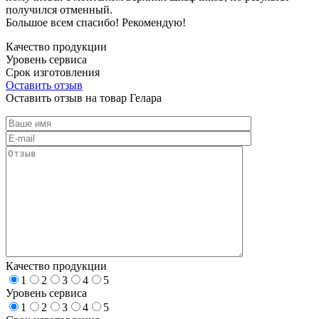
получился отменный.
Большое всем спасибо! Рекомендую!
Качество продукции
Уровень сервиса
Срок изготовления
Оставить отзыв
Оставить отзыв на товар Гелара
Качество продукции
1
2
3
4
5
Уровень сервиса
1
2
3
4
5