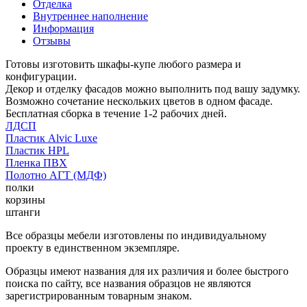
Отделка
Внутреннее наполнение
Информация
Отзывы
Готовы изготовить шкафы-купе любого размера и
конфигурации.
Декор и отделку фасадов можно выполнить под вашу задумку.
Возможно сочетание нескольких цветов в одном фасаде.
Бесплатная сборка в течение 1-2 рабочих дней.
ЛДСП
Пластик Alvic Luxe
Пластик HPL
Пленка ПВХ
Полотно АГТ (МДФ)
полки
корзины
штанги
Все образцы мебели изготовлены по индивидуальному
проекту в единственном экземпляре.
Образцы имеют названия для их различия и более быстрого
поиска по сайту, все названия образцов не являются
зарегистрированным товарным знаком.