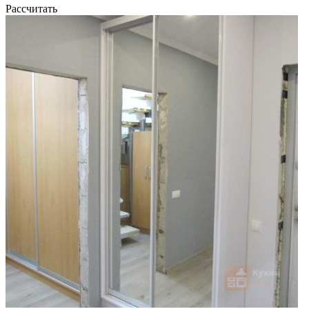
Рассчитать