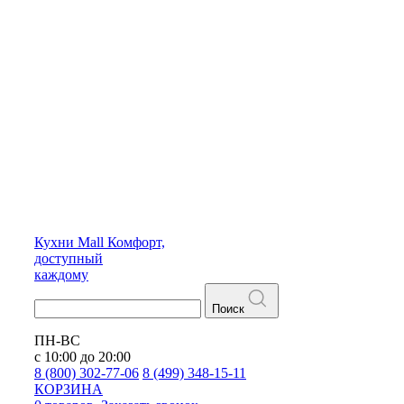
Кухни
Mall
Комфорт,
доступный
каждому
Поиск
ПН-ВС
с 10:00 до 20:00
8 (800) 302-77-06
8 (499) 348-15-11
КОРЗИНА