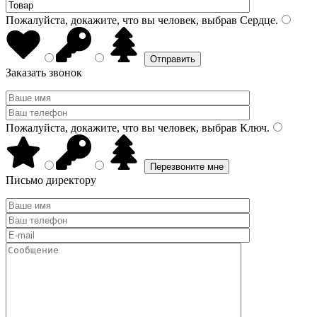
Пожалуйста, докажите, что вы человек, выбрав
Сердце
.
Заказать звонок
Пожалуйста, докажите, что вы человек, выбрав
Ключ
.
Письмо директору