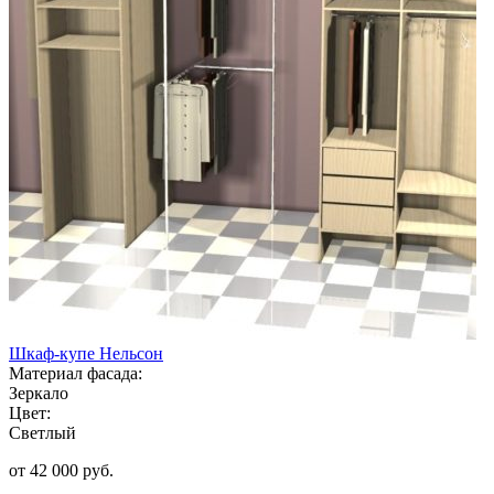
Шкаф-купе Нельсон
Материал фасада:
Зеркало
Цвет:
Светлый
от 42 000 руб.