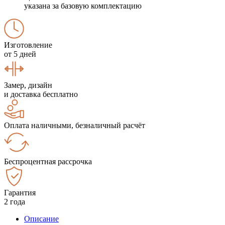
указана за базовую комплектацию
Изготовление
от 5 дней
Замер, дизайн
и доставка бесплатно
Оплата наличными, безналичный расчёт
Беспроцентная рассрочка
Гарантия
2 года
Описание