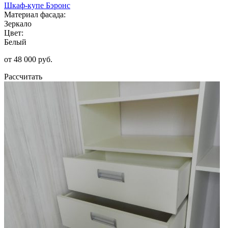
Шкаф-купе Бэронс
Материал фасада:
Зеркало
Цвет:
Белый
от 48 000 руб.
Рассчитать