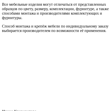
Все мебельные изделия могут отличаться от представленных
образцов по цвету, размеру, комплектации, фурнитуре, а также
способами монтажа и производителями комплектующих и
фурнитуры.
Способ монтажа и крепёж мебели по индивидуальному заказу
выбирается производителем по возможности её применения.