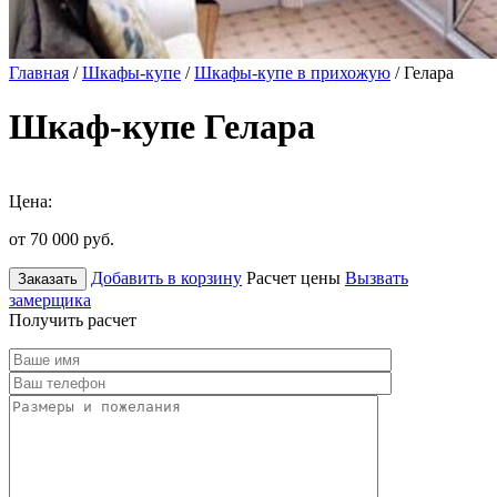
Главная
/
Шкафы-купе
/
Шкафы-купе в прихожую
/ Гелара
Шкаф-купе Гелара
Цена:
от 70 000
руб.
Добавить в корзину
Расчет цены
Вызвать
Заказать
замерщика
Получить расчет