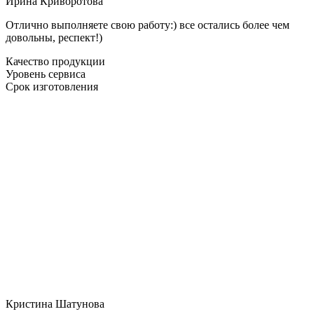
Ирина Криворотова
Отлично выполняете свою работу:) все остались более чем
довольны, респект!)
Качество продукции
Уровень сервиса
Срок изготовления
Кристина Шатунова