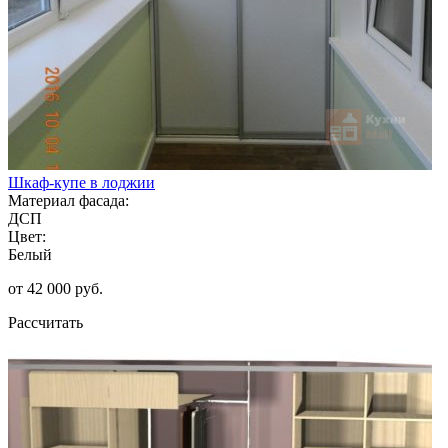
Шкаф-купе в лоджии
Материал фасада:
ДСП
Цвет:
Белый
от 42 000 руб.
Рассчитать