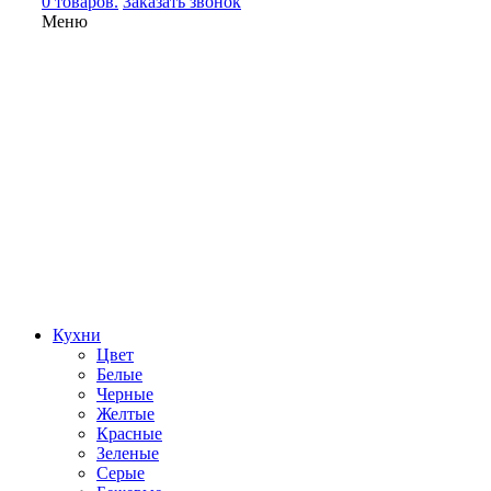
0 товаров.
Заказать звонок
Меню
Кухни
Цвет
Белые
Черные
Желтые
Красные
Зеленые
Серые