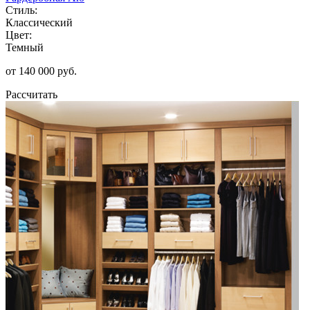
Стиль:
Классический
Цвет:
Темный
от 140 000 руб.
Рассчитать