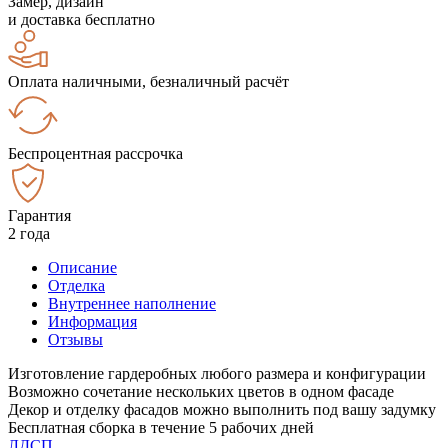
Замер, дизайн
и доставка бесплатно
Оплата наличными, безналичный расчёт
Беспроцентная рассрочка
Гарантия
2 года
Описание
Отделка
Внутреннее наполнение
Информация
Отзывы
Изготовление гардеробных любого размера и конфигурации
Возможно сочетание нескольких цветов в одном фасаде
Декор и отделку фасадов можно выполнить под вашу задумку
Бесплатная сборка в течение 5 рабочих дней
ЛДСП