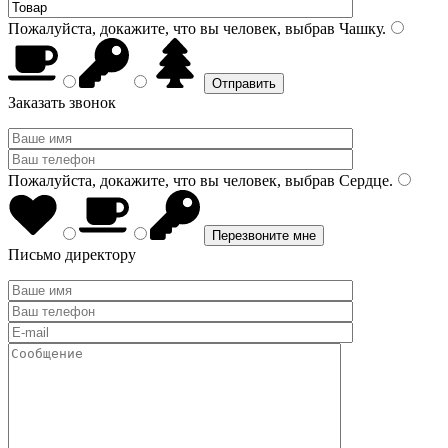
Пожалуйста, докажите, что вы человек, выбрав
Чашку
.
Заказать звонок
Пожалуйста, докажите, что вы человек, выбрав
Сердце
.
Письмо директору