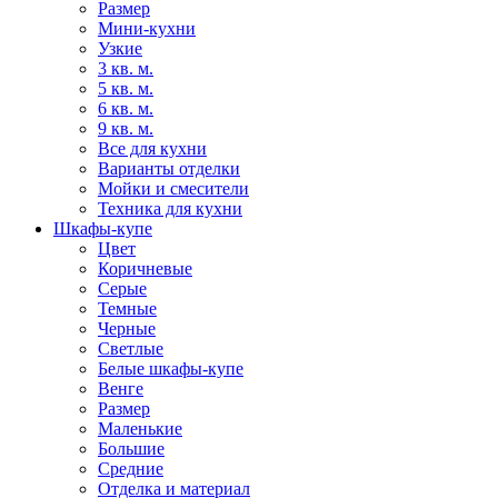
Размер
Мини-кухни
Узкие
3 кв. м.
5 кв. м.
6 кв. м.
9 кв. м.
Все для кухни
Варианты отделки
Мойки и смесители
Техника для кухни
Шкафы-купе
Цвет
Коричневые
Серые
Темные
Черные
Светлые
Белые шкафы-купе
Венге
Размер
Маленькие
Большие
Средние
Отделка и материал