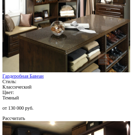
Гардеробная Бавеан
Стиль:
Классический
Цвет:
Темный
от 130 000 руб.
Рассчитать