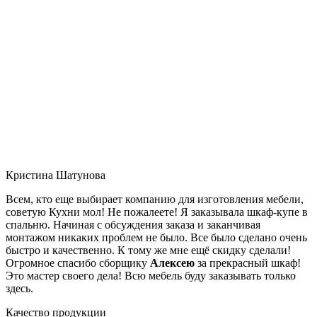
Кристина Шатунова
Всем, кто еще выбирает компанию для изготовления мебели,
советую Кухни мол! Не пожалеете! Я заказывала шкаф-купе в
спальню. Начиная с обсуждения заказа и заканчивая
монтажом никаких проблем не было. Все было сделано очень
быстро и качественно. К тому же мне ещё скидку сделали!
Огромное спасибо сборщику
Алексею
за прекрасный шкаф!
Это мастер своего дела! Всю мебель буду заказывать только
здесь.
Качество продукции