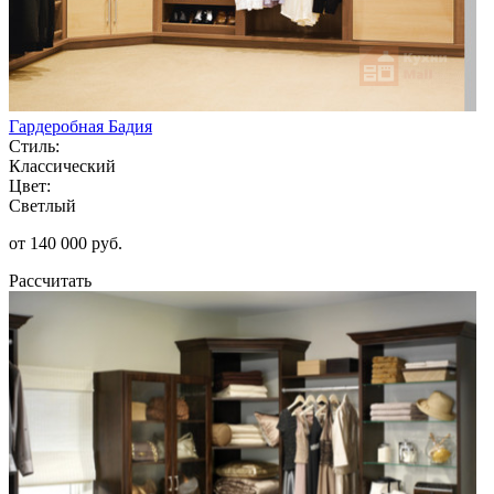
Гардеробная Бадия
Стиль:
Классический
Цвет:
Светлый
от 140 000 руб.
Рассчитать