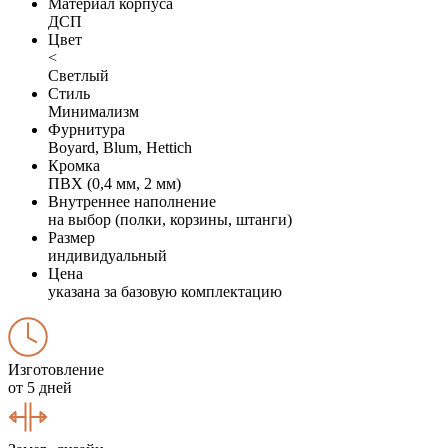
Материал корпуса
ДСП
Цвет
<
Светлый
Стиль
Минимализм
Фурнитура
Boyard, Blum, Hettich
Кромка
ПВХ (0,4 мм, 2 мм)
Внутреннее наполнение
на выбор (полки, корзины, штанги)
Размер
индивидуальный
Цена
указана за базовую комплектацию
Изготовление
от 5 дней