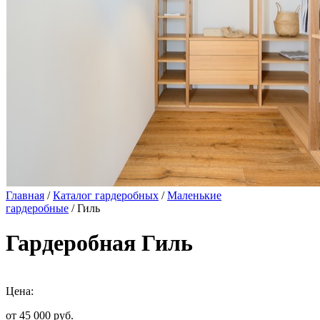
Главная
/
Каталог гардеробных
/
Маленькие
гардеробные
/ Гиль
Гардеробная Гиль
Цена:
от 45 000
руб.