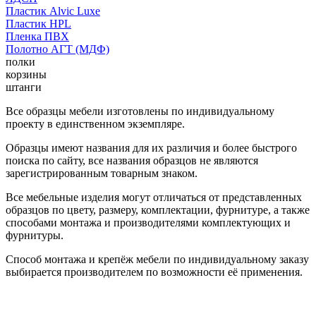
Пластик Alvic Luxe
Пластик HPL
Пленка ПВХ
Полотно АГТ (МДФ)
полки
корзины
штанги
Все образцы мебели изготовлены по индивидуальному
проекту в единственном экземпляре.
Образцы имеют названия для их различия и более быстрого
поиска по сайту, все названия образцов не являются
зарегистрированным товарным знаком.
Все мебельные изделия могут отличаться от представленных
образцов по цвету, размеру, комплектации, фурнитуре, а также
способами монтажа и производителями комплектующих и
фурнитуры.
Способ монтажа и крепёж мебели по индивидуальному заказу
выбирается производителем по возможности её применения.