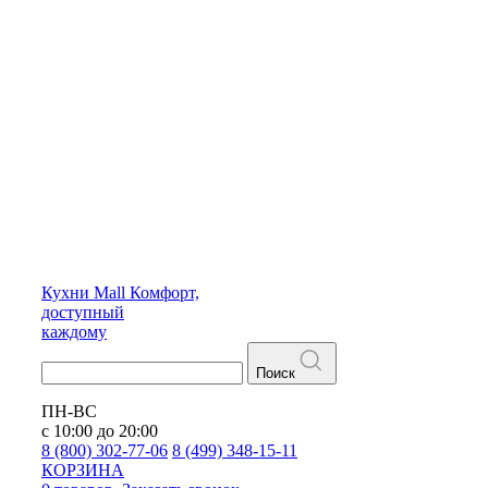
Кухни
Mall
Комфорт,
доступный
каждому
Поиск
ПН-ВС
с 10:00 до 20:00
8 (800) 302-77-06
8 (499) 348-15-11
КОРЗИНА