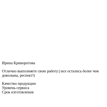
Ирина Криворотова
Отлично выполняете свою работу:) все остались более чем
довольны, респект!)
Качество продукции
Уровень сервиса
Срок изготовления