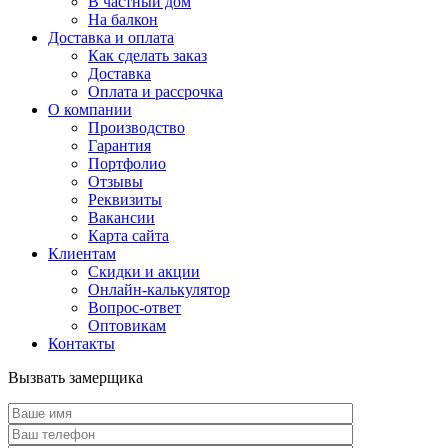
В частный дом
На балкон
Доставка и оплата
Как сделать заказ
Доставка
Оплата и рассрочка
О компании
Производство
Гарантия
Портфолио
Отзывы
Реквизиты
Вакансии
Карта сайта
Клиентам
Скидки и акции
Онлайн-калькулятор
Вопрос-ответ
Оптовикам
Контакты
Вызвать замерщика