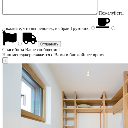
Пожалуйста,
докажите, что вы человек, выбрав
Грузовик
.
Спасибо за Ваше сообщение!
Наш менеджер свяжется с Вами в ближайшее время.