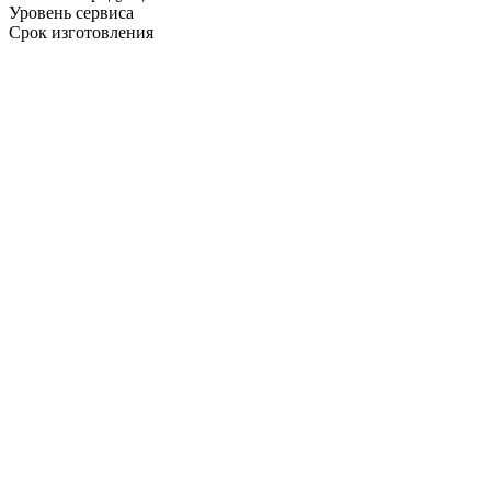
Уровень сервиса
Срок изготовления