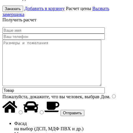
Добавить в корзину
Расчет цены
Вызвать
Заказать
замерщика
Получить расчет
Пожалуйста, докажите, что вы человек, выбрав
Дом
.
Фасад
на выбор (ДСП, МДФ ПВХ и др.)