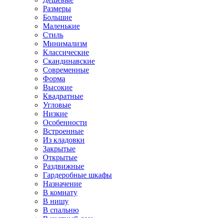
Размеры
Большие
Маленькие
Стиль
Минимализм
Классические
Скандинавские
Современные
Форма
Высокие
Квадратные
Угловые
Низкие
Особенности
Встроенные
Из кладовки
Закрытые
Открытые
Раздвижные
Гардеробные шкафы
Назначение
В комнату
В нишу
В спальню