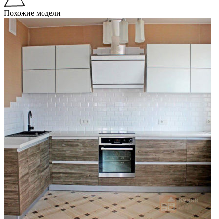
Похожие модели