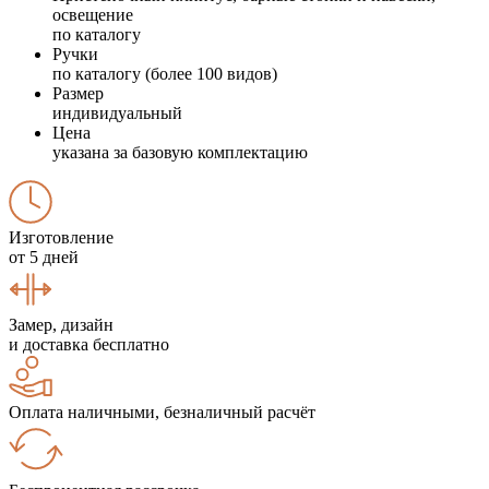
освещение
по каталогу
Ручки
по каталогу (более 100 видов)
Размер
индивидуальный
Цена
указана за базовую комплектацию
Изготовление
от 5 дней
Замер, дизайн
и доставка бесплатно
Оплата наличными, безналичный расчёт