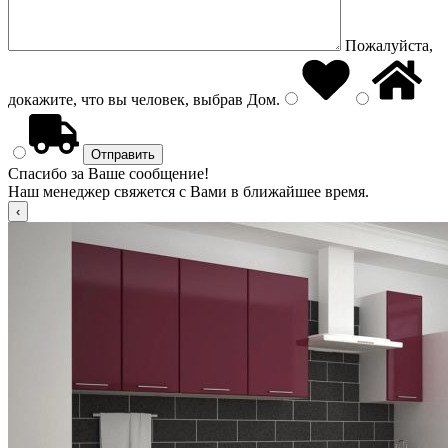
Пожалуйста,
докажите, что вы человек, выбрав
Дом
.
Спасибо за Ваше сообщение!
Наш менеджер свяжется с Вами в ближайшее время.