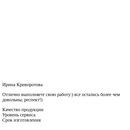
Ирина Криворотова
Отлично выполняете свою работу:) все остались более чем
довольны, респект!)
Качество продукции
Уровень сервиса
Срок изготовления