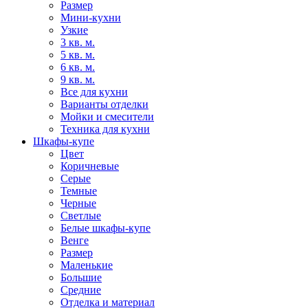
Размер
Мини-кухни
Узкие
3 кв. м.
5 кв. м.
6 кв. м.
9 кв. м.
Все для кухни
Варианты отделки
Мойки и смесители
Техника для кухни
Шкафы-купе
Цвет
Коричневые
Серые
Темные
Черные
Светлые
Белые шкафы-купе
Венге
Размер
Маленькие
Большие
Средние
Отделка и материал