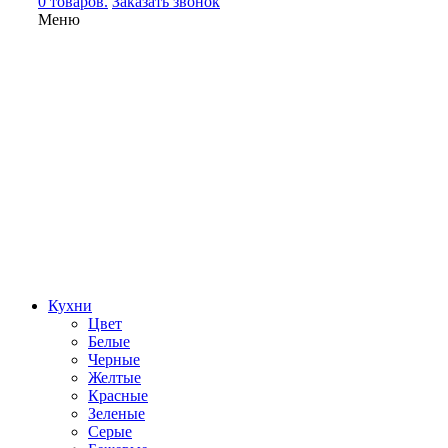
0 товаров.
Заказать звонок
Меню
Кухни
Цвет
Белые
Черные
Желтые
Красные
Зеленые
Серые