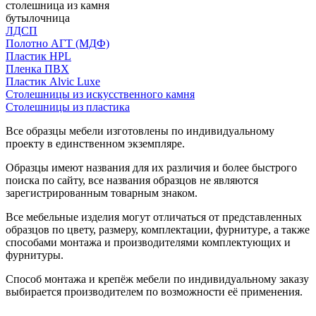
столешница из камня
бутылочница
ЛДСП
Полотно АГТ (МДФ)
Пластик HPL
Пленка ПВХ
Пластик Alvic Luxe
Столешницы из искусственного камня
Столешницы из пластика
Все образцы мебели изготовлены по индивидуальному
проекту в единственном экземпляре.
Образцы имеют названия для их различия и более быстрого
поиска по сайту, все названия образцов не являются
зарегистрированным товарным знаком.
Все мебельные изделия могут отличаться от представленных
образцов по цвету, размеру, комплектации, фурнитуре, а также
способами монтажа и производителями комплектующих и
фурнитуры.
Способ монтажа и крепёж мебели по индивидуальному заказу
выбирается производителем по возможности её применения.