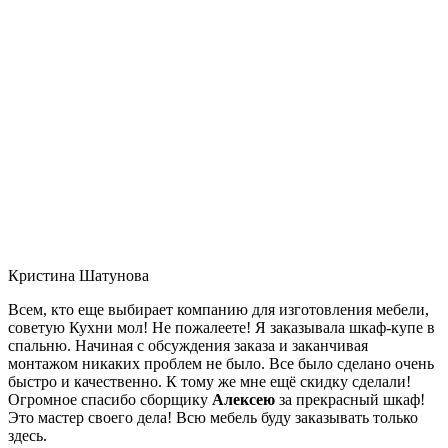
Кристина Шатунова
Всем, кто еще выбирает компанию для изготовления мебели,
советую Кухни мол! Не пожалеете! Я заказывала шкаф-купе в
спальню. Начиная с обсуждения заказа и заканчивая
монтажом никаких проблем не было. Все было сделано очень
быстро и качественно. К тому же мне ещё скидку сделали!
Огромное спасибо сборщику
Алексею
за прекрасный шкаф!
Это мастер своего дела! Всю мебель буду заказывать только
здесь.