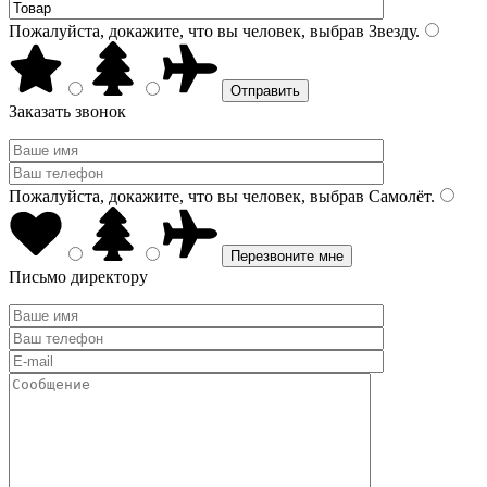
Пожалуйста, докажите, что вы человек, выбрав
Звезду
.
Заказать звонок
Пожалуйста, докажите, что вы человек, выбрав
Самолёт
.
Письмо директору