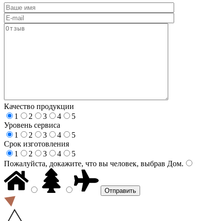
Качество продукции
1
2
3
4
5
Уровень сервиса
1
2
3
4
5
Срок изготовления
1
2
3
4
5
Пожалуйста, докажите, что вы человек, выбрав
Дом
.