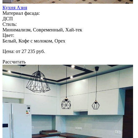
Кухня Азия
Материал фасада:
ДСП
Стиль:
Минимализм, Современный, Хай-тек
Цвет:
Белый, Кофе с молоком, Орех
Цена: от 27 235 руб.
Рассчитать