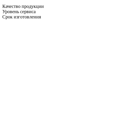
Качество продукции
Уровень сервиса
Срок изготовления