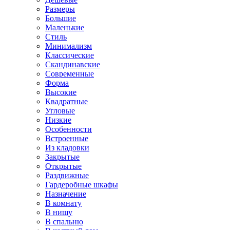
Размеры
Большие
Маленькие
Стиль
Минимализм
Классические
Скандинавские
Современные
Форма
Высокие
Квадратные
Угловые
Низкие
Особенности
Встроенные
Из кладовки
Закрытые
Открытые
Раздвижные
Гардеробные шкафы
Назначение
В комнату
В нишу
В спальню