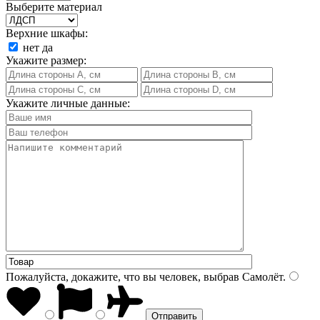
Выберите материал
Верхние шкафы:
нет
да
Укажите размер:
Укажите личные данные:
Пожалуйста, докажите, что вы человек, выбрав
Самолёт
.