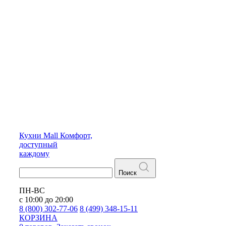
Кухни
Mall
Комфорт,
доступный
каждому
Поиск
ПН-ВС
с 10:00 до 20:00
8 (800) 302-77-06
8 (499) 348-15-11
КОРЗИНА