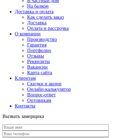
В частный дом
На балкон
Доставка и оплата
Как сделать заказ
Доставка
Оплата и рассрочка
О компании
Производство
Гарантия
Портфолио
Отзывы
Реквизиты
Вакансии
Карта сайта
Клиентам
Скидки и акции
Онлайн-калькулятор
Вопрос-ответ
Оптовикам
Контакты
Вызвать замерщика