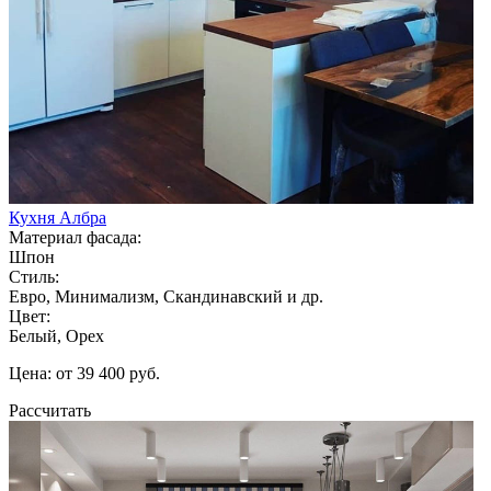
Кухня Албра
Материал фасада:
Шпон
Стиль:
Евро, Минимализм, Скандинавский и др.
Цвет:
Белый, Орех
Цена: от 39 400 руб.
Рассчитать