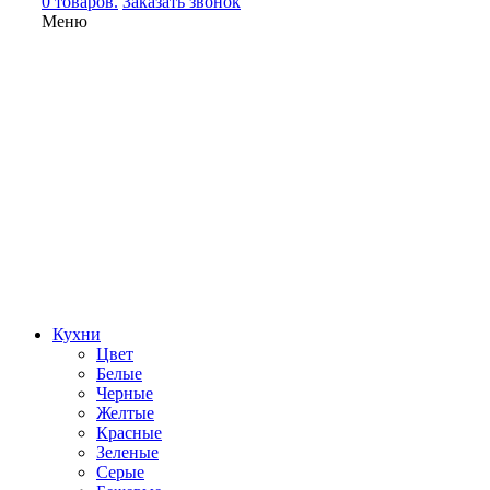
0 товаров.
Заказать звонок
Меню
Кухни
Цвет
Белые
Черные
Желтые
Красные
Зеленые
Серые