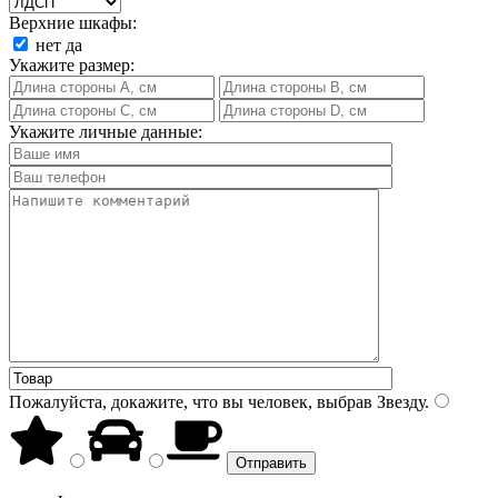
Верхние шкафы:
нет
да
Укажите размер:
Укажите личные данные:
Пожалуйста, докажите, что вы человек, выбрав
Звезду
.