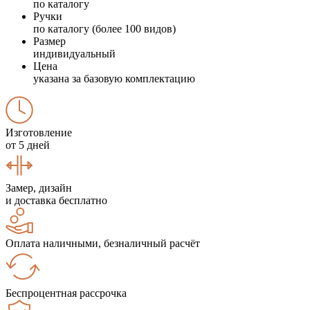
по каталогу
Ручки
по каталогу (более 100 видов)
Размер
индивидуальный
Цена
указана за базовую комплектацию
Изготовление
от 5 дней
Замер, дизайн
и доставка бесплатно
Оплата наличными, безналичный расчёт
Беспроцентная рассрочка