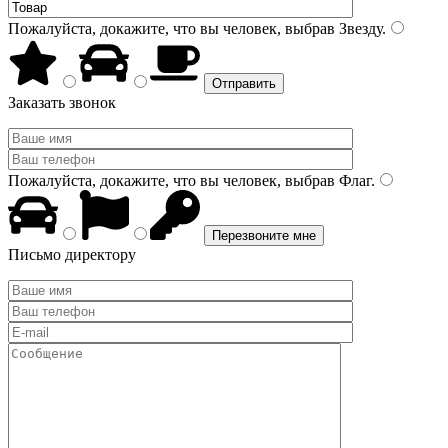
Пожалуйста, докажите, что вы человек, выбрав
Звезду
.
Заказать звонок
Пожалуйста, докажите, что вы человек, выбрав
Флаг
.
Письмо директору