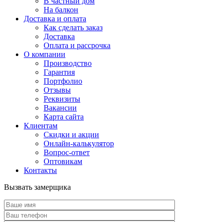
В частный дом
На балкон
Доставка и оплата
Как сделать заказ
Доставка
Оплата и рассрочка
О компании
Производство
Гарантия
Портфолио
Отзывы
Реквизиты
Вакансии
Карта сайта
Клиентам
Скидки и акции
Онлайн-калькулятор
Вопрос-ответ
Оптовикам
Контакты
Вызвать замерщика