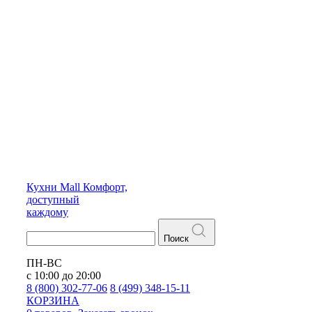
Кухни
Mall
Комфорт,
доступный
каждому
Поиск
ПН-ВС
с 10:00 до 20:00
8 (800) 302-77-06
8 (499) 348-15-11
КОРЗИНА