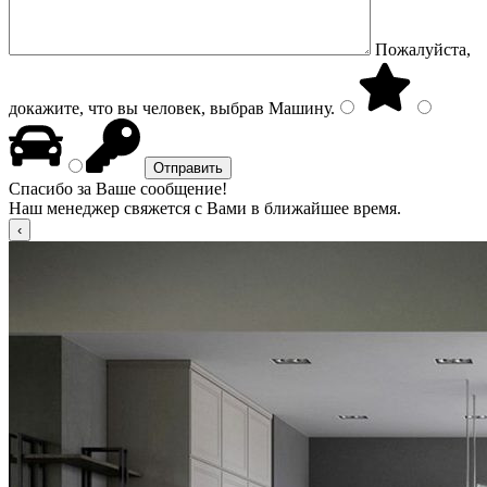
Пожалуйста,
докажите, что вы человек, выбрав
Машину
.
Спасибо за Ваше сообщение!
Наш менеджер свяжется с Вами в ближайшее время.