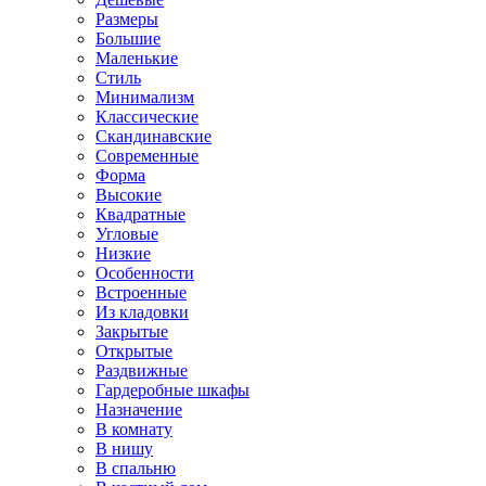
Размеры
Большие
Маленькие
Стиль
Минимализм
Классические
Скандинавские
Современные
Форма
Высокие
Квадратные
Угловые
Низкие
Особенности
Встроенные
Из кладовки
Закрытые
Открытые
Раздвижные
Гардеробные шкафы
Назначение
В комнату
В нишу
В спальню