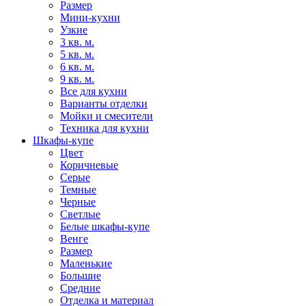
Размер
Мини-кухни
Узкие
3 кв. м.
5 кв. м.
6 кв. м.
9 кв. м.
Все для кухни
Варианты отделки
Мойки и смесители
Техника для кухни
Шкафы-купе
Цвет
Коричневые
Серые
Темные
Черные
Светлые
Белые шкафы-купе
Венге
Размер
Маленькие
Большие
Средние
Отделка и материал