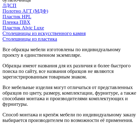
ЛДСП
Полотно АГТ (МДФ)
Пластик HPL
Пленка ПВХ
Пластик Alvic Luxe
Столешницы из искусственного камня
Столешницы из пластика
Все образцы мебели изготовлены по индивидуальному
проекту в единственном экземпляре.
Образцы имеют названия для их различия и более быстрого
поиска по сайту, все названия образцов не являются
зарегистрированным товарным знаком.
Все мебельные изделия могут отличаться от представленных
образцов по цвету, размеру, комплектации, фурнитуре, а также
способами монтажа и производителями комплектующих и
фурнитуры.
Способ монтажа и крепёж мебели по индивидуальному заказу
выбирается производителем по возможности её применения.