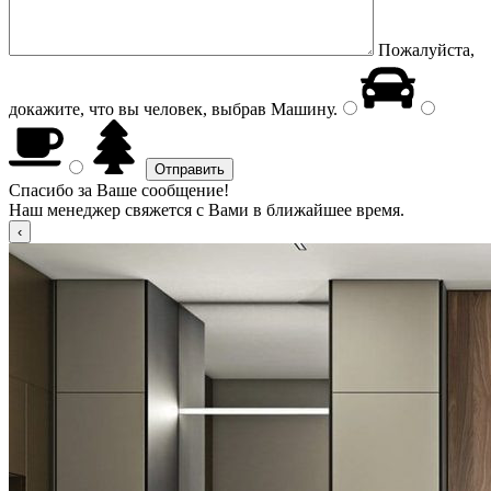
Пожалуйста,
докажите, что вы человек, выбрав
Машину
.
Спасибо за Ваше сообщение!
Наш менеджер свяжется с Вами в ближайшее время.