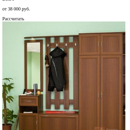
от 38 000 руб.
Рассчитать