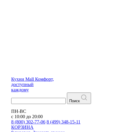
Кухни
Mall
Комфорт,
доступный
каждому
Поиск
ПН-ВС
с 10:00 до 20:00
8 (800) 302-77-06
8 (499) 348-15-11
КОРЗИНА