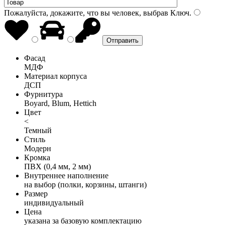
Пожалуйста, докажите, что вы человек, выбрав
Ключ
.
Фасад
МДФ
Материал корпуса
ДСП
Фурнитура
Boyard, Blum, Hettich
Цвет
<
Темный
Стиль
Модерн
Кромка
ПВХ (0,4 мм, 2 мм)
Внутреннее наполнение
на выбор (полки, корзины, штанги)
Размер
индивидуальный
Цена
указана за базовую комплектацию