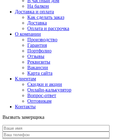
В частный дом
На балкон
Доставка и оплата
Как сделать заказ
Доставка
Оплата и рассрочка
О компании
Производство
Гарантия
Портфолио
Отзывы
Реквизиты
Вакансии
Карта сайта
Клиентам
Скидки и акции
Онлайн-калькулятор
Вопрос-ответ
Оптовикам
Контакты
Вызвать замерщика