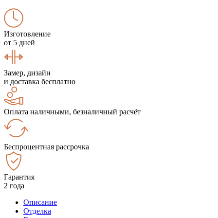
Изготовление
от 5 дней
Замер, дизайн
и доставка бесплатно
Оплата наличными, безналичный расчёт
Беспроцентная рассрочка
Гарантия
2 года
Описание
Отделка