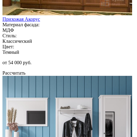
Прихожая Акорус
Материал фасада:
МДФ
Стиль:
Классический
Цвет:
Темный
от 54 000 руб.
Рассчитать