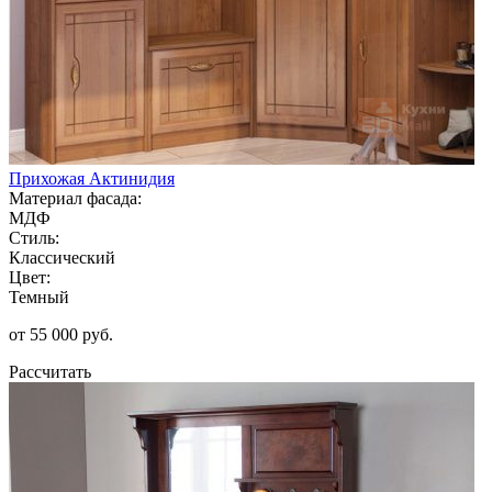
Прихожая Актинидия
Материал фасада:
МДФ
Стиль:
Классический
Цвет:
Темный
от 55 000 руб.
Рассчитать