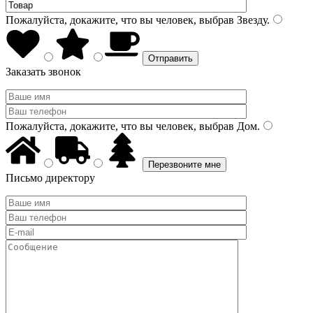
Пожалуйста, докажите, что вы человек, выбрав
Звезду
.
Заказать звонок
Пожалуйста, докажите, что вы человек, выбрав
Дом
.
Письмо директору