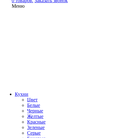
0 товаров.
Заказать звонок
Меню
Кухни
Цвет
Белые
Черные
Желтые
Красные
Зеленые
Серые