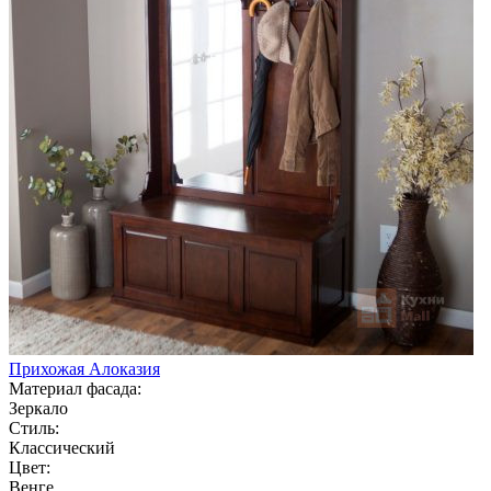
Прихожая Алоказия
Материал фасада:
Зеркало
Стиль:
Классический
Цвет:
Венге