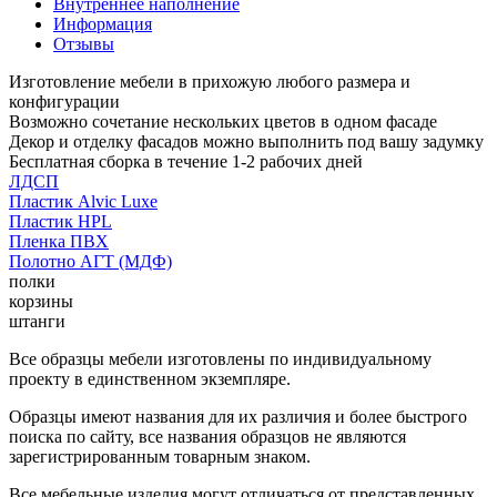
Внутреннее наполнение
Информация
Отзывы
Изготовление мебели в прихожую любого размера и
конфигурации
Возможно сочетание нескольких цветов в одном фасаде
Декор и отделку фасадов можно выполнить под вашу задумку
Бесплатная сборка в течение 1-2 рабочих дней
ЛДСП
Пластик Alvic Luxe
Пластик HPL
Пленка ПВХ
Полотно АГТ (МДФ)
полки
корзины
штанги
Все образцы мебели изготовлены по индивидуальному
проекту в единственном экземпляре.
Образцы имеют названия для их различия и более быстрого
поиска по сайту, все названия образцов не являются
зарегистрированным товарным знаком.
Все мебельные изделия могут отличаться от представленных