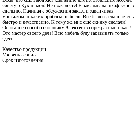
советую Кухни мол! Не пожалеете! Я заказывала шкаф-купе в
спальню. Начиная с обсуждения заказа и заканчивая
монтажом никаких проблем не было. Все было сделано очень
быстро и качественно. К тому же мне ещё скидку сделали!
Огромное спасибо сборщику
Алексею
за прекрасный шкаф!
Это мастер своего дела! Всю мебель буду заказывать только
здесь.
Качество продукции
Уровень сервиса
Срок изготовления