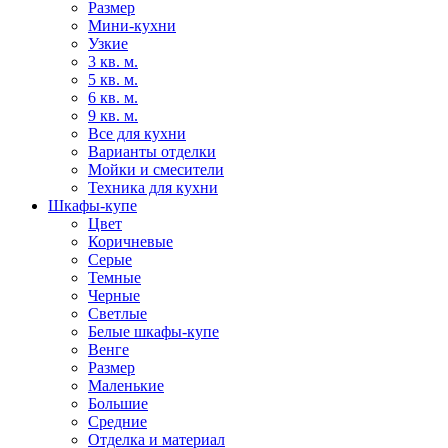
Размер
Мини-кухни
Узкие
3 кв. м.
5 кв. м.
6 кв. м.
9 кв. м.
Все для кухни
Варианты отделки
Мойки и смесители
Техника для кухни
Шкафы-купе
Цвет
Коричневые
Серые
Темные
Черные
Светлые
Белые шкафы-купе
Венге
Размер
Маленькие
Большие
Средние
Отделка и материал