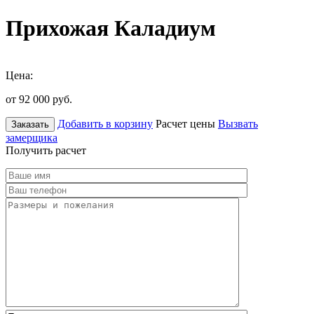
Прихожая Каладиум
Цена:
от 92 000
руб.
Добавить в корзину
Расчет цены
Вызвать
Заказать
замерщика
Получить расчет