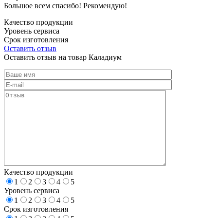
Большое всем спасибо! Рекомендую!
Качество продукции
Уровень сервиса
Срок изготовления
Оставить отзыв
Оставить отзыв на товар Каладиум
Качество продукции
1
2
3
4
5
Уровень сервиса
1
2
3
4
5
Срок изготовления