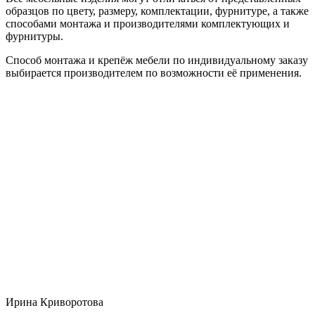
образцов по цвету, размеру, комплектации, фурнитуре, а также
способами монтажа и производителями комплектующих и
фурнитуры.
Способ монтажа и крепёж мебели по индивидуальному заказу
выбирается производителем по возможности её применения.
Ирина Криворотова