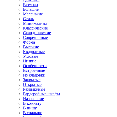
Размеры
Большие
Маленькие
Стиль
Минимализм
Классические
Скандинавские
Современные
Форма
Высокие
Квадратные
Угловые
Низкие
Особенности
Встроенные
Из кладовки
Закрытые
Открытые
Раздвижные
Гардеробные шкафы
Назначение
В комнату
В нишу
В спальню