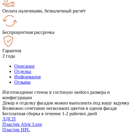
Оплата наличными, безналичный расчёт
Беспроцентная рассрочка
Гарантия
2 года
Описание
Отделка
Информация
Отзывы
Изготовлдение стенок в гостиную любого размера и
конфигурации
Декор и отделку фасадов можно выполнить под вашу задумку
Возможно сочетание нескольких цветов в одном фасаде
Бесплатная сборка в течение 1-2 рабочих дней
ЛДСП
Пластик Alvic Luxe
Пластик HPL