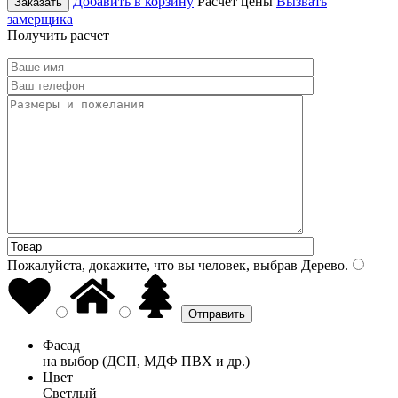
Добавить в корзину
Расчет цены
Вызвать
Заказать
замерщика
Получить расчет
Пожалуйста, докажите, что вы человек, выбрав
Дерево
.
Фасад
на выбор (ДСП, МДФ ПВХ и др.)
Цвет
Светлый