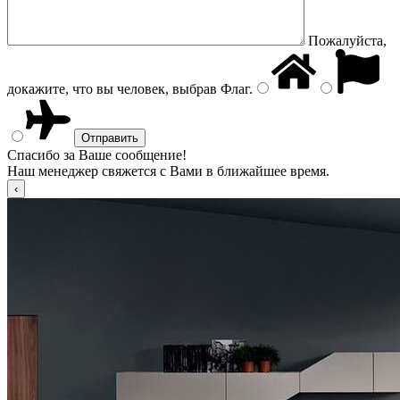
Пожалуйста,
докажите, что вы человек, выбрав
Флаг
.
Спасибо за Ваше сообщение!
Наш менеджер свяжется с Вами в ближайшее время.