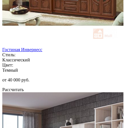
Гостиная Инвернесс
Стиль:
Классический
Цвет:
Темный
от 40 000 руб.
Рассчитать