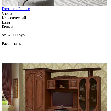
Гостиная Бангор
Стиль:
Классический
Цвет:
Белый
от 32 000 руб.
Рассчитать