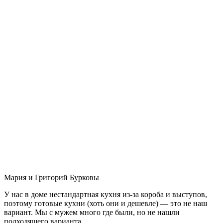
Мария и Григорий Бурковы
У нас в доме нестандартная кухня из-за короба и выступов,
поэтому готовые кухни (хоть они и дешевле) — это не наш
вариант. Мы с мужем много где были, но не нашли
подходящего варианта.