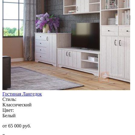
Гостиная Лангедок
Стиль:
Классический
Цвет:
Белый
от 65 000 руб.