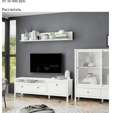
от 50 000 руб.
Рассчитать