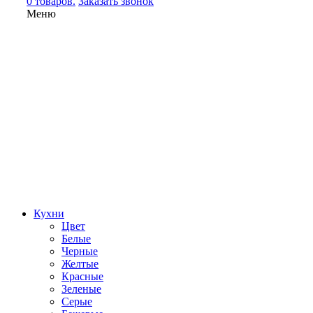
0 товаров.
Заказать звонок
Меню
Кухни
Цвет
Белые
Черные
Желтые
Красные
Зеленые
Серые