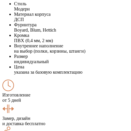
Стиль
Модерн
Материал корпуса
ДСП
Фурнитура
Boyard, Blum, Hettich
Кромка
ПВХ (0,4 мм, 2 мм)
Внутреннее наполнение
на выбор (полки, корзины, штанги)
Размер
индивидуальный
Цена
указана за базовую комплектацию
Изготовление
от 5 дней
Замер, дизайн
и доставка бесплатно