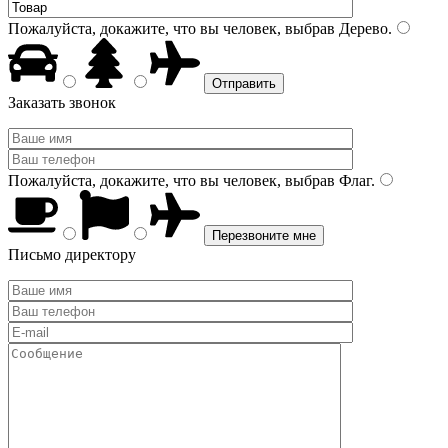
Пожалуйста, докажите, что вы человек, выбрав
Дерево
.
Заказать звонок
Пожалуйста, докажите, что вы человек, выбрав
Флаг
.
Письмо директору