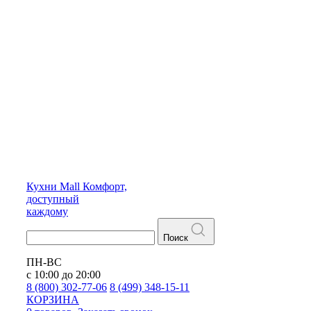
Кухни
Mall
Комфорт,
доступный
каждому
Поиск
ПН-ВС
с 10:00 до 20:00
8 (800) 302-77-06
8 (499) 348-15-11
КОРЗИНА