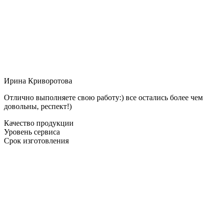
Ирина Криворотова
Отлично выполняете свою работу:) все остались более чем
довольны, респект!)
Качество продукции
Уровень сервиса
Срок изготовления