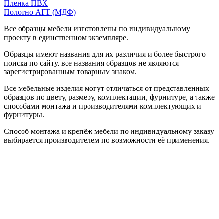
Пленка ПВХ
Полотно АГТ (МДФ)
Все образцы мебели изготовлены по индивидуальному
проекту в единственном экземпляре.
Образцы имеют названия для их различия и более быстрого
поиска по сайту, все названия образцов не являются
зарегистрированным товарным знаком.
Все мебельные изделия могут отличаться от представленных
образцов по цвету, размеру, комплектации, фурнитуре, а также
способами монтажа и производителями комплектующих и
фурнитуры.
Способ монтажа и крепёж мебели по индивидуальному заказу
выбирается производителем по возможности её применения.