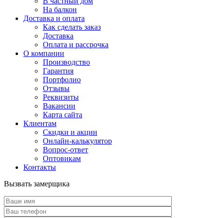
В частный дом
На балкон
Доставка и оплата
Как сделать заказ
Доставка
Оплата и рассрочка
О компании
Производство
Гарантия
Портфолио
Отзывы
Реквизиты
Вакансии
Карта сайта
Клиентам
Скидки и акции
Онлайн-калькулятор
Вопрос-ответ
Оптовикам
Контакты
Вызвать замерщика