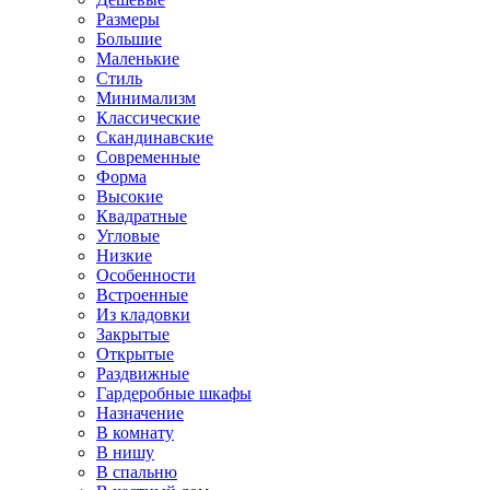
Размеры
Большие
Маленькие
Стиль
Минимализм
Классические
Скандинавские
Современные
Форма
Высокие
Квадратные
Угловые
Низкие
Особенности
Встроенные
Из кладовки
Закрытые
Открытые
Раздвижные
Гардеробные шкафы
Назначение
В комнату
В нишу
В спальню