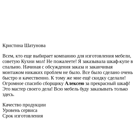
Кристина Шатунова
Всем, кто еще выбирает компанию для изготовления мебели,
советую Кухни мол! Не пожалеете! Я заказывала шкаф-купе в
спальню. Начиная с обсуждения заказа и заканчивая
монтажом никаких проблем не было. Все было сделано очень
быстро и качественно. К тому же мне ещё скидку сделали!
Огромное спасибо сборщику
Алексею
за прекрасный шкаф!
Это мастер своего дела! Всю мебель буду заказывать только
здесь.
Качество продукции
Уровень сервиса
Срок изготовления