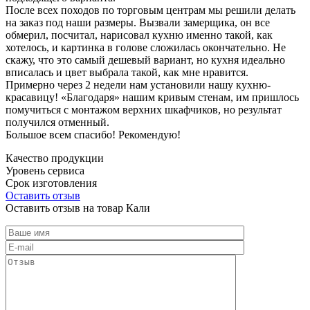
После всех походов по торговым центрам мы решили делать
на заказ под наши размеры. Вызвали замерщика, он все
обмерил, посчитал, нарисовал кухню именно такой, как
хотелось, и картинка в голове сложилась окончательно. Не
скажу, что это самый дешевый вариант, но кухня идеально
вписалась и цвет выбрала такой, как мне нравится.
Примерно через 2 недели нам установили нашу кухню-
красавицу! «Благодаря» нашим кривым стенам, им пришлось
помучиться с монтажом верхних шкафчиков, но результат
получился отменный.
Большое всем спасибо! Рекомендую!
Качество продукции
Уровень сервиса
Срок изготовления
Оставить отзыв
Оставить отзыв на товар Кали