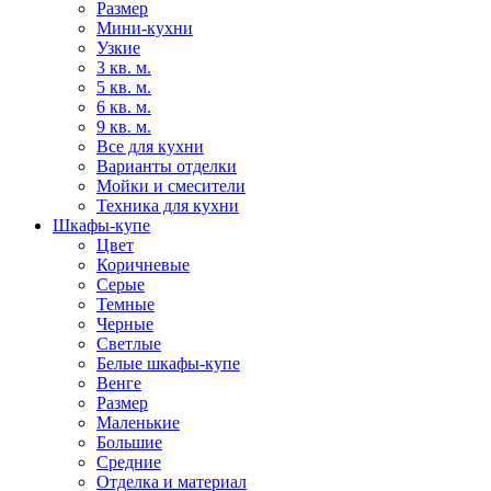
Размер
Мини-кухни
Узкие
3 кв. м.
5 кв. м.
6 кв. м.
9 кв. м.
Все для кухни
Варианты отделки
Мойки и смесители
Техника для кухни
Шкафы-купе
Цвет
Коричневые
Серые
Темные
Черные
Светлые
Белые шкафы-купе
Венге
Размер
Маленькие
Большие
Средние
Отделка и материал