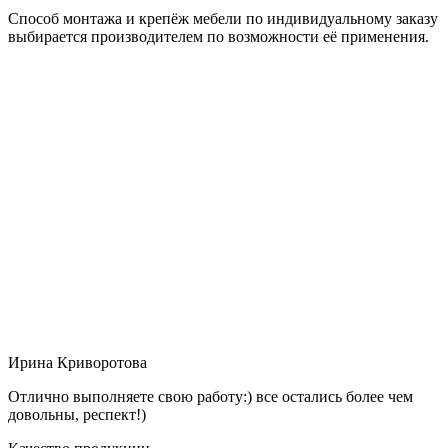
Способ монтажа и крепёж мебели по индивидуальному заказу
выбирается производителем по возможности её применения.
Ирина Криворотова
Отлично выполняете свою работу:) все остались более чем
довольны, респект!)