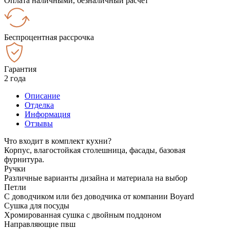
Оплата наличными, безналичный расчёт
Беспроцентная рассрочка
Гарантия
2 года
Описание
Отделка
Информация
Отзывы
Что входит в комплект кухни?
Корпус, влагостойкая столешница, фасады, базовая
фурнитура.
Ручки
Различные варианты дизайна и материала на выбор
Петли
С доводчиком или без доводчика от компании Boyard
Сушка для посуды
Хромированная сушка с двойным поддоном
Направляющие пвш