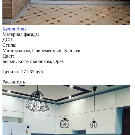
Кухня Азия
Материал фасада:
ДСП
Стиль:
Минимализм, Современный, Хай-тек
Цвет:
Белый, Кофе с молоком, Орех
Цена: от 27 235 руб.
Рассчитать