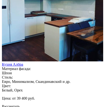
Кухня Албра
Материал фасада:
Шпон
Стиль:
Евро, Минимализм, Скандинавский и др.
Цвет:
Белый, Орех
Цена: от 39 400 руб.
Рассчитать