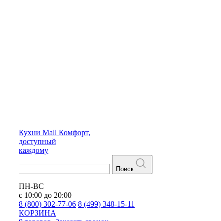
Кухни
Mall
Комфорт,
доступный
каждому
Поиск
ПН-ВС
с 10:00 до 20:00
8 (800) 302-77-06
8 (499) 348-15-11
КОРЗИНА