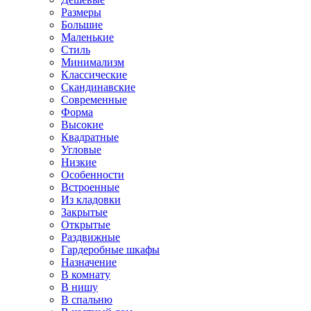
Размеры
Большие
Маленькие
Стиль
Минимализм
Классические
Скандинавские
Современные
Форма
Высокие
Квадратные
Угловые
Низкие
Особенности
Встроенные
Из кладовки
Закрытые
Открытые
Раздвижные
Гардеробные шкафы
Назначение
В комнату
В нишу
В спальню