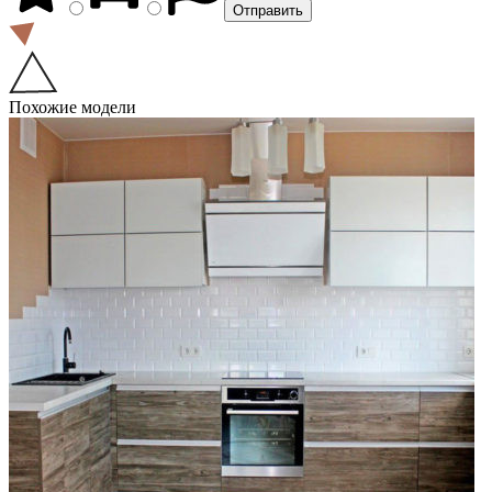
Похожие модели