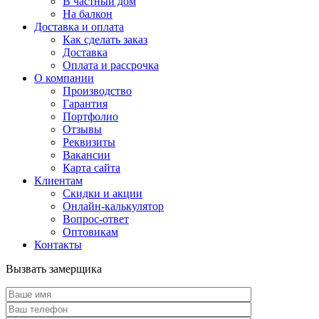
В частный дом
На балкон
Доставка и оплата
Как сделать заказ
Доставка
Оплата и рассрочка
О компании
Производство
Гарантия
Портфолио
Отзывы
Реквизиты
Вакансии
Карта сайта
Клиентам
Скидки и акции
Онлайн-калькулятор
Вопрос-ответ
Оптовикам
Контакты
Вызвать замерщика