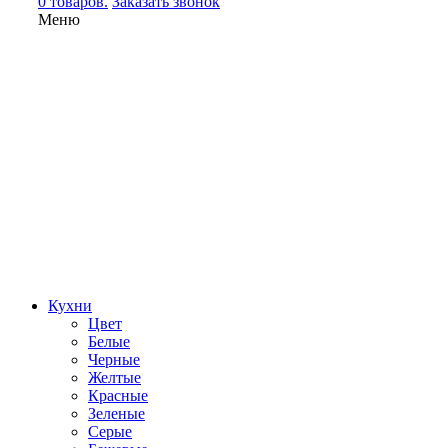
0 товаров.
Заказать звонок
Меню
Кухни
Цвет
Белые
Черные
Желтые
Красные
Зеленые
Серые