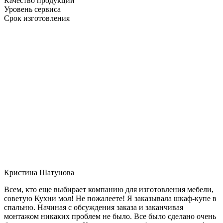
Качество продукции
Уровень сервиса
Срок изготовления
Кристина Шатунова
Всем, кто еще выбирает компанию для изготовления мебели,
советую Кухни мол! Не пожалеете! Я заказывала шкаф-купе в
спальню. Начиная с обсуждения заказа и заканчивая
монтажом никаких проблем не было. Все было сделано очень