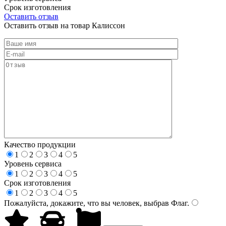
Срок изготовления
Оставить отзыв
Оставить отзыв на товар Калиссон
Качество продукции
1
2
3
4
5
Уровень сервиса
1
2
3
4
5
Срок изготовления
1
2
3
4
5
Пожалуйста, докажите, что вы человек, выбрав
Флаг
.