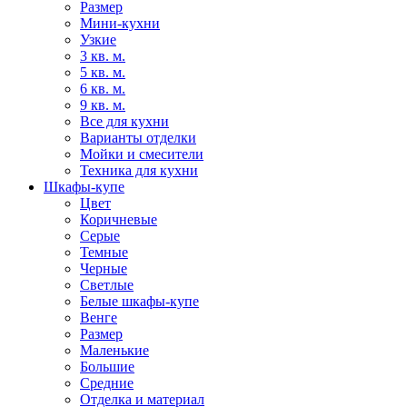
Размер
Мини-кухни
Узкие
3 кв. м.
5 кв. м.
6 кв. м.
9 кв. м.
Все для кухни
Варианты отделки
Мойки и смесители
Техника для кухни
Шкафы-купе
Цвет
Коричневые
Серые
Темные
Черные
Светлые
Белые шкафы-купе
Венге
Размер
Маленькие
Большие
Средние
Отделка и материал