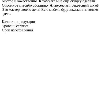
быстро и качественно. К тому же мне ещё скидку сделали!
Огромное спасибо сборщику
Алексею
за прекрасный шкаф!
Это мастер своего дела! Всю мебель буду заказывать только
здесь.
Качество продукции
Уровень сервиса
Срок изготовления