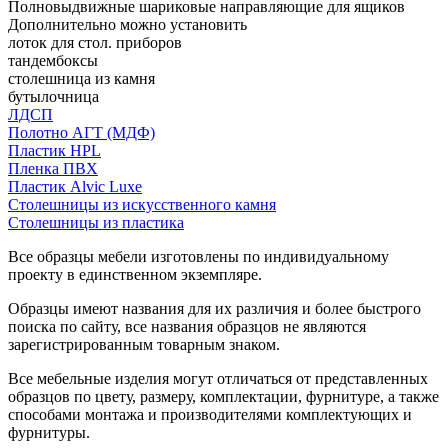
Полновыдвижные шариковые направляющие для ящиков
Дополнительно можно установить
лоток для стол. приборов
тандембоксы
столешница из камня
бутылочница
ЛДСП
Полотно АГТ (МДФ)
Пластик HPL
Пленка ПВХ
Пластик Alvic Luxe
Столешницы из искусственного камня
Столешницы из пластика
Все образцы мебели изготовлены по индивидуальному
проекту в единственном экземпляре.
Образцы имеют названия для их различия и более быстрого
поиска по сайту, все названия образцов не являются
зарегистрированным товарным знаком.
Все мебельные изделия могут отличаться от представленных
образцов по цвету, размеру, комплектации, фурнитуре, а также
способами монтажа и производителями комплектующих и
фурнитуры.