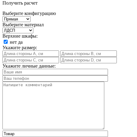
Получить расчет
Выберите конфигурацию
Выберите материал
Верхние шкафы:
нет
да
Укажите размер:
Укажите личные данные: