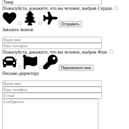
Пожалуйста, докажите, что вы человек, выбрав
Сердце
.
Заказать звонок
Пожалуйста, докажите, что вы человек, выбрав
Флаг
.
Письмо директору