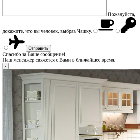
Пожалуйста,
докажите, что вы человек, выбрав
Чашку
.
Спасибо за Ваше сообщение!
Наш менеджер свяжется с Вами в ближайшее время.