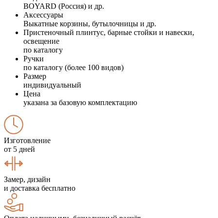
BOYARD (Россия) и др.
Аксессуары
Выкатные корзины, бутылочницы и др.
Пристеночный плинтус, барные стойки и навески,
освещение
по каталогу
Ручки
по каталогу (более 100 видов)
Размер
индивидуальный
Цена
указана за базовую комплектацию
Изготовление
от 5 дней
Замер, дизайн
и доставка бесплатно