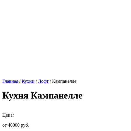
Главная
/
Кухни
/
Лофт
/ Кампанелле
Кухня Кампанелле
Цена:
от 40000
руб.