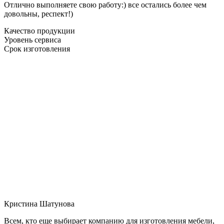
Отлично выполняете свою работу:) все остались более чем
довольны, респект!)
Качество продукции
Уровень сервиса
Срок изготовления
Кристина Шатунова
Всем, кто еще выбирает компанию для изготовления мебели,