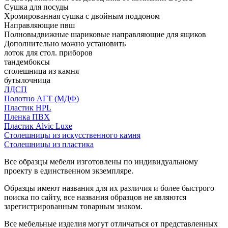
Сушка для посуды
Хромированная сушка с двойным поддоном
Направляющие пвш
Полновыдвижные шариковые направляющие для ящиков
Дополнительно можно установить
лоток для стол. приборов
тандембоксы
столешница из камня
бутылочница
ЛДСП
Полотно АГТ (МДФ)
Пластик HPL
Пленка ПВХ
Пластик Alvic Luxe
Столешницы из искусственного камня
Столешницы из пластика
Все образцы мебели изготовлены по индивидуальному
проекту в единственном экземпляре.
Образцы имеют названия для их различия и более быстрого
поиска по сайту, все названия образцов не являются
зарегистрированным товарным знаком.
Все мебельные изделия могут отличаться от представленных