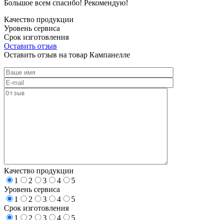
Большое всем спасибо! Рекомендую!
Качество продукции
Уровень сервиса
Срок изготовления
Оставить отзыв
Оставить отзыв на товар Кампанелле
Качество продукции
1
2
3
4
5
Уровень сервиса
1
2
3
4
5
Срок изготовления
1
2
3
4
5