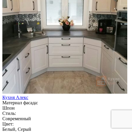
Кухня Алекс
Материал фасада:
Шпон
Стиль:
Современный
Цвет:
Белый, Серый