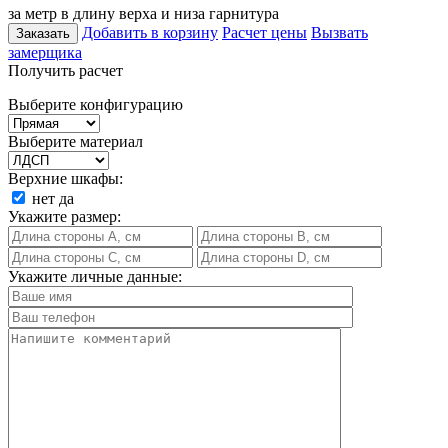
за метр в длину верха и низа гарнитура
Добавить в корзину
Расчет цены
Вызвать
Заказать
замерщика
Получить расчет
Выберите конфигурацию
Выберите материал
Верхние шкафы:
нет
да
Укажите размер:
Укажите личные данные: