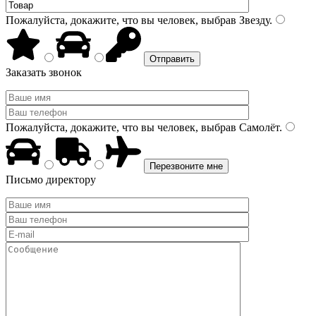
Пожалуйста, докажите, что вы человек, выбрав
Звезду
.
Заказать звонок
Пожалуйста, докажите, что вы человек, выбрав
Самолёт
.
Письмо директору