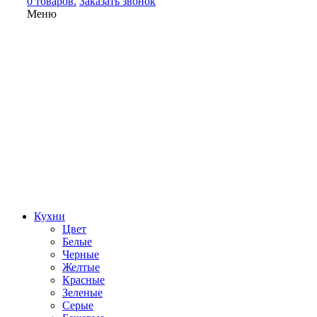
0 товаров.
Заказать звонок
Меню
Кухни
Цвет
Белые
Черные
Желтые
Красные
Зеленые
Серые