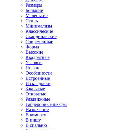
Размеры
Большие
Маленькие
Стиль
Минимализм
Классические
Скандинавские
Современные
Форма
Высокие
Квадратные
Угловые
Низкие
Особенности
Встроенные
Из кладовки
Закрытые
Открытые
Раздвижные
Гардеробные шкафы
Назначение
В комнату
В нишу
В спальню