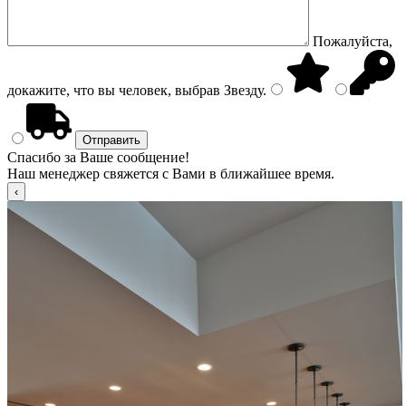
Пожалуйста,
докажите, что вы человек, выбрав
Звезду
.
Спасибо за Ваше сообщение!
Наш менеджер свяжется с Вами в ближайшее время.