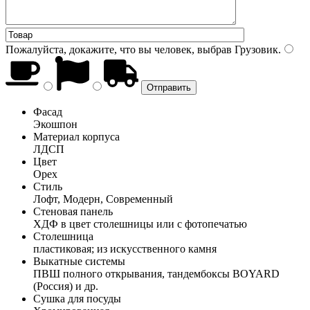
Пожалуйста, докажите, что вы человек, выбрав
Грузовик
.
Фасад
Экошпон
Материал корпуса
ЛДСП
Цвет
Орех
Стиль
Лофт, Модерн, Современный
Стеновая панель
ХДФ в цвет столешницы или с фотопечатью
Столешница
пластиковая; из искусственного камня
Выкатные системы
ПВШ полного открывания, тандембоксы BOYARD
(Россия) и др.
Сушка для посуды