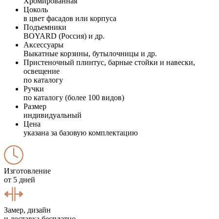
Хромированная
Цоколь
в цвет фасадов или корпуса
Подъемники
BOYARD (Россия) и др.
Аксессуары
Выкатные корзины, бутылочницы и др.
Пристеночный плинтус, барные стойки и навески,
освещение
по каталогу
Ручки
по каталогу (более 100 видов)
Размер
индивидуальный
Цена
указана за базовую комплектацию
Изготовление
от 5 дней
Замер, дизайн
и доставка бесплатно