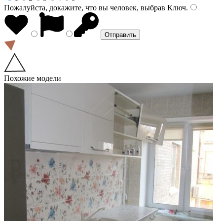
Пожалуйста, докажите, что вы человек, выбрав
Ключ
.
Похожие модели