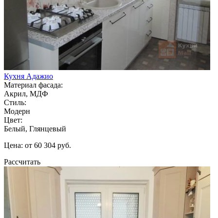
Кухня Адажио
Материал фасада:
Акрил, МДФ
Стиль:
Модерн
Цвет:
Белый, Глянцевый
Цена: от 60 304 руб.
Рассчитать