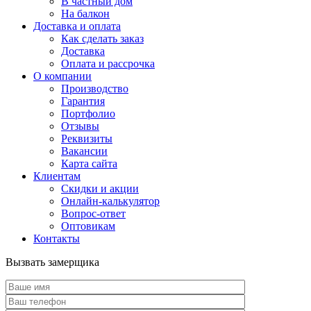
В частный дом
На балкон
Доставка и оплата
Как сделать заказ
Доставка
Оплата и рассрочка
О компании
Производство
Гарантия
Портфолио
Отзывы
Реквизиты
Вакансии
Карта сайта
Клиентам
Скидки и акции
Онлайн-калькулятор
Вопрос-ответ
Оптовикам
Контакты
Вызвать замерщика