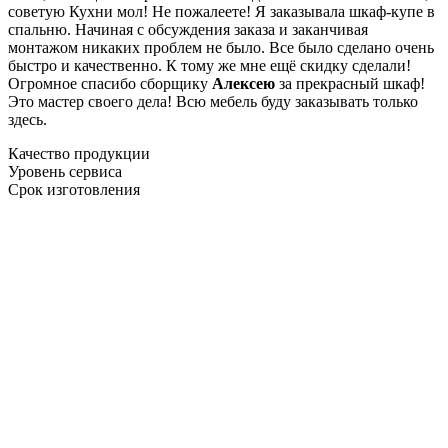
советую Кухни мол! Не пожалеете! Я заказывала шкаф-купе в
спальню. Начиная с обсуждения заказа и заканчивая
монтажом никаких проблем не было. Все было сделано очень
быстро и качественно. К тому же мне ещё скидку сделали!
Огромное спасибо сборщику
Алексею
за прекрасный шкаф!
Это мастер своего дела! Всю мебель буду заказывать только
здесь.
Качество продукции
Уровень сервиса
Срок изготовления