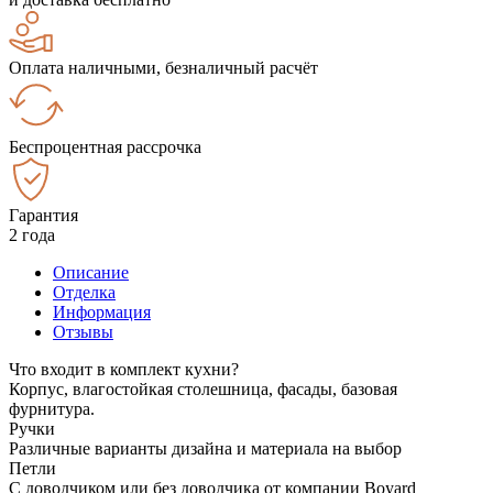
Оплата наличными, безналичный расчёт
Беспроцентная рассрочка
Гарантия
2 года
Описание
Отделка
Информация
Отзывы
Что входит в комплект кухни?
Корпус, влагостойкая столешница, фасады, базовая
фурнитура.
Ручки
Различные варианты дизайна и материала на выбор
Петли
С доводчиком или без доводчика от компании Boyard