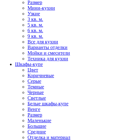
Размер
Мини-кухни
Узкие
3 кв. м.
5 кв. м.
6 кв. м.
9 кв. м.
Все для кухни
Варианты отделки
Мойки и смесители
Техника для кухни
Шкафы-купе
Цвет
Коричневые
Серые
Темные
Черные
Светлые
Белые шкафы-купе
Венге
Размер
Маленькие
Большие
Средние
Отделка и материал