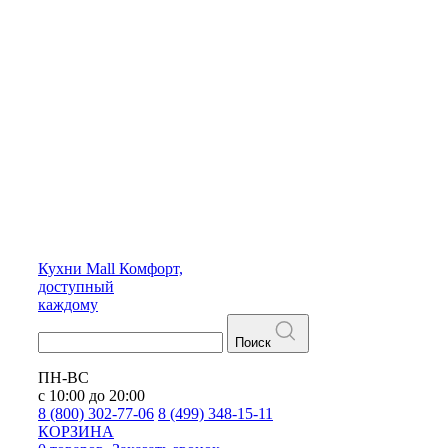
Кухни
Mall
Комфорт,
доступный
каждому
Поиск
ПН-ВС
с 10:00 до 20:00
8 (800) 302-77-06
8 (499) 348-15-11
КОРЗИНА