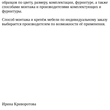
образцов по цвету, размеру, комплектации, фурнитуре, а также
способами монтажа и производителями комплектующих и
фурнитуры.
Способ монтажа и крепёж мебели по индивидуальному заказу
выбирается производителем по возможности её применения.
Ирина Криворотова