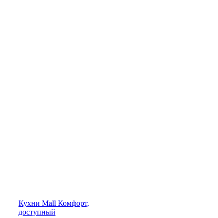
Кухни
Mall
Комфорт,
доступный