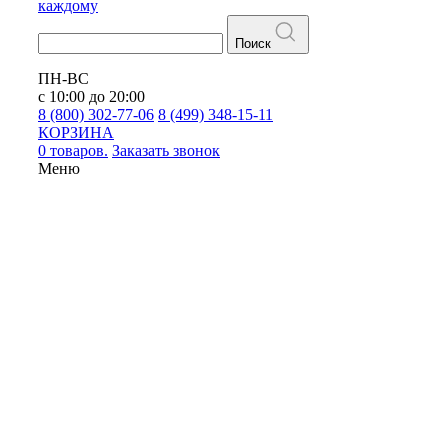
каждому
Поиск
ПН-ВС
с 10:00 до 20:00
8 (800) 302-77-06
8 (499) 348-15-11
КОРЗИНА
0 товаров.
Заказать звонок
Меню