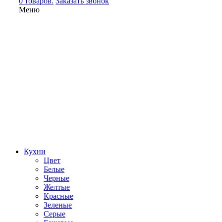
0 товаров.
Заказать звонок
Меню
Кухни
Цвет
Белые
Черные
Желтые
Красные
Зеленые
Серые