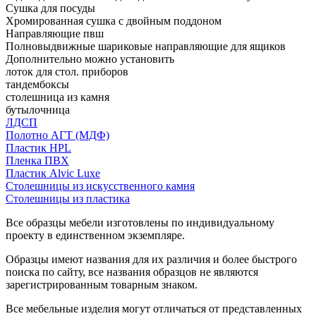
Сушка для посуды
Хромированная сушка с двойным поддоном
Направляющие пвш
Полновыдвижные шариковые направляющие для ящиков
Дополнительно можно установить
лоток для стол. приборов
тандембоксы
столешница из камня
бутылочница
ЛДСП
Полотно АГТ (МДФ)
Пластик HPL
Пленка ПВХ
Пластик Alvic Luxe
Столешницы из искусственного камня
Столешницы из пластика
Все образцы мебели изготовлены по индивидуальному
проекту в единственном экземпляре.
Образцы имеют названия для их различия и более быстрого
поиска по сайту, все названия образцов не являются
зарегистрированным товарным знаком.
Все мебельные изделия могут отличаться от представленных