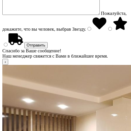
Пожалуйста,
докажите, что вы человек, выбрав
Звезду
.
Спасибо за Ваше сообщение!
Наш менеджер свяжется с Вами в ближайшее время.