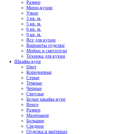
Размер
Мини-кухни
Узкие
3 кв. м.
5 кв. м.
6 кв. м.
9 кв. м.
Все для кухни
Варианты отделки
Мойки и смесители
Техника для кухни
Шкафы-купе
Цвет
Коричневые
Серые
Темные
Черные
Светлые
Белые шкафы-купе
Венге
Размер
Маленькие
Большие
Средние
Отделка и материал