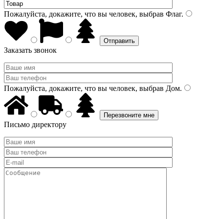
Пожалуйста, докажите, что вы человек, выбрав
Флаг
.
Заказать звонок
Пожалуйста, докажите, что вы человек, выбрав
Дом
.
Письмо директору