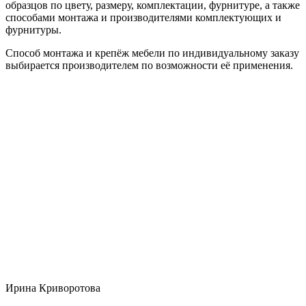
образцов по цвету, размеру, комплектации, фурнитуре, а также
способами монтажа и производителями комплектующих и
фурнитуры.
Способ монтажа и крепёж мебели по индивидуальному заказу
выбирается производителем по возможности её применения.
Ирина Криворотова