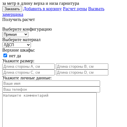
за метр в длину верха и низа гарнитура
Добавить в корзину
Расчет цены
Вызвать
Заказать
замерщика
Получить расчет
Выберите конфигурацию
Выберите материал
Верхние шкафы:
нет
да
Укажите размер:
Укажите личные данные: