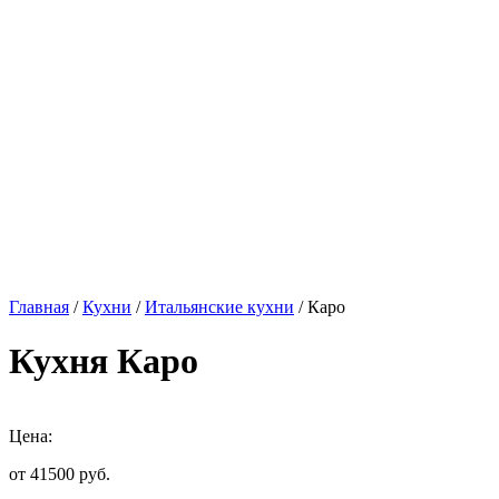
Главная
/
Кухни
/
Итальянские кухни
/ Каро
Кухня Каро
Цена:
от 41500
руб.