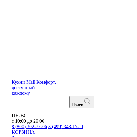
Кухни
Mall
Комфорт,
доступный
каждому
Поиск
ПН-ВС
с 10:00 до 20:00
8 (800) 302-77-06
8 (499) 348-15-11
КОРЗИНА