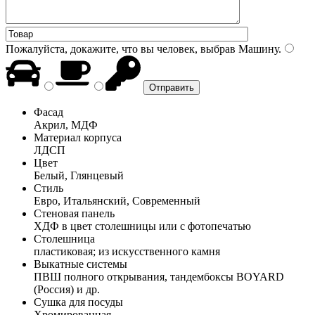
Пожалуйста, докажите, что вы человек, выбрав
Машину
.
Фасад
Акрил, МДФ
Материал корпуса
ЛДСП
Цвет
Белый, Глянцевый
Стиль
Евро, Итальянский, Современный
Стеновая панель
ХДФ в цвет столешницы или с фотопечатью
Столешница
пластиковая; из искусственного камня
Выкатные системы
ПВШ полного открывания, тандембоксы BOYARD
(Россия) и др.
Сушка для посуды
Хромированная