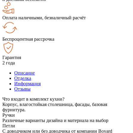
Оплата наличными, безналичный расчёт
Беспроцентная рассрочка
Гарантия
2 года
Описание
Отделка
Информация
Отзывы
Что входит в комплект кухни?
Корпус, влагостойкая столешница, фасады, базовая
фурнитура.
Ручки
Различные варианты дизайна и материала на выбор
Петли
С доводчиком или без доводчика от компании Boyard