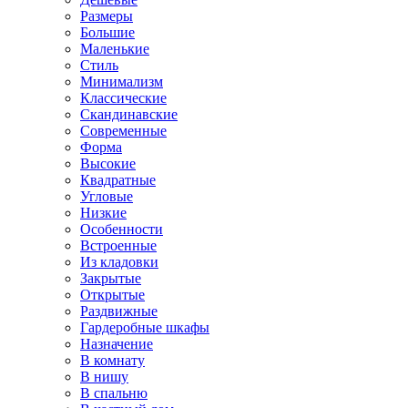
Размеры
Большие
Маленькие
Стиль
Минимализм
Классические
Скандинавские
Современные
Форма
Высокие
Квадратные
Угловые
Низкие
Особенности
Встроенные
Из кладовки
Закрытые
Открытые
Раздвижные
Гардеробные шкафы
Назначение
В комнату
В нишу
В спальню