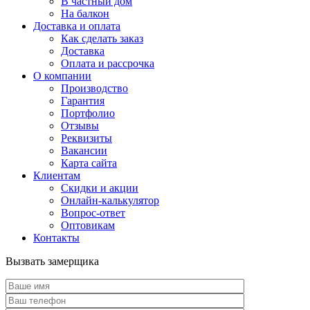
В частный дом
На балкон
Доставка и оплата
Как сделать заказ
Доставка
Оплата и рассрочка
О компании
Производство
Гарантия
Портфолио
Отзывы
Реквизиты
Вакансии
Карта сайта
Клиентам
Скидки и акции
Онлайн-калькулятор
Вопрос-ответ
Оптовикам
Контакты
Вызвать замерщика