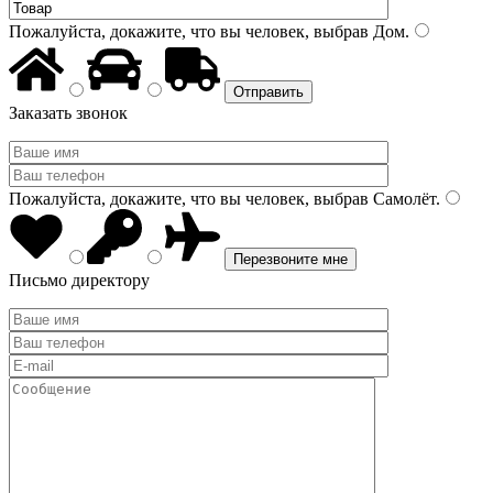
Пожалуйста, докажите, что вы человек, выбрав
Дом
.
Заказать звонок
Пожалуйста, докажите, что вы человек, выбрав
Самолёт
.
Письмо директору