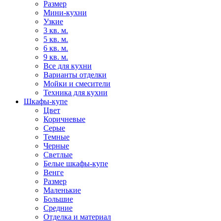
Размер
Мини-кухни
Узкие
3 кв. м.
5 кв. м.
6 кв. м.
9 кв. м.
Все для кухни
Варианты отделки
Мойки и смесители
Техника для кухни
Шкафы-купе
Цвет
Коричневые
Серые
Темные
Черные
Светлые
Белые шкафы-купе
Венге
Размер
Маленькие
Большие
Средние
Отделка и материал