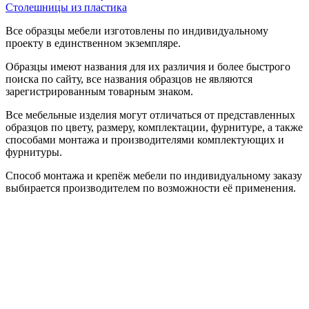
Столешницы из пластика
Все образцы мебели изготовлены по индивидуальному
проекту в единственном экземпляре.
Образцы имеют названия для их различия и более быстрого
поиска по сайту, все названия образцов не являются
зарегистрированным товарным знаком.
Все мебельные изделия могут отличаться от представленных
образцов по цвету, размеру, комплектации, фурнитуре, а также
способами монтажа и производителями комплектующих и
фурнитуры.
Способ монтажа и крепёж мебели по индивидуальному заказу
выбирается производителем по возможности её применения.