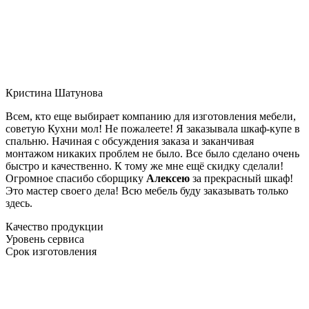
Кристина Шатунова
Всем, кто еще выбирает компанию для изготовления мебели,
советую Кухни мол! Не пожалеете! Я заказывала шкаф-купе в
спальню. Начиная с обсуждения заказа и заканчивая
монтажом никаких проблем не было. Все было сделано очень
быстро и качественно. К тому же мне ещё скидку сделали!
Огромное спасибо сборщику
Алексею
за прекрасный шкаф!
Это мастер своего дела! Всю мебель буду заказывать только
здесь.
Качество продукции
Уровень сервиса
Срок изготовления