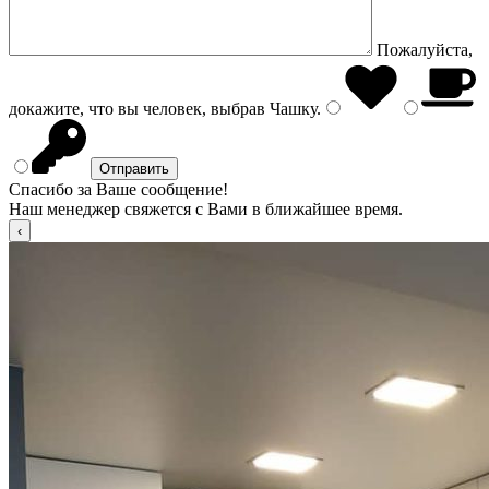
Пожалуйста,
докажите, что вы человек, выбрав
Чашку
.
Спасибо за Ваше сообщение!
Наш менеджер свяжется с Вами в ближайшее время.