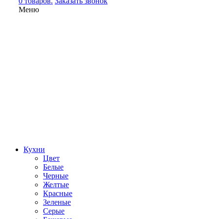
0 товаров.
Заказать звонок
Меню
Кухни
Цвет
Белые
Черные
Желтые
Красные
Зеленые
Серые