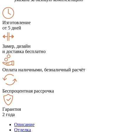
Изготовление
от 5 дней
Замер, дизайн
и доставка бесплатно
Оплата наличными, безналичный расчёт
Беспроцентная рассрочка
Гарантия
2 года
Описание
Отделка