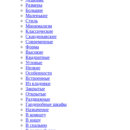
Размеры
Большие
Маленькие
Стиль
Минимализм
Классические
Скандинавские
Современные
Форма
Высокие
Квадратные
Угловые
Низкие
Особенности
Встроенные
Из кладовки
Закрытые
Открытые
Раздвижные
Гардеробные шкафы
Назначение
В комнату
В нишу
В спальню