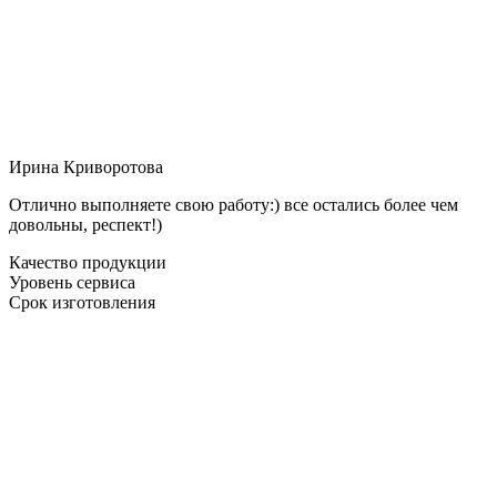
Ирина Криворотова
Отлично выполняете свою работу:) все остались более чем
довольны, респект!)
Качество продукции
Уровень сервиса
Срок изготовления