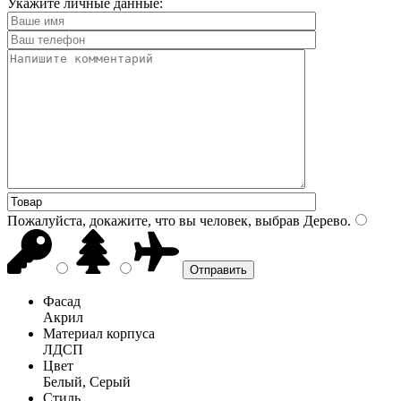
Укажите личные данные:
Пожалуйста, докажите, что вы человек, выбрав
Дерево
.
Фасад
Акрил
Материал корпуса
ЛДСП
Цвет
Белый, Серый
Стиль