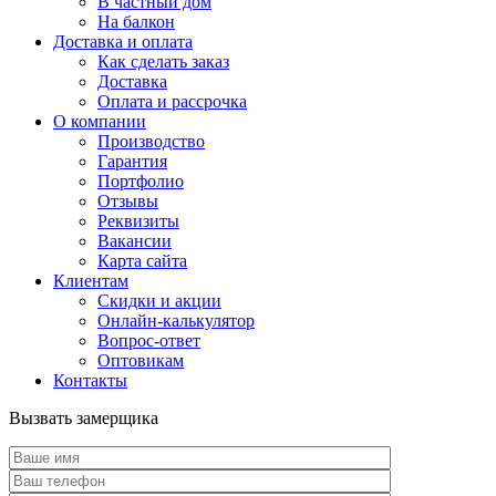
В частный дом
На балкон
Доставка и оплата
Как сделать заказ
Доставка
Оплата и рассрочка
О компании
Производство
Гарантия
Портфолио
Отзывы
Реквизиты
Вакансии
Карта сайта
Клиентам
Скидки и акции
Онлайн-калькулятор
Вопрос-ответ
Оптовикам
Контакты
Вызвать замерщика