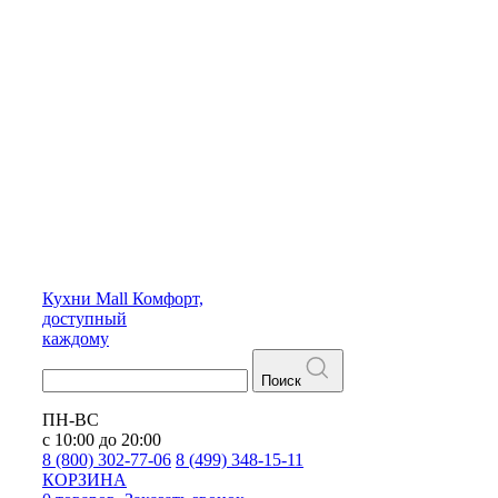
Кухни
Mall
Комфорт,
доступный
каждому
Поиск
ПН-ВС
с 10:00 до 20:00
8 (800) 302-77-06
8 (499) 348-15-11
КОРЗИНА