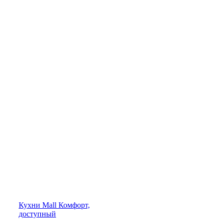
Кухни
Mall
Комфорт,
доступный