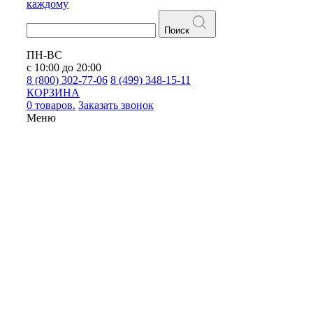
каждому
Поиск
ПН-ВС
с 10:00 до 20:00
8 (800) 302-77-06
8 (499) 348-15-11
КОРЗИНА
0 товаров.
Заказать звонок
Меню