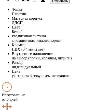
Фасад
Пластик
Материал корпуса
ЛДСП
Цвет
Белый
Раздвижная система
алюминиевая, нижнеопорная
Кромка
ПВХ (0,4 мм, 2 мм)
Внутреннее наполнение
на выбор (полки, корзины, штанги)
Размер
индивидуальный
Цена
указана за базовую комплектацию
Изготовление
от 5 дней