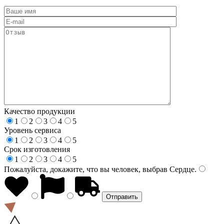
Качество продукции
1
2
3
4
5
Уровень сервиса
1
2
3
4
5
Срок изготовления
1
2
3
4
5
Пожалуйста, докажите, что вы человек, выбрав
Сердце
.