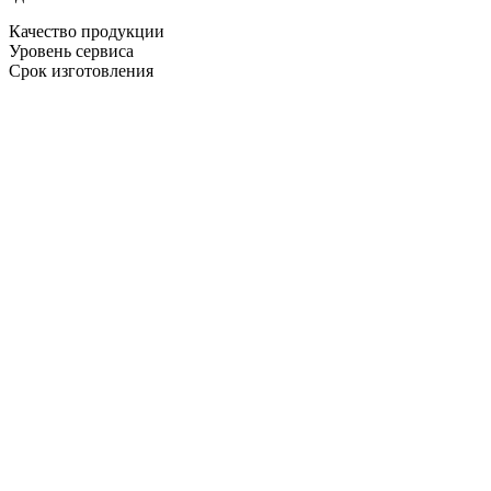
Качество продукции
Уровень сервиса
Срок изготовления