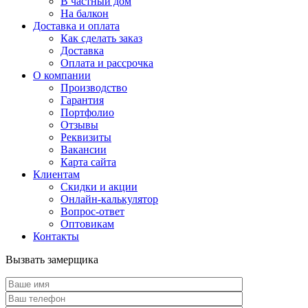
В частный дом
На балкон
Доставка и оплата
Как сделать заказ
Доставка
Оплата и рассрочка
О компании
Производство
Гарантия
Портфолио
Отзывы
Реквизиты
Вакансии
Карта сайта
Клиентам
Скидки и акции
Онлайн-калькулятор
Вопрос-ответ
Оптовикам
Контакты
Вызвать замерщика