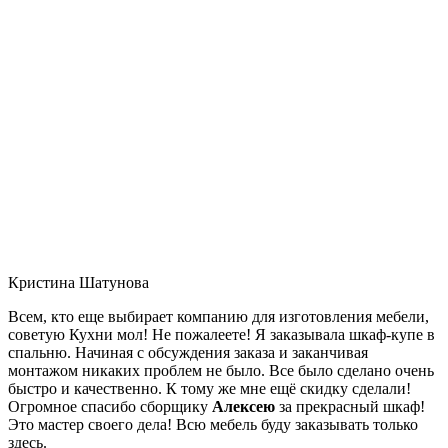
Кристина Шатунова
Всем, кто еще выбирает компанию для изготовления мебели,
советую Кухни мол! Не пожалеете! Я заказывала шкаф-купе в
спальню. Начиная с обсуждения заказа и заканчивая
монтажом никаких проблем не было. Все было сделано очень
быстро и качественно. К тому же мне ещё скидку сделали!
Огромное спасибо сборщику
Алексею
за прекрасный шкаф!
Это мастер своего дела! Всю мебель буду заказывать только
здесь.