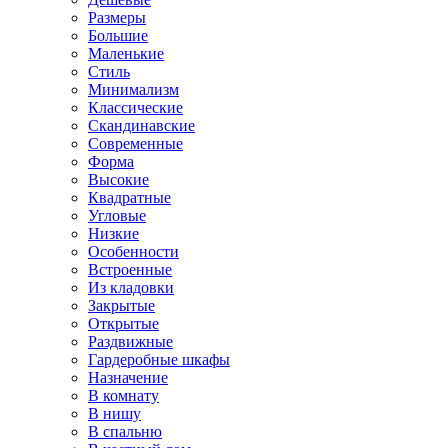
Размеры
Большие
Маленькие
Стиль
Минимализм
Классические
Скандинавские
Современные
Форма
Высокие
Квадратные
Угловые
Низкие
Особенности
Встроенные
Из кладовки
Закрытые
Открытые
Раздвижные
Гардеробные шкафы
Назначение
В комнату
В нишу
В спальню