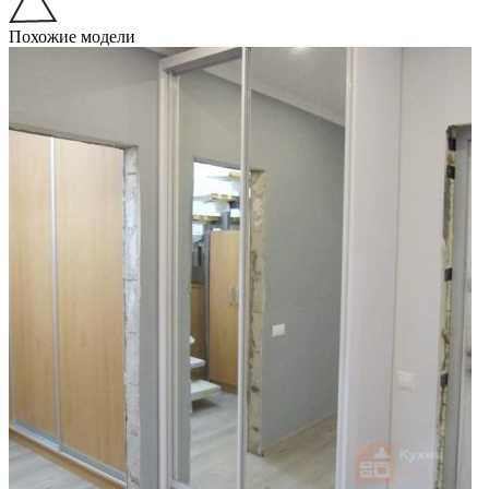
Похожие модели