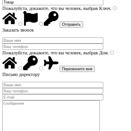
Пожалуйста, докажите, что вы человек, выбрав
Ключ
.
Заказать звонок
Пожалуйста, докажите, что вы человек, выбрав
Дом
.
Письмо директору