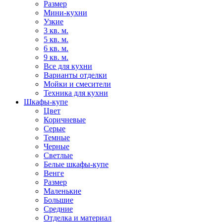
Размер
Мини-кухни
Узкие
3 кв. м.
5 кв. м.
6 кв. м.
9 кв. м.
Все для кухни
Варианты отделки
Мойки и смесители
Техника для кухни
Шкафы-купе
Цвет
Коричневые
Серые
Темные
Черные
Светлые
Белые шкафы-купе
Венге
Размер
Маленькие
Большие
Средние
Отделка и материал