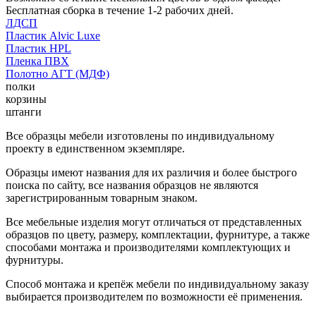
Бесплатная сборка в течение 1-2 рабочих дней.
ЛДСП
Пластик Alvic Luxe
Пластик HPL
Пленка ПВХ
Полотно АГТ (МДФ)
полки
корзины
штанги
Все образцы мебели изготовлены по индивидуальному
проекту в единственном экземпляре.
Образцы имеют названия для их различия и более быстрого
поиска по сайту, все названия образцов не являются
зарегистрированным товарным знаком.
Все мебельные изделия могут отличаться от представленных
образцов по цвету, размеру, комплектации, фурнитуре, а также
способами монтажа и производителями комплектующих и
фурнитуры.
Способ монтажа и крепёж мебели по индивидуальному заказу
выбирается производителем по возможности её применения.