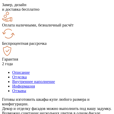
Замер, дизайн
и доставка бесплатно
Оплата наличными, безналичный расчёт
Беспроцентная рассрочка
Гарантия
2 года
Описание
Отделка
Внутреннее наполнение
Информация
Отзывы
Готовы изготовить шкафы-купе любого размера и
конфигурации.
Декор и отделку фасадов можно выполнить под вашу задумку.
Возможно сочетание нескольких цветов в одном фасаде.