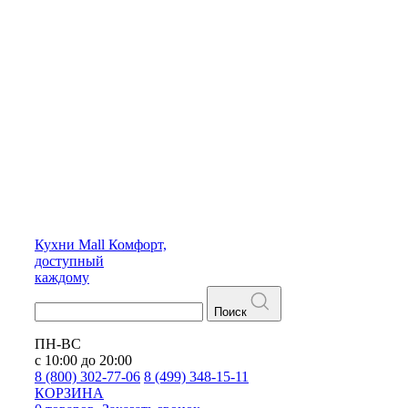
Кухни
Mall
Комфорт,
доступный
каждому
Поиск
ПН-ВС
с 10:00 до 20:00
8 (800) 302-77-06
8 (499) 348-15-11
КОРЗИНА