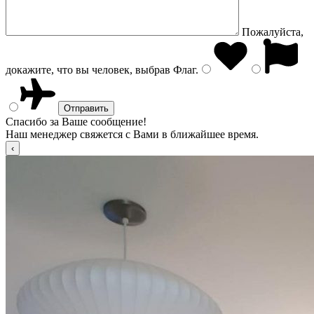
Пожалуйста,
докажите, что вы человек, выбрав
Флаг
.
Спасибо за Ваше сообщение!
Наш менеджер свяжется с Вами в ближайшее время.