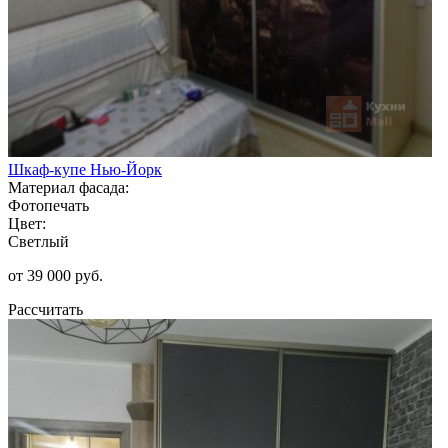
Шкаф-купе Нью-Йорк
Материал фасада:
Фотопечать
Цвет:
Светлый
от 39 000 руб.
Рассчитать