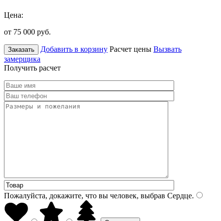
Цена:
от 75 000
руб.
Добавить в корзину
Расчет цены
Вызвать
Заказать
замерщика
Получить расчет
Пожалуйста, докажите, что вы человек, выбрав
Сердце
.