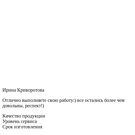
Ирина Криворотова
Отлично выполняете свою работу:) все остались более чем
довольны, респект!)
Качество продукции
Уровень сервиса
Срок изготовления