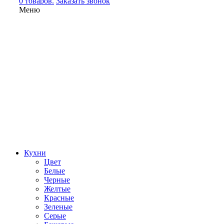
0 товаров.
Заказать звонок
Меню
Кухни
Цвет
Белые
Черные
Желтые
Красные
Зеленые
Серые