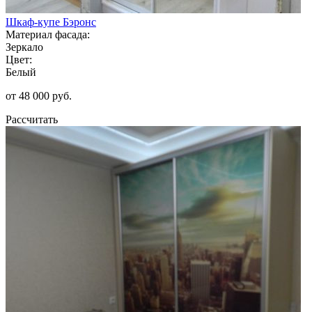
Шкаф-купе Бэронс
Материал фасада:
Зеркало
Цвет:
Белый
от 48 000 руб.
Рассчитать