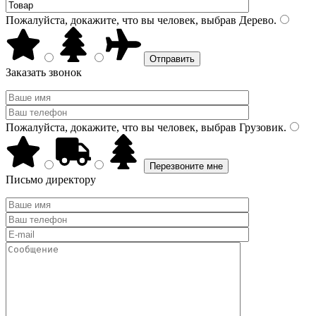
Пожалуйста, докажите, что вы человек, выбрав
Дерево
.
Заказать звонок
Пожалуйста, докажите, что вы человек, выбрав
Грузовик
.
Письмо директору