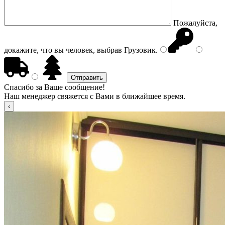
Пожалуйста,
докажите, что вы человек, выбрав
Грузовик
.
Спасибо за Ваше сообщение!
Наш менеджер свяжется с Вами в ближайшее время.