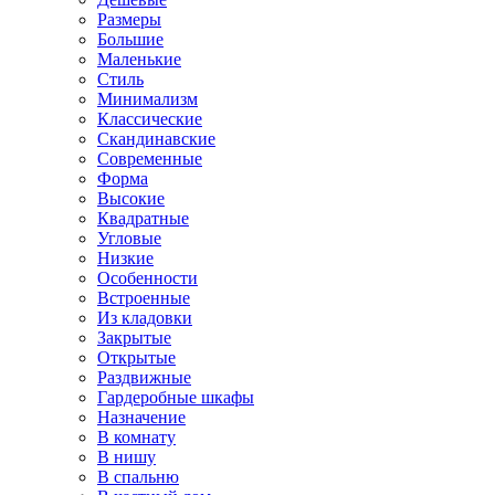
Размеры
Большие
Маленькие
Стиль
Минимализм
Классические
Скандинавские
Современные
Форма
Высокие
Квадратные
Угловые
Низкие
Особенности
Встроенные
Из кладовки
Закрытые
Открытые
Раздвижные
Гардеробные шкафы
Назначение
В комнату
В нишу
В спальню