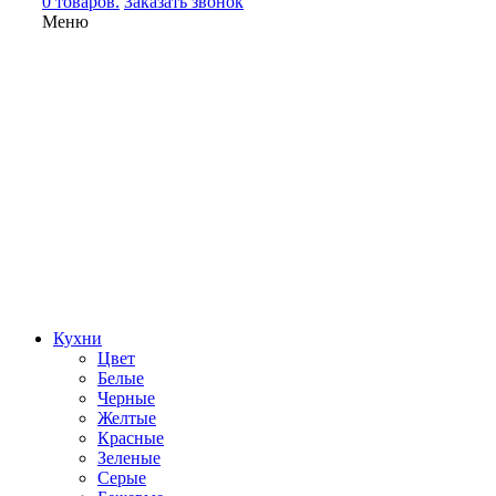
0 товаров.
Заказать звонок
Меню
Кухни
Цвет
Белые
Черные
Желтые
Красные
Зеленые
Серые