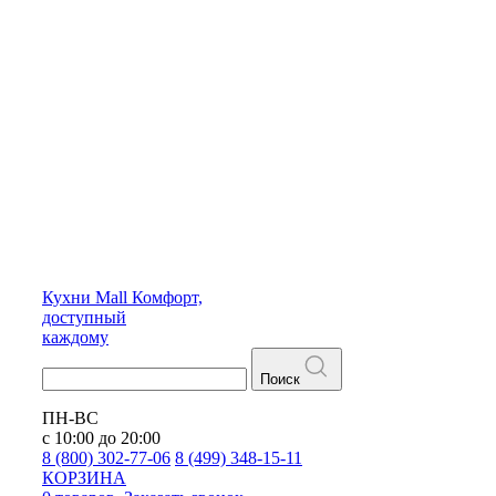
Кухни
Mall
Комфорт,
доступный
каждому
Поиск
ПН-ВС
с 10:00 до 20:00
8 (800) 302-77-06
8 (499) 348-15-11
КОРЗИНА