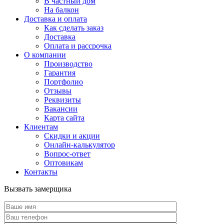
В частный дом
На балкон
Доставка и оплата
Как сделать заказ
Доставка
Оплата и рассрочка
О компании
Производство
Гарантия
Портфолио
Отзывы
Реквизиты
Вакансии
Карта сайта
Клиентам
Скидки и акции
Онлайн-калькулятор
Вопрос-ответ
Оптовикам
Контакты
Вызвать замерщика