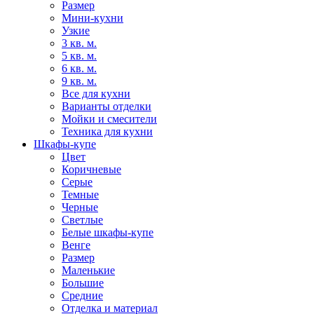
Размер
Мини-кухни
Узкие
3 кв. м.
5 кв. м.
6 кв. м.
9 кв. м.
Все для кухни
Варианты отделки
Мойки и смесители
Техника для кухни
Шкафы-купе
Цвет
Коричневые
Серые
Темные
Черные
Светлые
Белые шкафы-купе
Венге
Размер
Маленькие
Большие
Средние
Отделка и материал