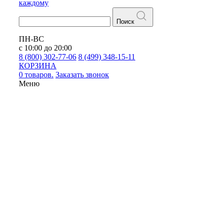
каждому
Поиск
ПН-ВС
с 10:00 до 20:00
8 (800) 302-77-06
8 (499) 348-15-11
КОРЗИНА
0 товаров.
Заказать звонок
Меню