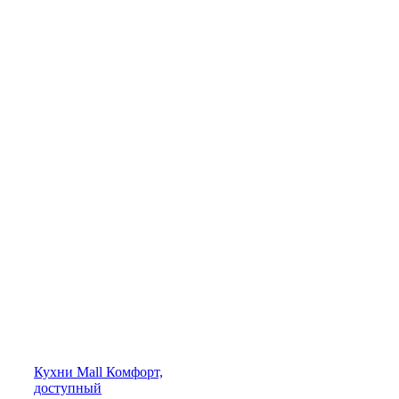
Кухни
Mall
Комфорт,
доступный