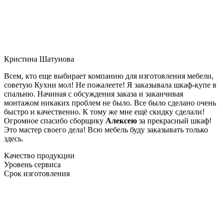
Кристина Шатунова
Всем, кто еще выбирает компанию для изготовления мебели,
советую Кухни мол! Не пожалеете! Я заказывала шкаф-купе в
спальню. Начиная с обсуждения заказа и заканчивая
монтажом никаких проблем не было. Все было сделано очень
быстро и качественно. К тому же мне ещё скидку сделали!
Огромное спасибо сборщику
Алексею
за прекрасный шкаф!
Это мастер своего дела! Всю мебель буду заказывать только
здесь.
Качество продукции
Уровень сервиса
Срок изготовления