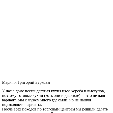
Мария и Григорий Бурковы
У нас в доме нестандартная кухня из-за короба и выступов,
поэтому готовые кухни (хоть они и дешевле) — это не наш
вариант. Мы с мужем много где были, но не нашли
подходящего варианта.
После всех походов по торговым центрам мы решили делать