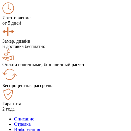
Изготовление
от 5 дней
Замер, дизайн
и доставка бесплатно
Оплата наличными, безналичный расчёт
Беспроцентная рассрочка
Гарантия
2 года
Описание
Отделка
Информация