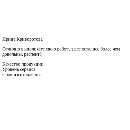
Ирина Криворотова
Отлично выполняете свою работу:) все остались более чем
довольны, респект!)
Качество продукции
Уровень сервиса
Срок изготовления