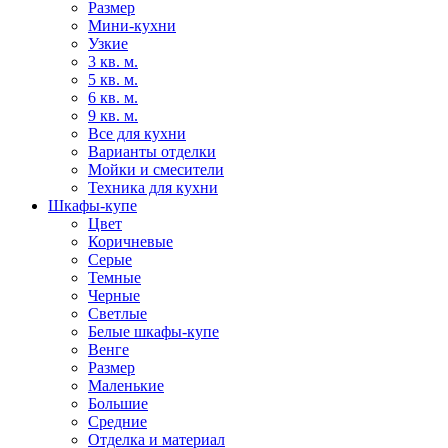
Размер
Мини-кухни
Узкие
3 кв. м.
5 кв. м.
6 кв. м.
9 кв. м.
Все для кухни
Варианты отделки
Мойки и смесители
Техника для кухни
Шкафы-купе
Цвет
Коричневые
Серые
Темные
Черные
Светлые
Белые шкафы-купе
Венге
Размер
Маленькие
Большие
Средние
Отделка и материал