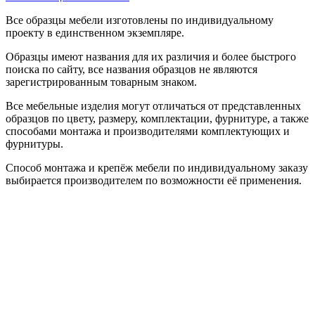
Все образцы мебели изготовлены по индивидуальному
проекту в единственном экземпляре.
Образцы имеют названия для их различия и более быстрого
поиска по сайту, все названия образцов не являются
зарегистрированным товарным знаком.
Все мебельные изделия могут отличаться от представленных
образцов по цвету, размеру, комплектации, фурнитуре, а также
способами монтажа и производителями комплектующих и
фурнитуры.
Способ монтажа и крепёж мебели по индивидуальному заказу
выбирается производителем по возможности её применения.