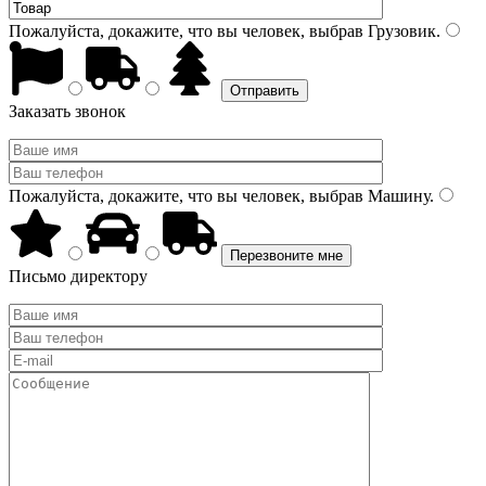
Пожалуйста, докажите, что вы человек, выбрав
Грузовик
.
Заказать звонок
Пожалуйста, докажите, что вы человек, выбрав
Машину
.
Письмо директору