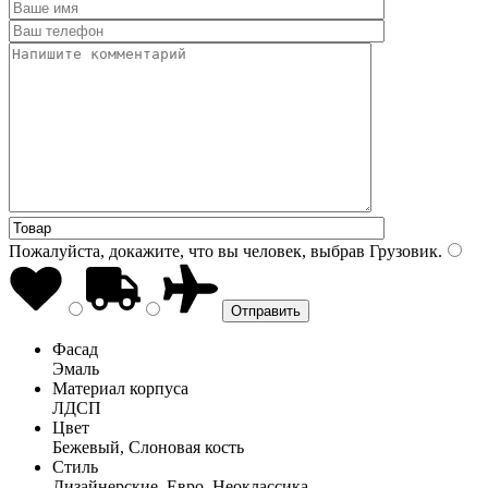
Пожалуйста, докажите, что вы человек, выбрав
Грузовик
.
Фасад
Эмаль
Материал корпуса
ЛДСП
Цвет
Бежевый, Слоновая кость
Стиль
Дизайнерские, Евро, Неоклассика