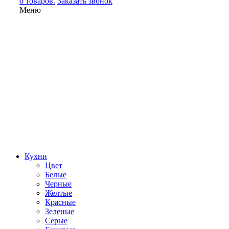
0 товаров.
Заказать звонок
Меню
Кухни
Цвет
Белые
Черные
Желтые
Красные
Зеленые
Серые