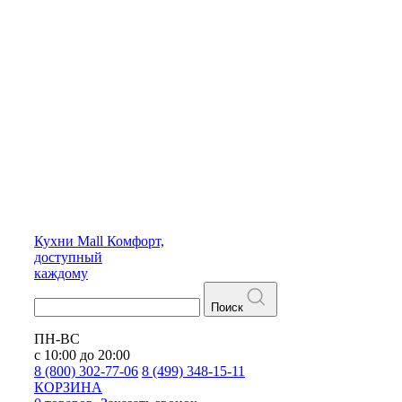
Кухни
Mall
Комфорт,
доступный
каждому
Поиск
ПН-ВС
с 10:00 до 20:00
8 (800) 302-77-06
8 (499) 348-15-11
КОРЗИНА