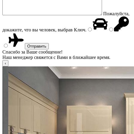
Пожалуйста,
докажите, что вы человек, выбрав
Ключ
.
Спасибо за Ваше сообщение!
Наш менеджер свяжется с Вами в ближайшее время.