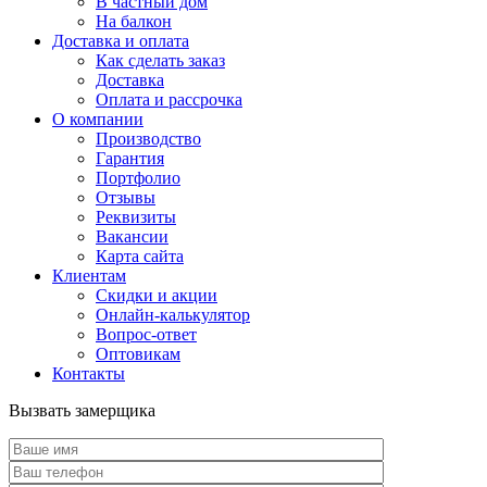
В частный дом
На балкон
Доставка и оплата
Как сделать заказ
Доставка
Оплата и рассрочка
О компании
Производство
Гарантия
Портфолио
Отзывы
Реквизиты
Вакансии
Карта сайта
Клиентам
Скидки и акции
Онлайн-калькулятор
Вопрос-ответ
Оптовикам
Контакты
Вызвать замерщика