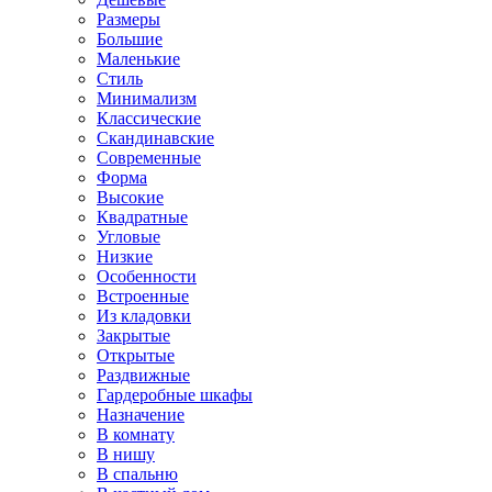
Размеры
Большие
Маленькие
Стиль
Минимализм
Классические
Скандинавские
Современные
Форма
Высокие
Квадратные
Угловые
Низкие
Особенности
Встроенные
Из кладовки
Закрытые
Открытые
Раздвижные
Гардеробные шкафы
Назначение
В комнату
В нишу
В спальню