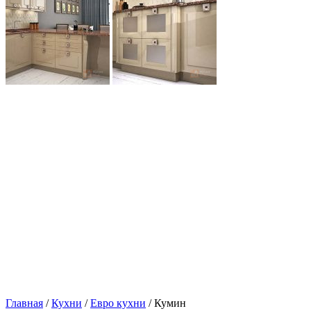
Главная
/
Кухни
/
Евро кухни
/ Кумин