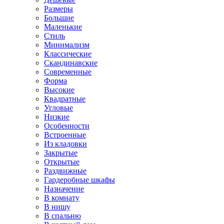
Размеры
Большие
Маленькие
Стиль
Минимализм
Классические
Скандинавские
Современные
Форма
Высокие
Квадратные
Угловые
Низкие
Особенности
Встроенные
Из кладовки
Закрытые
Открытые
Раздвижные
Гардеробные шкафы
Назначение
В комнату
В нишу
В спальню