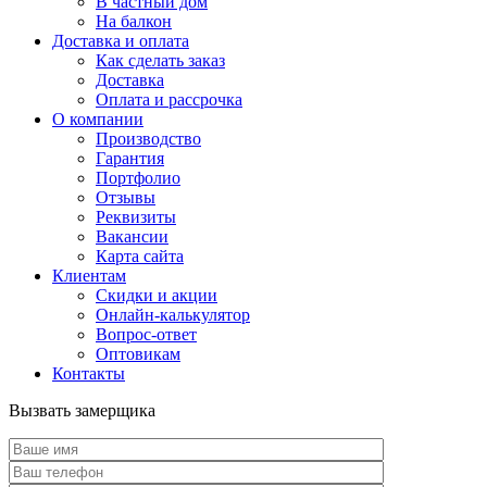
В частный дом
На балкон
Доставка и оплата
Как сделать заказ
Доставка
Оплата и рассрочка
О компании
Производство
Гарантия
Портфолио
Отзывы
Реквизиты
Вакансии
Карта сайта
Клиентам
Скидки и акции
Онлайн-калькулятор
Вопрос-ответ
Оптовикам
Контакты
Вызвать замерщика