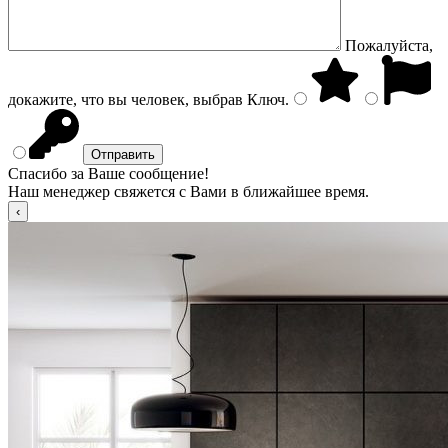
Пожалуйста,
докажите, что вы человек, выбрав
Ключ
.
Спасибо за Ваше сообщение!
Наш менеджер свяжется с Вами в ближайшее время.