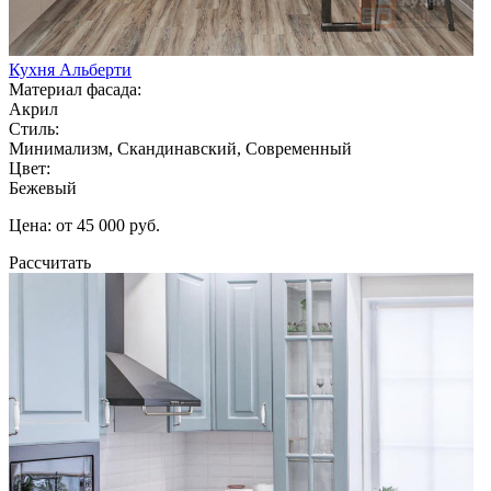
Кухня Альберти
Материал фасада:
Акрил
Стиль:
Минимализм, Скандинавский, Современный
Цвет:
Бежевый
Цена: от 45 000 руб.
Рассчитать