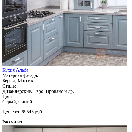
Кухня Альба
Материал фасада:
Береза, Массив
Стиль:
Дизайнерские, Евро, Прованс и др.
Цвет:
Серый, Синий
Цена: от 28 545 руб.
Рассчитать