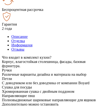
Беспроцентная рассрочка
Гарантия
2 года
Описание
Отделка
Информация
Отзывы
Что входит в комплект кухни?
Корпус, влагостойкая столешница, фасады, базовая
фурнитура.
Ручки
Различные варианты дизайна и материала на выбор
Петли
С доводчиком или без доводчика от компании Boyard
Сушка для посуды
Хромированная сушка с двойным поддоном
Направляющие пвш
Полновыдвижные шариковые направляющие для ящиков
Дополнительно можно установить