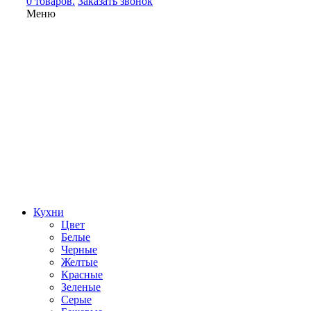
0 товаров.
Заказать звонок
Меню
Кухни
Цвет
Белые
Черные
Желтые
Красные
Зеленые
Серые