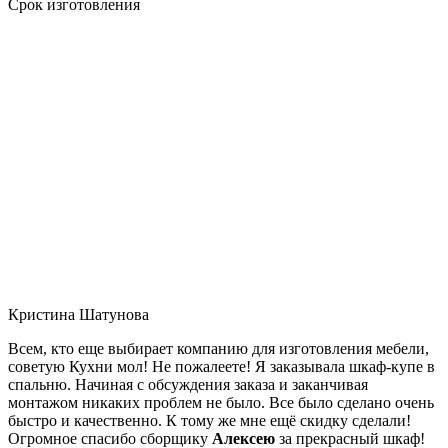
Срок изготовления
Кристина Шатунова
Всем, кто еще выбирает компанию для изготовления мебели,
советую Кухни мол! Не пожалеете! Я заказывала шкаф-купе в
спальню. Начиная с обсуждения заказа и заканчивая
монтажом никаких проблем не было. Все было сделано очень
быстро и качественно. К тому же мне ещё скидку сделали!
Огромное спасибо сборщику
Алексею
за прекрасный шкаф!