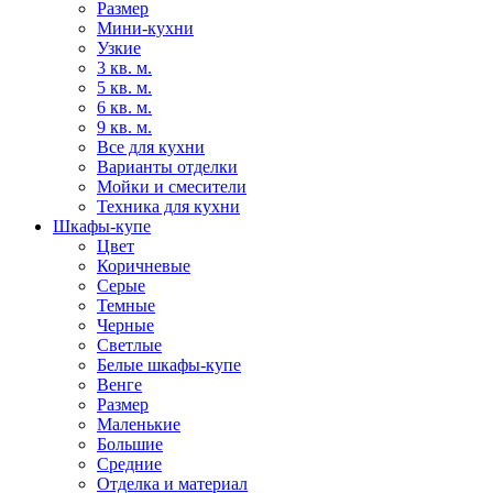
Размер
Мини-кухни
Узкие
3 кв. м.
5 кв. м.
6 кв. м.
9 кв. м.
Все для кухни
Варианты отделки
Мойки и смесители
Техника для кухни
Шкафы-купе
Цвет
Коричневые
Серые
Темные
Черные
Светлые
Белые шкафы-купе
Венге
Размер
Маленькие
Большие
Средние
Отделка и материал