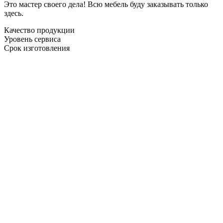
Это мастер своего дела! Всю мебель буду заказывать только
здесь.
Качество продукции
Уровень сервиса
Срок изготовления