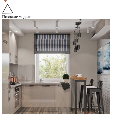
Похожие модели