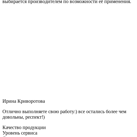
выбирается производителем по возможности её применения.
Ирина Криворотова
Отлично выполняете свою работу:) все остались более чем
довольны, респект!)
Качество продукции
Уровень сервиса