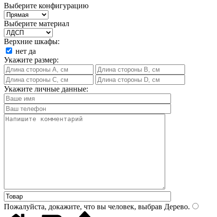
Выберите конфигурацию
Выберите материал
Верхние шкафы:
нет
да
Укажите размер:
Укажите личные данные:
Пожалуйста, докажите, что вы человек, выбрав
Дерево
.