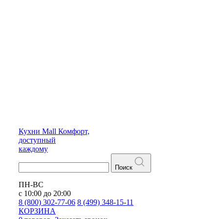
Кухни
Mall
Комфорт,
доступный
каждому
Поиск
ПН-ВС
с 10:00 до 20:00
8 (800) 302-77-06
8 (499) 348-15-11
КОРЗИНА