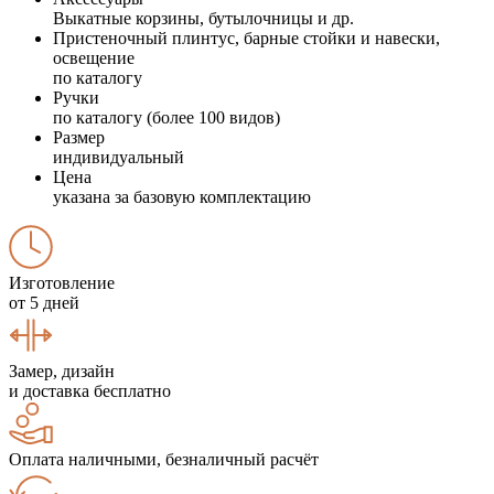
Выкатные корзины, бутылочницы и др.
Пристеночный плинтус, барные стойки и навески,
освещение
по каталогу
Ручки
по каталогу (более 100 видов)
Размер
индивидуальный
Цена
указана за базовую комплектацию
Изготовление
от 5 дней
Замер, дизайн
и доставка бесплатно
Оплата наличными, безналичный расчёт