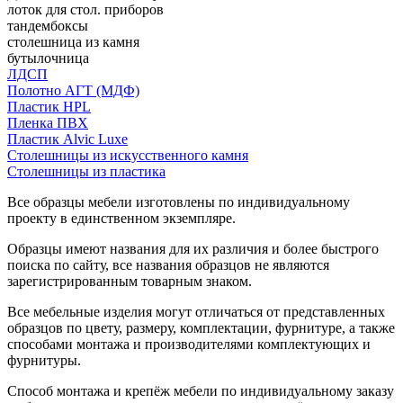
лоток для стол. приборов
тандембоксы
столешница из камня
бутылочница
ЛДСП
Полотно АГТ (МДФ)
Пластик HPL
Пленка ПВХ
Пластик Alvic Luxe
Столешницы из искусственного камня
Столешницы из пластика
Все образцы мебели изготовлены по индивидуальному
проекту в единственном экземпляре.
Образцы имеют названия для их различия и более быстрого
поиска по сайту, все названия образцов не являются
зарегистрированным товарным знаком.
Все мебельные изделия могут отличаться от представленных
образцов по цвету, размеру, комплектации, фурнитуре, а также
способами монтажа и производителями комплектующих и
фурнитуры.
Способ монтажа и крепёж мебели по индивидуальному заказу