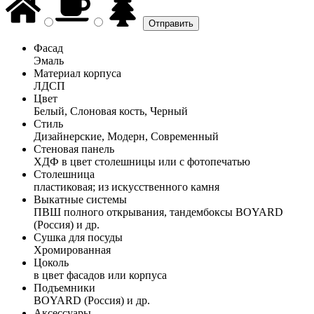
Фасад
Эмаль
Материал корпуса
ЛДСП
Цвет
Белый, Слоновая кость, Черный
Стиль
Дизайнерские, Модерн, Современный
Стеновая панель
ХДФ в цвет столешницы или с фотопечатью
Столешница
пластиковая; из искусственного камня
Выкатные системы
ПВШ полного открывания, тандембоксы BOYARD
(Россия) и др.
Сушка для посуды
Хромированная
Цоколь
в цвет фасадов или корпуса
Подъемники
BOYARD (Россия) и др.
Аксессуары