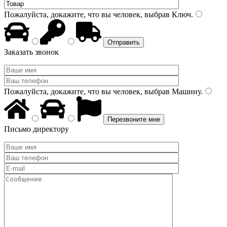
Пожалуйста, докажите, что вы человек, выбрав
Ключ
.
Заказать звонок
Пожалуйста, докажите, что вы человек, выбрав
Машину
.
Письмо директору