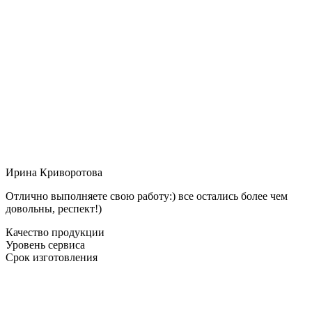
Ирина Криворотова
Отлично выполняете свою работу:) все остались более чем
довольны, респект!)
Качество продукции
Уровень сервиса
Срок изготовления