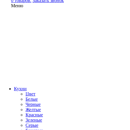
0 товаров.
Заказать звонок
Меню
Кухни
Цвет
Белые
Черные
Желтые
Красные
Зеленые
Серые