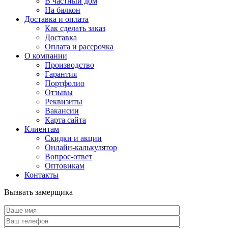
В частный дом
На балкон
Доставка и оплата
Как сделать заказ
Доставка
Оплата и рассрочка
О компании
Производство
Гарантия
Портфолио
Отзывы
Реквизиты
Вакансии
Карта сайта
Клиентам
Скидки и акции
Онлайн-калькулятор
Вопрос-ответ
Оптовикам
Контакты
Вызвать замерщика