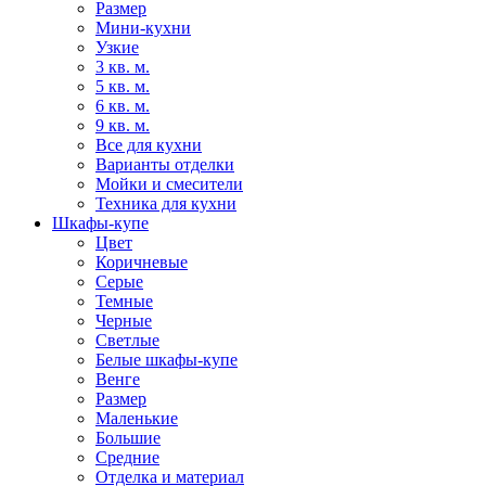
Размер
Мини-кухни
Узкие
3 кв. м.
5 кв. м.
6 кв. м.
9 кв. м.
Все для кухни
Варианты отделки
Мойки и смесители
Техника для кухни
Шкафы-купе
Цвет
Коричневые
Серые
Темные
Черные
Светлые
Белые шкафы-купе
Венге
Размер
Маленькие
Большие
Средние
Отделка и материал