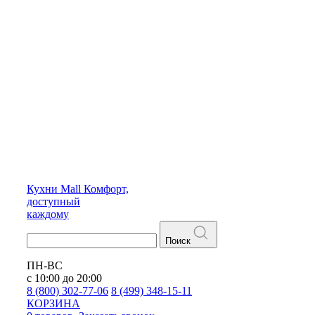
Кухни
Mall
Комфорт,
доступный
каждому
Поиск
ПН-ВС
с 10:00 до 20:00
8 (800) 302-77-06
8 (499) 348-15-11
КОРЗИНА