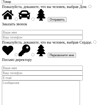
Пожалуйста, докажите, что вы человек, выбрав
Дом
.
Заказать звонок
Пожалуйста, докажите, что вы человек, выбрав
Сердце
.
Письмо директору