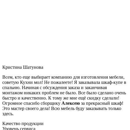
Кристина Шатунова
Всем, кто еще выбирает компанию для изготовления мебели,
советую Кухни мол! Не пожалеете! Я заказывала шкаф-купе в
спальню. Начиная с обсуждения заказа и заканчивая
монтажом никаких проблем не было. Все было сделано очень
быстро и качественно. К тому же мне ещё скидку сделали!
Огромное спасибо сборщику
Алексею
за прекрасный шкаф!
Это мастер своего дела! Всю мебель буду заказывать только
здесь.
Качество продукции
Уровень сервиса