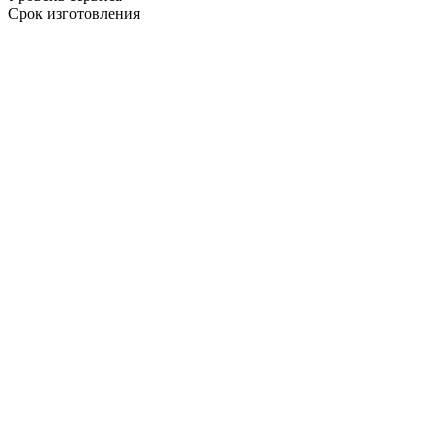
Срок изготовления