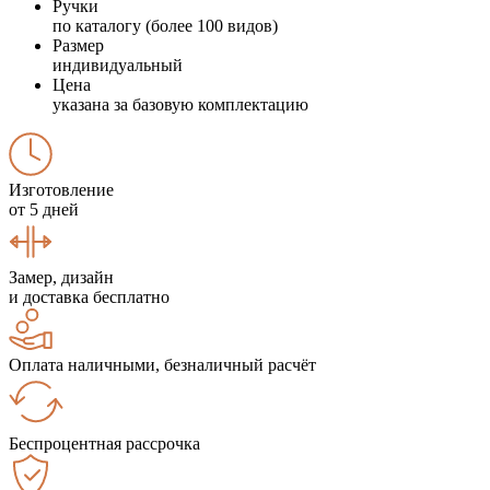
Ручки
по каталогу (более 100 видов)
Размер
индивидуальный
Цена
указана за базовую комплектацию
Изготовление
от 5 дней
Замер, дизайн
и доставка бесплатно
Оплата наличными, безналичный расчёт
Беспроцентная рассрочка