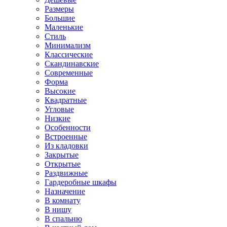
Размеры
Большие
Маленькие
Стиль
Минимализм
Классические
Скандинавские
Современные
Форма
Высокие
Квадратные
Угловые
Низкие
Особенности
Встроенные
Из кладовки
Закрытые
Открытые
Раздвижные
Гардеробные шкафы
Назначение
В комнату
В нишу
В спальню