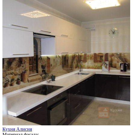
Кухня Алисия
Материал фасада: