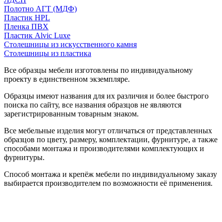
Полотно АГТ (МДФ)
Пластик HPL
Пленка ПВХ
Пластик Alvic Luxe
Столешницы из искусственного камня
Столешницы из пластика
Все образцы мебели изготовлены по индивидуальному
проекту в единственном экземпляре.
Образцы имеют названия для их различия и более быстрого
поиска по сайту, все названия образцов не являются
зарегистрированным товарным знаком.
Все мебельные изделия могут отличаться от представленных
образцов по цвету, размеру, комплектации, фурнитуре, а также
способами монтажа и производителями комплектующих и
фурнитуры.
Способ монтажа и крепёж мебели по индивидуальному заказу
выбирается производителем по возможности её применения.