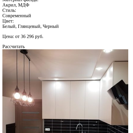
Акрил, МДФ
Стиль:
Современный
Цвет:
Белый, Глянцевый, Черный
Цена: от 36 296 руб.
Рассчитать