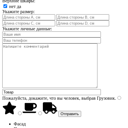
Верхние шкафы:
нет
да
Укажите размер:
Укажите личные данные:
Пожалуйста, докажите, что вы человек, выбрав
Грузовик
.
Фасад