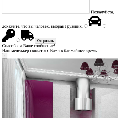
Пожалуйста,
докажите, что вы человек, выбрав
Грузовик
.
Спасибо за Ваше сообщение!
Наш менеджер свяжется с Вами в ближайшее время.