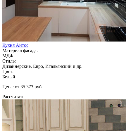
Кухня Айтос
Материал фасада:
МДФ
Стиль:
Дизайнерские, Евро, Итальянский и др.
Цвет:
Белый
Цена: от 35 373 руб.
Рассчитать