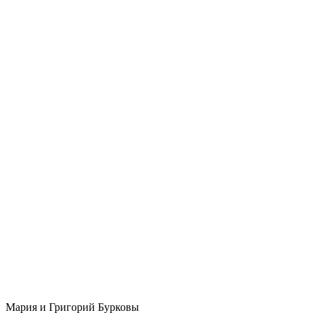
Мария и Григорий Бурковы