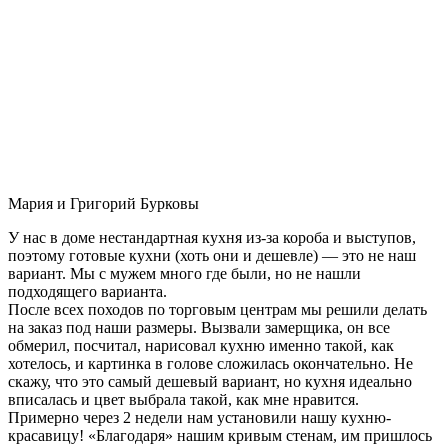
Мария и Григорий Бурковы
У нас в доме нестандартная кухня из-за короба и выступов,
поэтому готовые кухни (хоть они и дешевле) — это не наш
вариант. Мы с мужем много где были, но не нашли
подходящего варианта.
После всех походов по торговым центрам мы решили делать
на заказ под наши размеры. Вызвали замерщика, он все
обмерил, посчитал, нарисовал кухню именно такой, как
хотелось, и картинка в голове сложилась окончательно. Не
скажу, что это самый дешевый вариант, но кухня идеально
вписалась и цвет выбрала такой, как мне нравится.
Примерно через 2 недели нам установили нашу кухню-
красавицу! «Благодаря» нашим кривым стенам, им пришлось