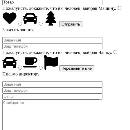
Пожалуйста, докажите, что вы человек, выбрав
Машину
.
Заказать звонок
Пожалуйста, докажите, что вы человек, выбрав
Чашку
.
Письмо директору