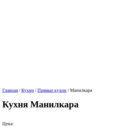
Главная
/
Кухни
/
Прямые кухни
/ Манилкара
Кухня Манилкара
Цена: