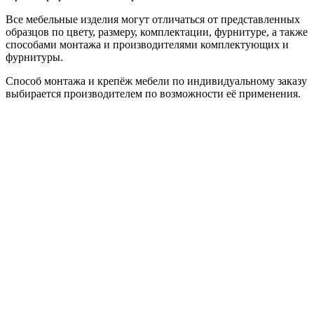
Все мебельные изделия могут отличаться от представленных
образцов по цвету, размеру, комплектации, фурнитуре, а также
способами монтажа и производителями комплектующих и
фурнитуры.
Способ монтажа и крепёж мебели по индивидуальному заказу
выбирается производителем по возможности её применения.