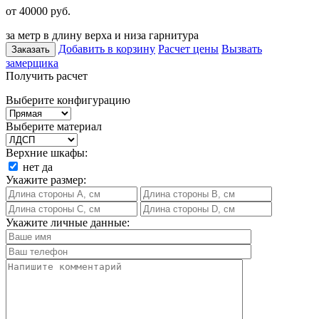
от 40000
руб.
за метр в длину верха и низа гарнитура
Добавить в корзину
Расчет цены
Вызвать
Заказать
замерщика
Получить расчет
Выберите конфигурацию
Выберите материал
Верхние шкафы:
нет
да
Укажите размер:
Укажите личные данные: