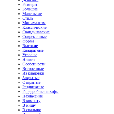
Размеры
Большие
Маленькие
Стиль
Минимализм
Классические
Скандинавские
Современные
Форма
Высокие
Квадратные
Угловые
Низкие
Особенности
Встроенные
Из кладовки
Закрытые
Открытые
Раздвижные
Гардеробные шкафы
Назначение
В комнату
В нишу
В спальню