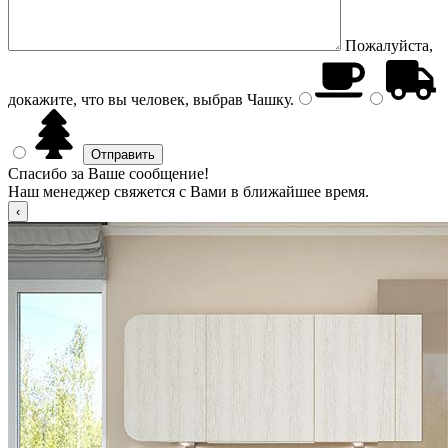
Пожалуйста,
докажите, что вы человек, выбрав
Чашку
.
Спасибо за Ваше сообщение!
Наш менеджер свяжется с Вами в ближайшее время.