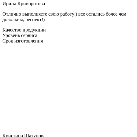
Ирина Криворотова
Отлично выполняете свою работу:) все остались более чем
довольны, респект!)
Качество продукции
Уровень сервиса
Срок изготовления
Кристина Шатунова