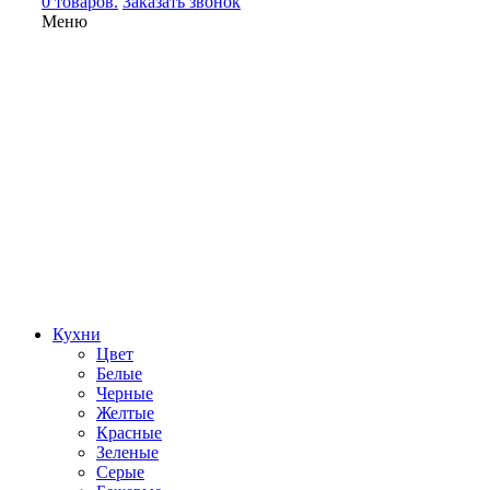
0 товаров.
Заказать звонок
Меню
Кухни
Цвет
Белые
Черные
Желтые
Красные
Зеленые
Серые