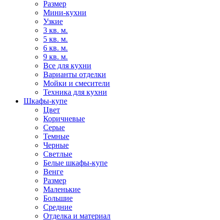
Размер
Мини-кухни
Узкие
3 кв. м.
5 кв. м.
6 кв. м.
9 кв. м.
Все для кухни
Варианты отделки
Мойки и смесители
Техника для кухни
Шкафы-купе
Цвет
Коричневые
Серые
Темные
Черные
Светлые
Белые шкафы-купе
Венге
Размер
Маленькие
Большие
Средние
Отделка и материал