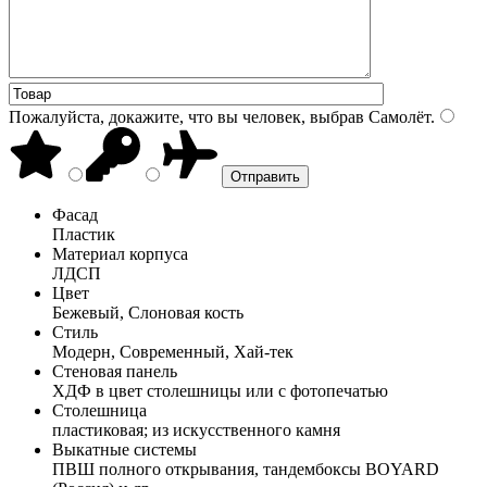
Пожалуйста, докажите, что вы человек, выбрав
Самолёт
.
Фасад
Пластик
Материал корпуса
ЛДСП
Цвет
Бежевый, Слоновая кость
Стиль
Модерн, Современный, Хай-тек
Стеновая панель
ХДФ в цвет столешницы или с фотопечатью
Столешница
пластиковая; из искусственного камня
Выкатные системы
ПВШ полного открывания, тандембоксы BOYARD