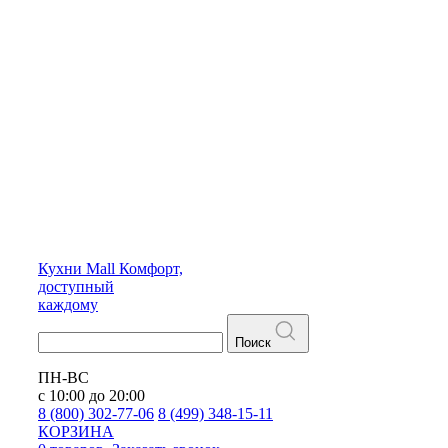
Кухни
Mall
Комфорт,
доступный
каждому
Поиск
ПН-ВС
с 10:00 до 20:00
8 (800) 302-77-06
8 (499) 348-15-11
КОРЗИНА