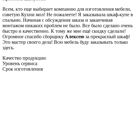
Всем, кто еще выбирает компанию для изготовления мебели,
советую Кухни мол! Не пожалеете! Я заказывала шкаф-купе в
спальню. Начиная с обсуждения заказа и заканчивая
монтажом никаких проблем не было. Все было сделано очень
быстро и качественно. К тому же мне ещё скидку сделали!
Огромное спасибо сборщику
Алексею
за прекрасный шкаф!
Это мастер своего дела! Всю мебель буду заказывать только
здесь.
Качество продукции
Уровень сервиса
Срок изготовления