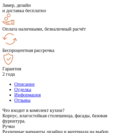
Замер, дизайн
и доставка бесплатно
Оплата наличными, безналичный расчёт
Беспроцентная рассрочка
Гарантия
2 года
Описание
Отделка
Информация
Отзывы
Что входит в комплект кухни?
Корпус, влагостойкая столешница, фасады, базовая
фурнитура.
Ручки
Различные варианты дизайна и материала на выбор