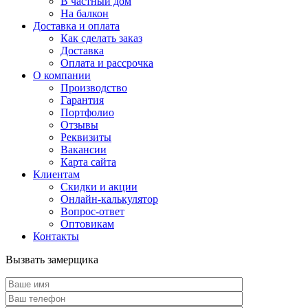
В частный дом
На балкон
Доставка и оплата
Как сделать заказ
Доставка
Оплата и рассрочка
О компании
Производство
Гарантия
Портфолио
Отзывы
Реквизиты
Вакансии
Карта сайта
Клиентам
Скидки и акции
Онлайн-калькулятор
Вопрос-ответ
Оптовикам
Контакты
Вызвать замерщика