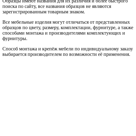
Образцы имеют названия для их различия и более быстрого
поиска по сайту, все названия образцов не являются
зарегистрированным товарным знаком.
Все мебельные изделия могут отличаться от представленных
образцов по цвету, размеру, комплектации, фурнитуре, а также
способами монтажа и производителями комплектующих и
фурнитуры.
Способ монтажа и крепёж мебели по индивидуальному заказу
выбирается производителем по возможности её применения.