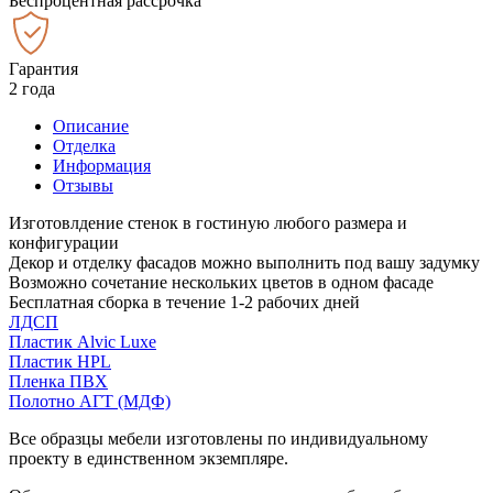
Беспроцентная рассрочка
Гарантия
2 года
Описание
Отделка
Информация
Отзывы
Изготовлдение стенок в гостиную любого размера и
конфигурации
Декор и отделку фасадов можно выполнить под вашу задумку
Возможно сочетание нескольких цветов в одном фасаде
Бесплатная сборка в течение 1-2 рабочих дней
ЛДСП
Пластик Alvic Luxe
Пластик HPL
Пленка ПВХ
Полотно АГТ (МДФ)
Все образцы мебели изготовлены по индивидуальному
проекту в единственном экземпляре.