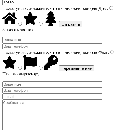
Пожалуйста, докажите, что вы человек, выбрав
Дом
.
Заказать звонок
Пожалуйста, докажите, что вы человек, выбрав
Флаг
.
Письмо директору