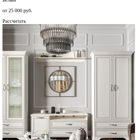
от 25 000 руб.
Рассчитать