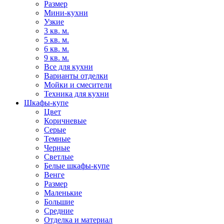
Размер
Мини-кухни
Узкие
3 кв. м.
5 кв. м.
6 кв. м.
9 кв. м.
Все для кухни
Варианты отделки
Мойки и смесители
Техника для кухни
Шкафы-купе
Цвет
Коричневые
Серые
Темные
Черные
Светлые
Белые шкафы-купе
Венге
Размер
Маленькие
Большие
Средние
Отделка и материал