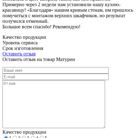
Примерно через 2 недели нам установили нашу кухню-
красавицу! «Благодаря» нашим кривым стенам, им пришлось
помучиться с монтажом верхних шкафчиков, но результат
получился отменный.
Большое всем спасибо! Рекомендую!
Качество продукции
Уровень сервиса
Срок изготовления
Оставить отзыв
Оставить отзыв на товар Матурин
Качество продукции