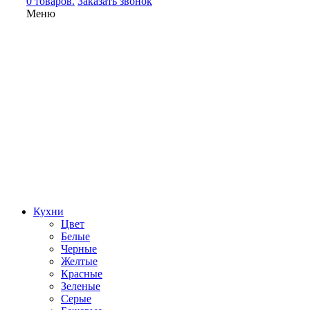
0 товаров.
Заказать звонок
Меню
Кухни
Цвет
Белые
Черные
Желтые
Красные
Зеленые
Серые