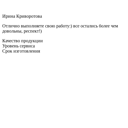
Ирина Криворотова
Отлично выполняете свою работу:) все остались более чем
довольны, респект!)
Качество продукции
Уровень сервиса
Срок изготовления