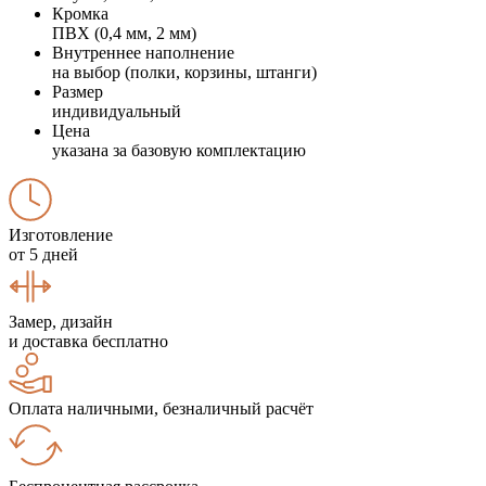
Кромка
ПВХ (0,4 мм, 2 мм)
Внутреннее наполнение
на выбор (полки, корзины, штанги)
Размер
индивидуальный
Цена
указана за базовую комплектацию
Изготовление
от 5 дней
Замер, дизайн
и доставка бесплатно
Оплата наличными, безналичный расчёт