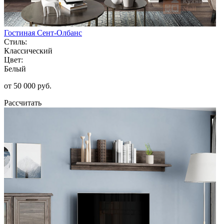
Гостиная Сент-Олбанс
Стиль:
Классический
Цвет:
Белый
от 50 000 руб.
Рассчитать