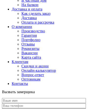
В частный дом
На балкон
Доставка и оплата
Как сделать заказ
Доставка
Оплата и рассрочка
О компании
Производство
Гарантия
Портфолио
Отзывы
Реквизиты
Вакансии
Карта сайта
Клиентам
Скидки и акции
Онлайн-калькулятор
Вопрос-ответ
Оптовикам
Контакты
Вызвать замерщика