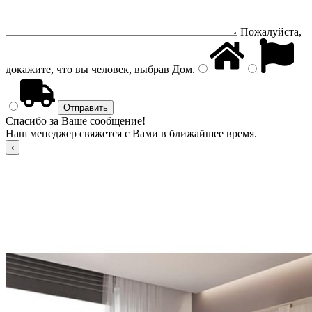
Пожалуйста,
докажите, что вы человек, выбрав
Дом
.
Спасибо за Ваше сообщение!
Наш менеджер свяжется с Вами в ближайшее время.