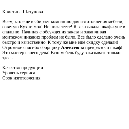
Кристина Шатунова
Всем, кто еще выбирает компанию для изготовления мебели,
советую Кухни мол! Не пожалеете! Я заказывала шкаф-купе в
спальню. Начиная с обсуждения заказа и заканчивая
монтажом никаких проблем не было. Все было сделано очень
быстро и качественно. К тому же мне ещё скидку сделали!
Огромное спасибо сборщику
Алексею
за прекрасный шкаф!
Это мастер своего дела! Всю мебель буду заказывать только
здесь.
Качество продукции
Уровень сервиса
Срок изготовления