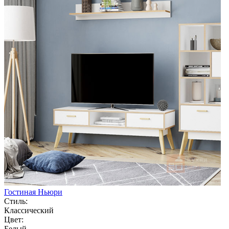
Гостиная Ньюри
Стиль:
Классический
Цвет:
Белый