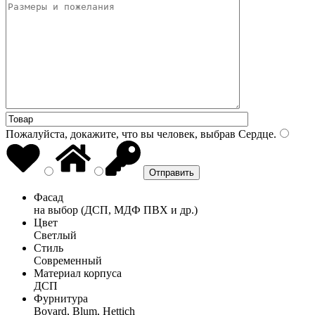
Пожалуйста, докажите, что вы человек, выбрав
Сердце
.
Фасад
на выбор (ДСП, МДФ ПВХ и др.)
Цвет
Светлый
Стиль
Современный
Материал корпуса
ДСП
Фурнитура
Boyard, Blum, Hettich