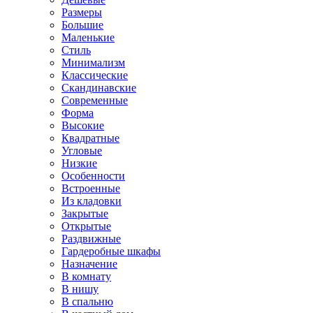
Размеры
Большие
Маленькие
Стиль
Минимализм
Классические
Скандинавские
Современные
Форма
Высокие
Квадратные
Угловые
Низкие
Особенности
Встроенные
Из кладовки
Закрытые
Открытые
Раздвижные
Гардеробные шкафы
Назначение
В комнату
В нишу
В спальню