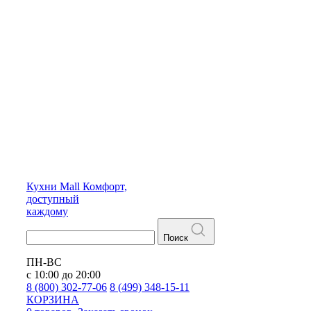
Кухни
Mall
Комфорт,
доступный
каждому
Поиск
ПН-ВС
с 10:00 до 20:00
8 (800) 302-77-06
8 (499) 348-15-11
КОРЗИНА