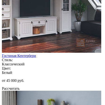
Гостиная Кентербери
Стиль:
Классический
Цвет:
Белый
от 45 000 руб.
Рассчитать