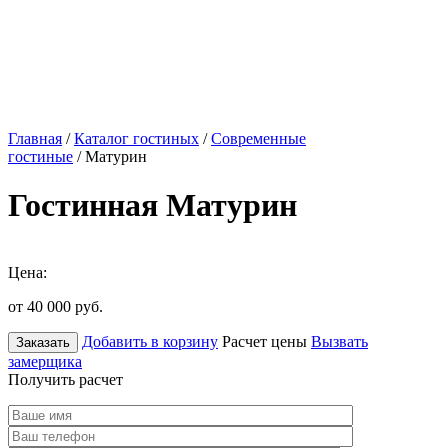
Главная
/
Каталог гостиных
/
Современные
гостиные
/ Матурин
Гостинная Матурин
Цена:
от 40 000
руб.
Добавить в корзину
Расчет цены
Вызвать
Заказать
замерщика
Получить расчет