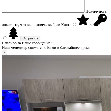
Пожалуйста,
докажите, что вы человек, выбрав
Ключ
.
Спасибо за Ваше сообщение!
Наш менеджер свяжется с Вами в ближайшее время.