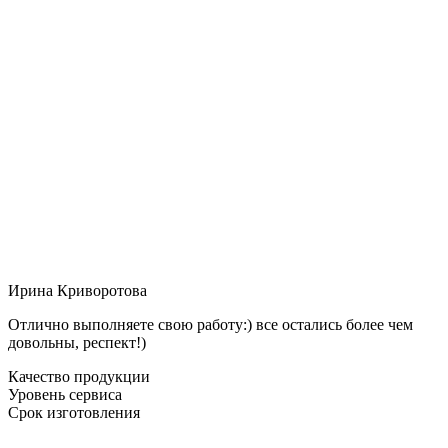
Ирина Криворотова
Отлично выполняете свою работу:) все остались более чем
довольны, респект!)
Качество продукции
Уровень сервиса
Срок изготовления