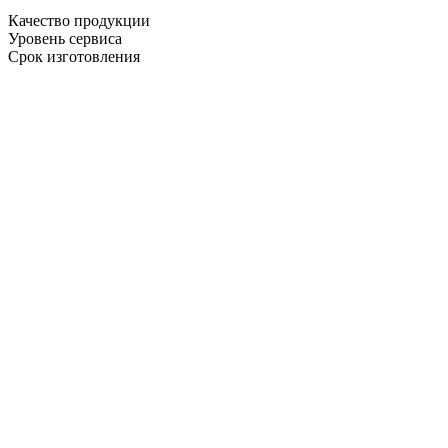
Качество продукции
Уровень сервиса
Срок изготовления