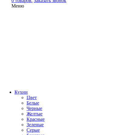
0 товаров.
Заказать звонок
Меню
Кухни
Цвет
Белые
Черные
Желтые
Красные
Зеленые
Серые