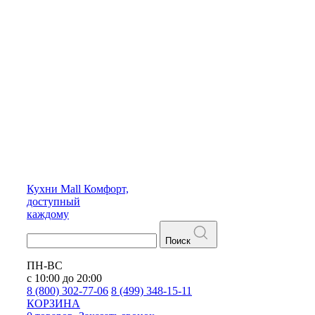
Кухни
Mall
Комфорт,
доступный
каждому
Поиск
ПН-ВС
с 10:00 до 20:00
8 (800) 302-77-06
8 (499) 348-15-11
КОРЗИНА