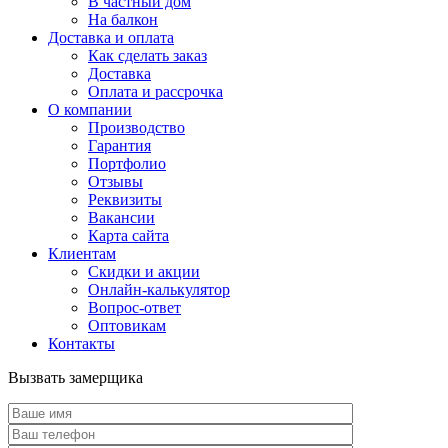
В частный дом
На балкон
Доставка и оплата
Как сделать заказ
Доставка
Оплата и рассрочка
О компании
Производство
Гарантия
Портфолио
Отзывы
Реквизиты
Вакансии
Карта сайта
Клиентам
Скидки и акции
Онлайн-калькулятор
Вопрос-ответ
Оптовикам
Контакты
Вызвать замерщика