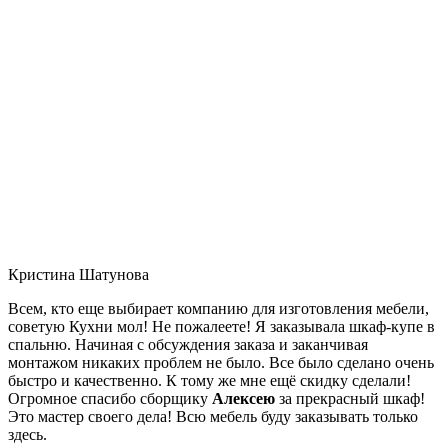
Кристина Шатунова
Всем, кто еще выбирает компанию для изготовления мебели,
советую Кухни мол! Не пожалеете! Я заказывала шкаф-купе в
спальню. Начиная с обсуждения заказа и заканчивая
монтажом никаких проблем не было. Все было сделано очень
быстро и качественно. К тому же мне ещё скидку сделали!
Огромное спасибо сборщику
Алексею
за прекрасный шкаф!
Это мастер своего дела! Всю мебель буду заказывать только
здесь.