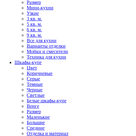
Размер
Мини-кухни
Узкие
3 кв. м.
5 кв. м.
6 кв. м.
9 кв. м.
Все для кухни
Варианты отделки
Мойки и смесители
Техника для кухни
Шкафы-купе
Цвет
Коричневые
Серые
Темные
Черные
Светлые
Белые шкафы-купе
Венге
Размер
Маленькие
Большие
Средние
Отделка и материал