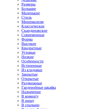
Размеры
Большие
Маленькие
Стиль
Минимализм
Классические
Скандинавские
Современные
Форма
Высокие
Квадратные
Угловые
Низкие
Особенности
Встроенные
Из кладовки
Закрытые
Открытые
Раздвижные
Гардеробные шкафы
Назначение
В комнату
В нишу
В спальню