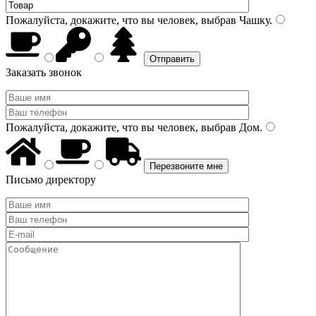
Пожалуйста, докажите, что вы человек, выбрав
Чашку
.
Заказать звонок
Пожалуйста, докажите, что вы человек, выбрав
Дом
.
Письмо директору