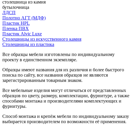
столешница из камня
бутылочница
ЛДСП
Полотно АГТ (МДФ)
Пластик HPL
Пленка ПВХ
Пластик Alvic Luxe
Столешницы из искусственного камня
Столешницы из пластика
Все образцы мебели изготовлены по индивидуальному
проекту в единственном экземпляре.
Образцы имеют названия для их различия и более быстрого
поиска по сайту, все названия образцов не являются
зарегистрированным товарным знаком.
Все мебельные изделия могут отличаться от представленных
образцов по цвету, размеру, комплектации, фурнитуре, а также
способами монтажа и производителями комплектующих и
фурнитуры.
Способ монтажа и крепёж мебели по индивидуальному заказу
выбирается производителем по возможности её применения.