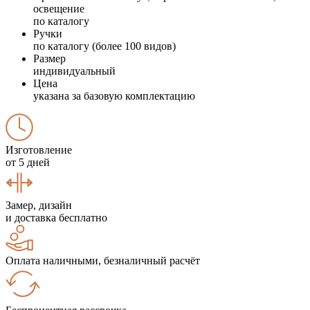
освещение
по каталогу
Ручки
по каталогу (более 100 видов)
Размер
индивидуальный
Цена
указана за базовую комплектацию
Изготовление
от 5 дней
Замер, дизайн
и доставка бесплатно
Оплата наличными, безналичный расчёт