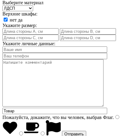
Выберите материал
Верхние шкафы:
нет
да
Укажите размер:
Укажите личные данные:
Пожалуйста, докажите, что вы человек, выбрав
Флаг
.