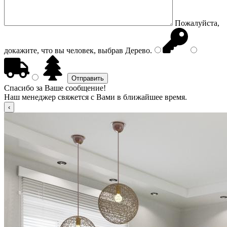
Пожалуйста,
докажите, что вы человек, выбрав
Дерево
.
Спасибо за Ваше сообщение!
Наш менеджер свяжется с Вами в ближайшее время.