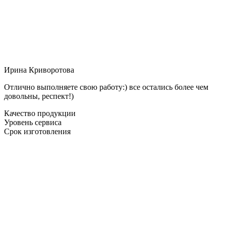
Ирина Криворотова
Отлично выполняете свою работу:) все остались более чем
довольны, респект!)
Качество продукции
Уровень сервиса
Срок изготовления