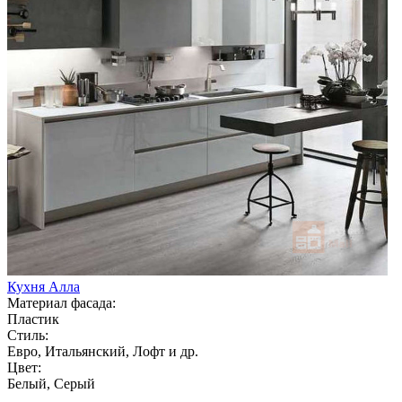
Кухня Алла
Материал фасада:
Пластик
Стиль:
Евро, Итальянский, Лофт и др.
Цвет:
Белый, Серый