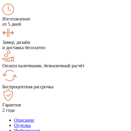
Изготовление
от 5 дней
Замер, дизайн
и доставка бесплатно
Оплата наличными, безналичный расчёт
Беспроцентная рассрочка
Гарантия
2 года
Описание
Отделка
Информация