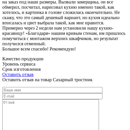
на заказ под наши размеры. Вызвали замерщика, он все
обмерил, посчитал, нарисовал кухню именно такой, как
хотелось, и картинка в голове сложилась окончательно. Не
скажу, что это самый дешевый вариант, но кухня идеально
вписалась и цвет выбрала такой, как мне нравится.
Примерно через 2 недели нам установили нашу кухню-
красавицу! «Благодаря» нашим кривым стенам, им пришлось
помучиться с монтажом верхних шкафчиков, но результат
получился отменный.
Большое всем спасибо! Рекомендую!
Качество продукции
Уровень сервиса
Срок изготовления
Оставить отзыв
Оставить отзыв на товар Сахарный тростник