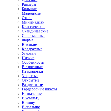
Размеры
Большие
Маленькие
Стиль
Минимализм
Классические
Скандинавские
Современные
Форма
Высокие
Квадратные
Угловые
Низкие
Особенности
Встроенные
Из кладовки
Закрытые
Открытые
Раздвижные
Гардеробные шкафы
Назначение
В комнату
В нишу
В спальню