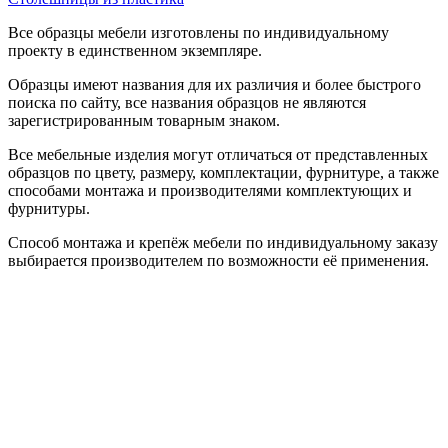
Все образцы мебели изготовлены по индивидуальному
проекту в единственном экземпляре.
Образцы имеют названия для их различия и более быстрого
поиска по сайту, все названия образцов не являются
зарегистрированным товарным знаком.
Все мебельные изделия могут отличаться от представленных
образцов по цвету, размеру, комплектации, фурнитуре, а также
способами монтажа и производителями комплектующих и
фурнитуры.
Способ монтажа и крепёж мебели по индивидуальному заказу
выбирается производителем по возможности её применения.