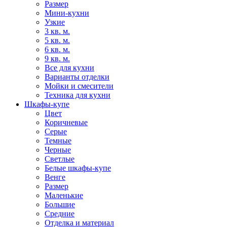
Размер
Мини-кухни
Узкие
3 кв. м.
5 кв. м.
6 кв. м.
9 кв. м.
Все для кухни
Варианты отделки
Мойки и смесители
Техника для кухни
Шкафы-купе
Цвет
Коричневые
Серые
Темные
Черные
Светлые
Белые шкафы-купе
Венге
Размер
Маленькие
Большие
Средние
Отделка и материал