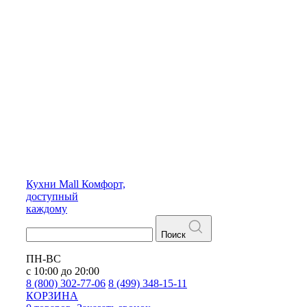
Кухни
Mall
Комфорт,
доступный
каждому
Поиск
ПН-ВС
с 10:00 до 20:00
8 (800) 302-77-06
8 (499) 348-15-11
КОРЗИНА