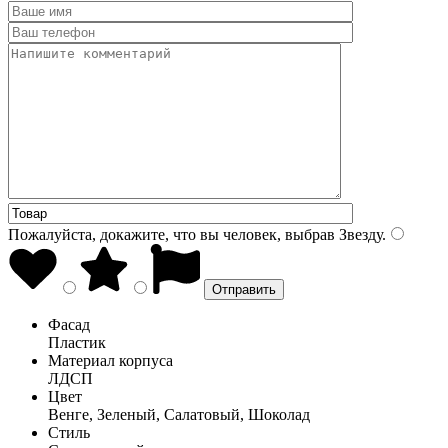
Пожалуйста, докажите, что вы человек, выбрав
Звезду
.
Фасад
Пластик
Материал корпуса
ЛДСП
Цвет
Венге, Зеленый, Салатовый, Шоколад
Стиль