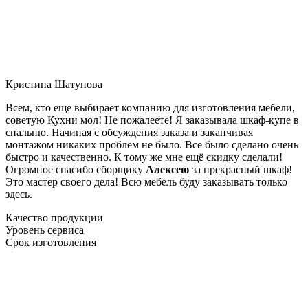
Кристина Шатунова
Всем, кто еще выбирает компанию для изготовления мебели,
советую Кухни мол! Не пожалеете! Я заказывала шкаф-купе в
спальню. Начиная с обсуждения заказа и заканчивая
монтажом никаких проблем не было. Все было сделано очень
быстро и качественно. К тому же мне ещё скидку сделали!
Огромное спасибо сборщику
Алексею
за прекрасный шкаф!
Это мастер своего дела! Всю мебель буду заказывать только
здесь.
Качество продукции
Уровень сервиса
Срок изготовления