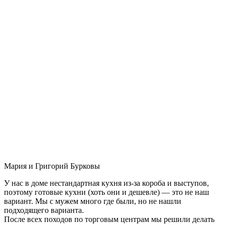
Мария и Григорий Бурковы
У нас в доме нестандартная кухня из-за короба и выступов,
поэтому готовые кухни (хоть они и дешевле) — это не наш
вариант. Мы с мужем много где были, но не нашли
подходящего варианта.
После всех походов по торговым центрам мы решили делать