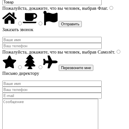
Пожалуйста, докажите, что вы человек, выбрав
Флаг
.
Заказать звонок
Пожалуйста, докажите, что вы человек, выбрав
Самолёт
.
Письмо директору