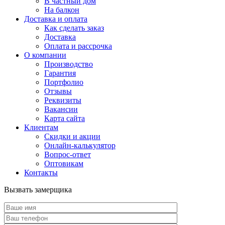
В частный дом
На балкон
Доставка и оплата
Как сделать заказ
Доставка
Оплата и рассрочка
О компании
Производство
Гарантия
Портфолио
Отзывы
Реквизиты
Вакансии
Карта сайта
Клиентам
Скидки и акции
Онлайн-калькулятор
Вопрос-ответ
Оптовикам
Контакты
Вызвать замерщика