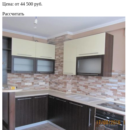
Цена: от 44 500 руб.
Рассчитать