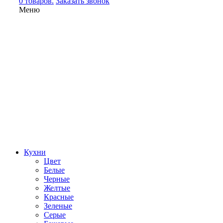
0 товаров.
Заказать звонок
Меню
Кухни
Цвет
Белые
Черные
Желтые
Красные
Зеленые
Серые