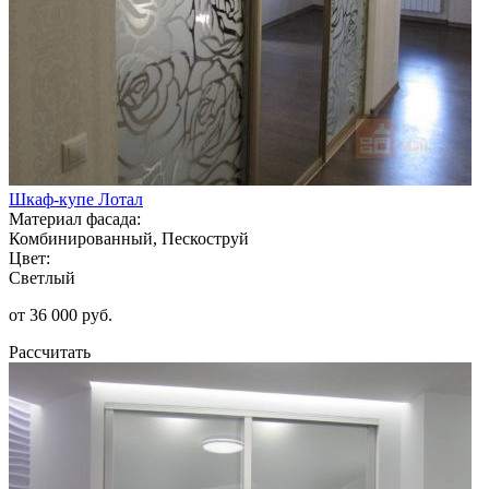
Шкаф-купе Лотал
Материал фасада:
Комбинированный, Пескоструй
Цвет:
Светлый
от 36 000 руб.
Рассчитать