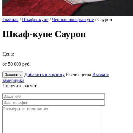
Главная
/
Шкафы-купе
/
Черные шкафы-купе
/ Саурон
Шкаф-купе Саурон
Цена:
от 50 000
руб.
Добавить в корзину
Расчет цены
Вызвать
Заказать
замерщика
Получить расчет