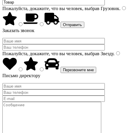
Пожалуйста, докажите, что вы человек, выбрав
Грузовик
.
Заказать звонок
Пожалуйста, докажите, что вы человек, выбрав
Звезду
.
Письмо директору