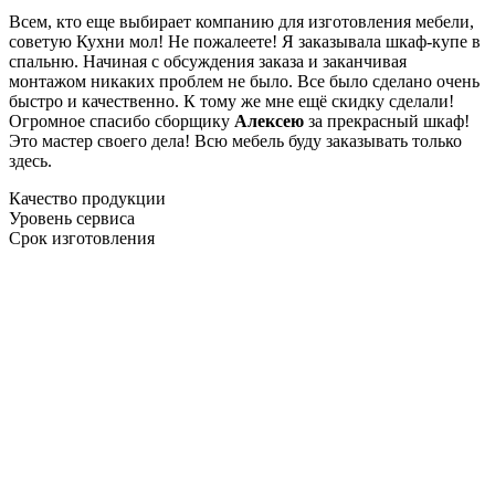
Всем, кто еще выбирает компанию для изготовления мебели,
советую Кухни мол! Не пожалеете! Я заказывала шкаф-купе в
спальню. Начиная с обсуждения заказа и заканчивая
монтажом никаких проблем не было. Все было сделано очень
быстро и качественно. К тому же мне ещё скидку сделали!
Огромное спасибо сборщику
Алексею
за прекрасный шкаф!
Это мастер своего дела! Всю мебель буду заказывать только
здесь.
Качество продукции
Уровень сервиса
Срок изготовления