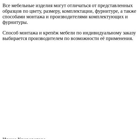
Все мебельные изделия могут отличаться от представленных
образцов по цвету, размеру, комплектации, фурнитуре, а также
способами монтажа и производителями комплектующих и
фурнитуры.
Способ монтажа и крепёж мебели по индивидуальному заказу
выбирается производителем по возможности её применения.