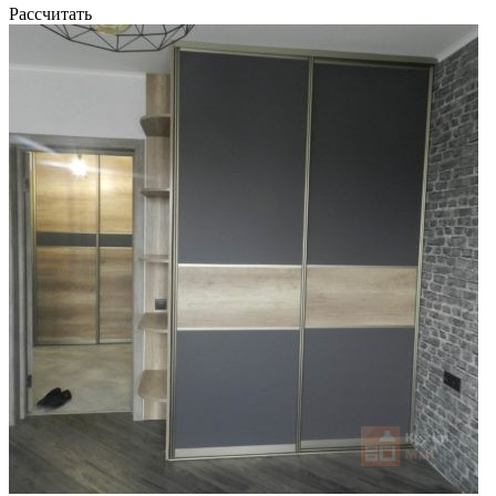
Рассчитать