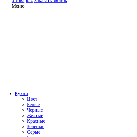
0 товаров.
Заказать звонок
Меню
Кухни
Цвет
Белые
Черные
Желтые
Красные
Зеленые
Серые