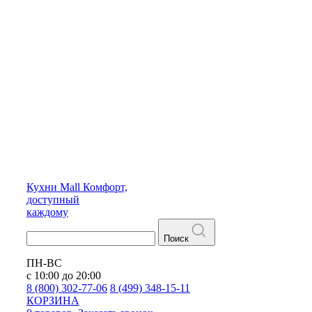
Кухни
Mall
Комфорт,
доступный
каждому
Поиск
ПН-ВС
с 10:00 до 20:00
8 (800) 302-77-06
8 (499) 348-15-11
КОРЗИНА