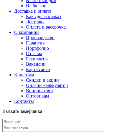
В частный дом
На балкон
Доставка и оплата
Как сделать заказ
Доставка
Оплата и рассрочка
О компании
Производство
Гарантия
Портфолио
Отзывы
Реквизиты
Вакансии
Карта сайта
Клиентам
Скидки и акции
Онлайн-калькулятор
Вопрос-ответ
Оптовикам
Контакты
Вызвать замерщика