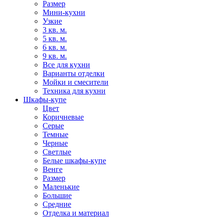
Размер
Мини-кухни
Узкие
3 кв. м.
5 кв. м.
6 кв. м.
9 кв. м.
Все для кухни
Варианты отделки
Мойки и смесители
Техника для кухни
Шкафы-купе
Цвет
Коричневые
Серые
Темные
Черные
Светлые
Белые шкафы-купе
Венге
Размер
Маленькие
Большие
Средние
Отделка и материал