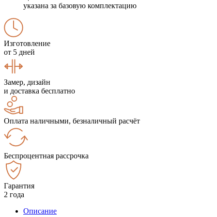
указана за базовую комплектацию
Изготовление
от 5 дней
Замер, дизайн
и доставка бесплатно
Оплата наличными, безналичный расчёт
Беспроцентная рассрочка
Гарантия
2 года
Описание