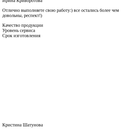
Ирина Криворотова
Отлично выполняете свою работу:) все остались более чем
довольны, респект!)
Качество продукции
Уровень сервиса
Срок изготовления
Кристина Шатунова