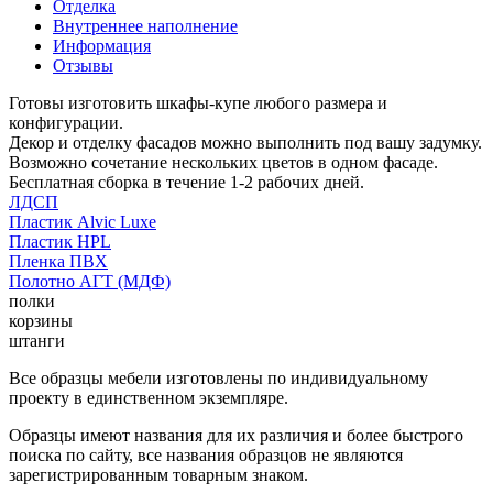
Отделка
Внутреннее наполнение
Информация
Отзывы
Готовы изготовить шкафы-купе любого размера и
конфигурации.
Декор и отделку фасадов можно выполнить под вашу задумку.
Возможно сочетание нескольких цветов в одном фасаде.
Бесплатная сборка в течение 1-2 рабочих дней.
ЛДСП
Пластик Alvic Luxe
Пластик HPL
Пленка ПВХ
Полотно АГТ (МДФ)
полки
корзины
штанги
Все образцы мебели изготовлены по индивидуальному
проекту в единственном экземпляре.
Образцы имеют названия для их различия и более быстрого
поиска по сайту, все названия образцов не являются
зарегистрированным товарным знаком.