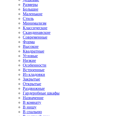
Размеры
Большие
Маленькие
Стиль
Минимализм
Классические
Скандинавские
Современные
Форма
Высокие
Квадратные
Угловые
Низкие
Особенности
Встроенные
Из кладовки
Закрытые
Открытые
Раздвижные
Гардеробные шкафы
Назначение
В комнату
В нишу
В спальню