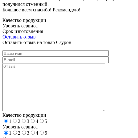
получился отменный.
Большое всем спасибо! Рекомендую!
Качество продукции
Уровень сервиса
Срок изготовления
Оставить отзыв
Оставить отзыв на товар Саурон
Качество продукции
1
2
3
4
5
Уровень сервиса
1
2
3
4
5