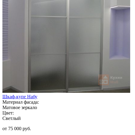
Шкаф-купе Набу
Материал фасада:
Матовое зеркало
Цвет:
Светлый
от 75 000 руб.