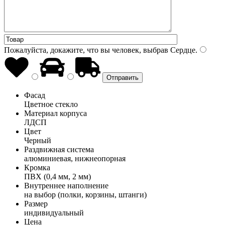
Пожалуйста, докажите, что вы человек, выбрав
Сердце
.
Фасад
Цветное стекло
Материал корпуса
ЛДСП
Цвет
Черный
Раздвижная система
алюминиевая, нижнеопорная
Кромка
ПВХ (0,4 мм, 2 мм)
Внутреннее наполнение
на выбор (полки, корзины, штанги)
Размер
индивидуальный
Цена