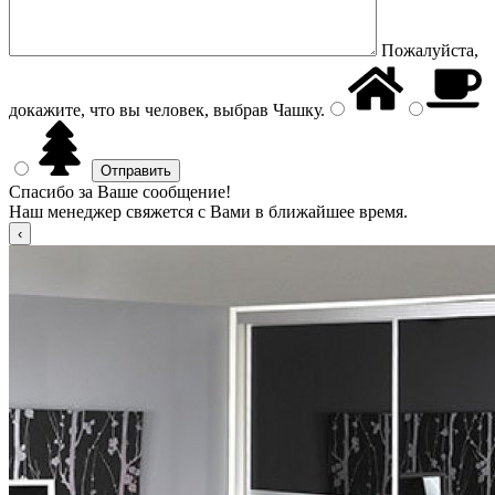
Пожалуйста,
докажите, что вы человек, выбрав
Чашку
.
Спасибо за Ваше сообщение!
Наш менеджер свяжется с Вами в ближайшее время.