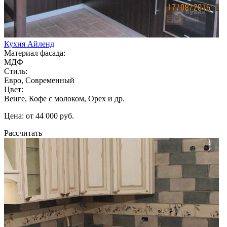
Кухня Айленд
Материал фасада:
МДФ
Стиль:
Евро, Современный
Цвет:
Венге, Кофе с молоком, Орех и др.
Цена: от 44 000 руб.
Рассчитать