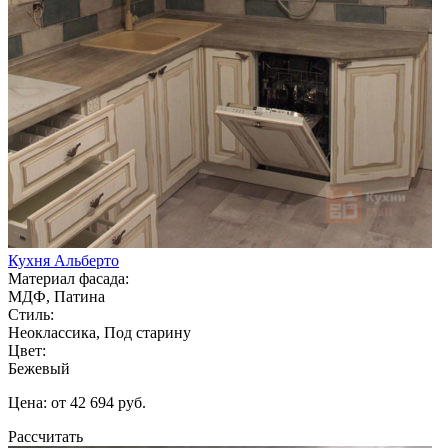
Кухня Альберто
Материал фасада:
МДФ, Патина
Стиль:
Неоклассика, Под старину
Цвет:
Бежевый
Цена: от 42 694 руб.
Рассчитать