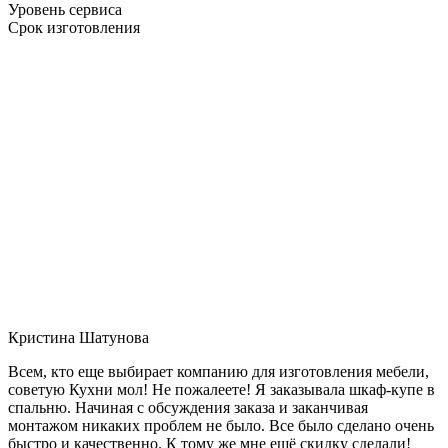
Уровень сервиса
Срок изготовления
Кристина Шатунова
Всем, кто еще выбирает компанию для изготовления мебели,
советую Кухни мол! Не пожалеете! Я заказывала шкаф-купе в
спальню. Начиная с обсуждения заказа и заканчивая
монтажом никаких проблем не было. Все было сделано очень
быстро и качественно. К тому же мне ещё скидку сделали!