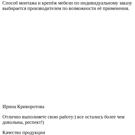
Способ монтажа и крепёж мебели по индивидуальному заказу
выбирается производителем по возможности её применения.
Ирина Криворотова
Отлично выполняете свою работу:) все остались более чем
довольны, респект!)
Качество продукции