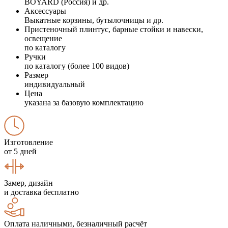
BOYARD (Россия) и др.
Аксессуары
Выкатные корзины, бутылочницы и др.
Пристеночный плинтус, барные стойки и навески,
освещение
по каталогу
Ручки
по каталогу (более 100 видов)
Размер
индивидуальный
Цена
указана за базовую комплектацию
Изготовление
от 5 дней
Замер, дизайн
и доставка бесплатно
Оплата наличными, безналичный расчёт