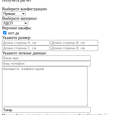
Получить расчет
Выберите конфигурацию
Выберите материал
Верхние шкафы:
нет
да
Укажите размер:
Укажите личные данные: