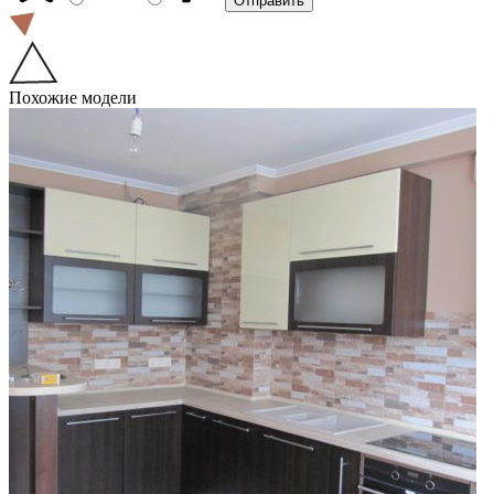
Похожие модели