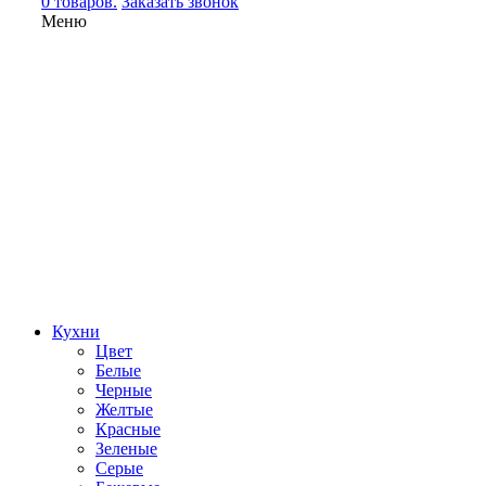
0 товаров.
Заказать звонок
Меню
Кухни
Цвет
Белые
Черные
Желтые
Красные
Зеленые
Серые