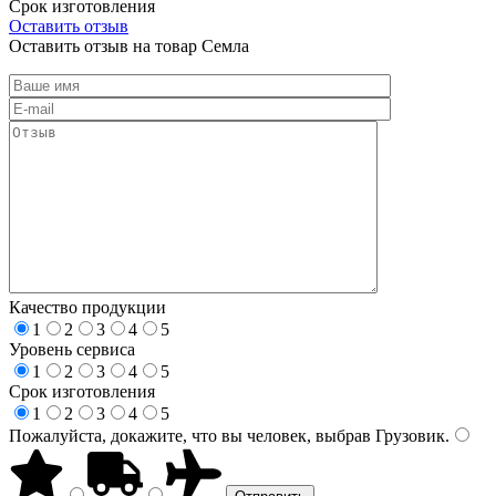
Срок изготовления
Оставить отзыв
Оставить отзыв на товар Семла
Качество продукции
1
2
3
4
5
Уровень сервиса
1
2
3
4
5
Срок изготовления
1
2
3
4
5
Пожалуйста, докажите, что вы человек, выбрав
Грузовик
.