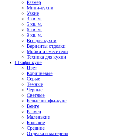
Размер
Мини-кухни
Узкие
3 кв. м.
5 кв. м.
6 кв. м.
9 кв. м.
Все для кухни
Варианты отделки
Мойки и смесители
Техника для кухни
Шкафы-купе
Цвет
Коричневые
Серые
Темные
Черные
Светлые
Белые шкафы-купе
Венге
Размер
Маленькие
Большие
Средние
Отделка и материал