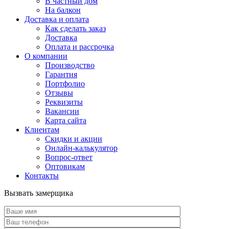
В частный дом
На балкон
Доставка и оплата
Как сделать заказ
Доставка
Оплата и рассрочка
О компании
Производство
Гарантия
Портфолио
Отзывы
Реквизиты
Вакансии
Карта сайта
Клиентам
Скидки и акции
Онлайн-калькулятор
Вопрос-ответ
Оптовикам
Контакты
Вызвать замерщика