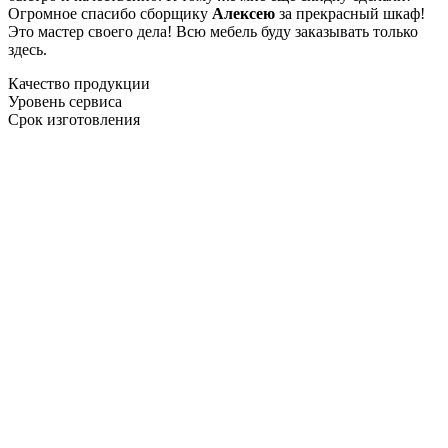
Огромное спасибо сборщику
Алексею
за прекрасный шкаф!
Это мастер своего дела! Всю мебель буду заказывать только
здесь.
Качество продукции
Уровень сервиса
Срок изготовления