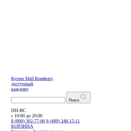
Кухни
Mall
Комфорт,
доступный
каждому
Поиск
ПН-ВС
с 10:00 до 20:00
8 (800) 302-77-06
8 (499) 348-15-11
КОРЗИНА