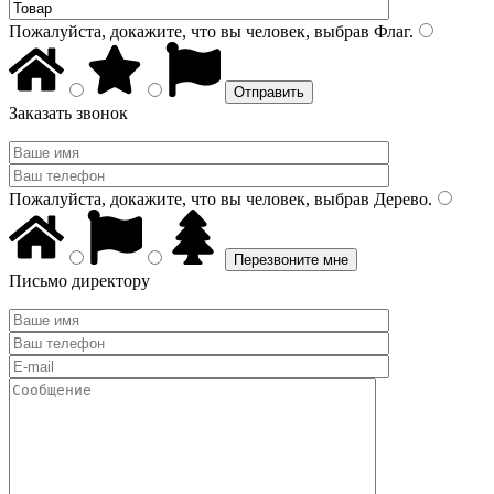
Пожалуйста, докажите, что вы человек, выбрав
Флаг
.
Заказать звонок
Пожалуйста, докажите, что вы человек, выбрав
Дерево
.
Письмо директору