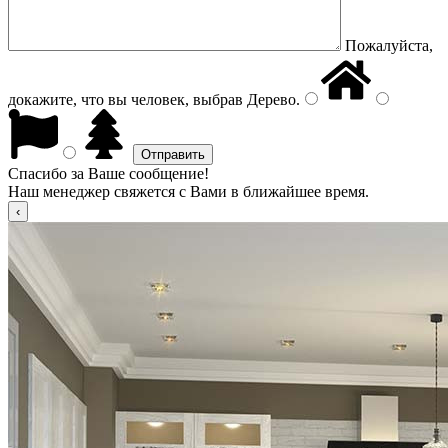
Пожалуйста,
докажите, что вы человек, выбрав
Дерево
.
Спасибо за Ваше сообщение!
Наш менеджер свяжется с Вами в ближайшее время.