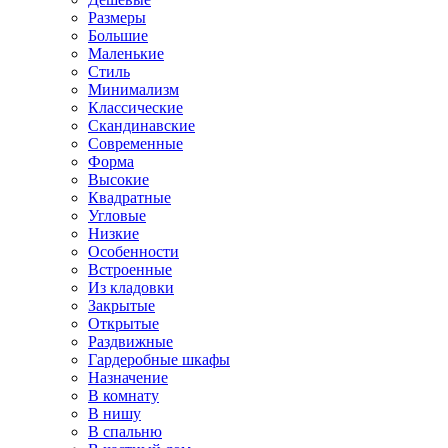
Размеры
Большие
Маленькие
Стиль
Минимализм
Классические
Скандинавские
Современные
Форма
Высокие
Квадратные
Угловые
Низкие
Особенности
Встроенные
Из кладовки
Закрытые
Открытые
Раздвижные
Гардеробные шкафы
Назначение
В комнату
В нишу
В спальню