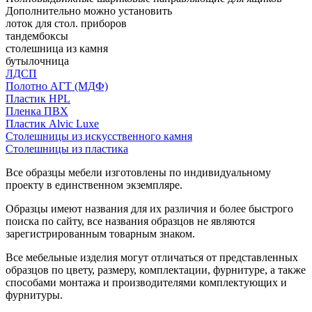
Дополнительно можно установить
лоток для стол. приборов
тандембоксы
столешница из камня
бутылочница
ЛДСП
Полотно АГТ (МДФ)
Пластик HPL
Пленка ПВХ
Пластик Alvic Luxe
Столешницы из искусственного камня
Столешницы из пластика
Все образцы мебели изготовлены по индивидуальному
проекту в единственном экземпляре.
Образцы имеют названия для их различия и более быстрого
поиска по сайту, все названия образцов не являются
зарегистрированным товарным знаком.
Все мебельные изделия могут отличаться от представленных
образцов по цвету, размеру, комплектации, фурнитуре, а также
способами монтажа и производителями комплектующих и
фурнитуры.