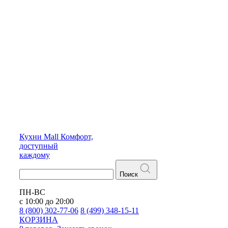
Кухни
Mall
Комфорт,
доступный
каждому
Поиск
ПН-ВС
с 10:00 до 20:00
8 (800) 302-77-06
8 (499) 348-15-11
КОРЗИНА