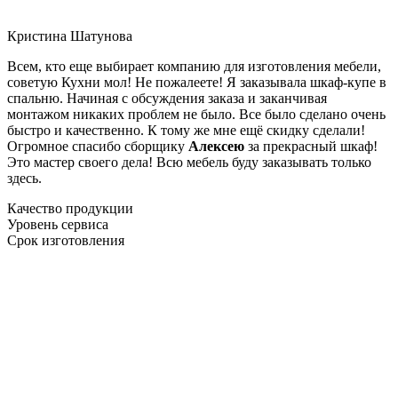
Кристина Шатунова
Всем, кто еще выбирает компанию для изготовления мебели,
советую Кухни мол! Не пожалеете! Я заказывала шкаф-купе в
спальню. Начиная с обсуждения заказа и заканчивая
монтажом никаких проблем не было. Все было сделано очень
быстро и качественно. К тому же мне ещё скидку сделали!
Огромное спасибо сборщику
Алексею
за прекрасный шкаф!
Это мастер своего дела! Всю мебель буду заказывать только
здесь.
Качество продукции
Уровень сервиса
Срок изготовления