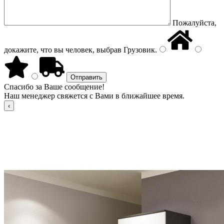
Пожалуйста,
докажите, что вы человек, выбрав
Грузовик
.
Спасибо за Ваше сообщение!
Наш менеджер свяжется с Вами в ближайшее время.