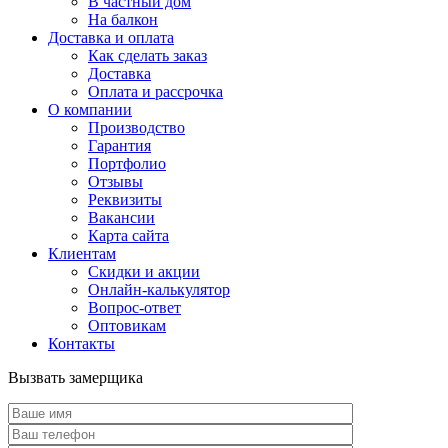
В частный дом
На балкон
Доставка и оплата
Как сделать заказ
Доставка
Оплата и рассрочка
О компании
Производство
Гарантия
Портфолио
Отзывы
Реквизиты
Вакансии
Карта сайта
Клиентам
Скидки и акции
Онлайн-калькулятор
Вопрос-ответ
Оптовикам
Контакты
Вызвать замерщика