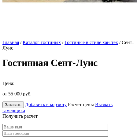
Главная
/
Каталог гостиных
/
Гостиные в стиле хай-тек
/ Сент-
Луис
Гостинная Сент-Луис
Цена:
от 55 000
руб.
Добавить в корзину
Расчет цены
Вызвать
Заказать
замерщика
Получить расчет