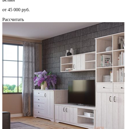
от 45 000 руб.
Рассчитать