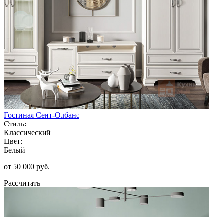
Гостиная Сент-Олбанс
Стиль:
Классический
Цвет:
Белый
от 50 000 руб.
Рассчитать