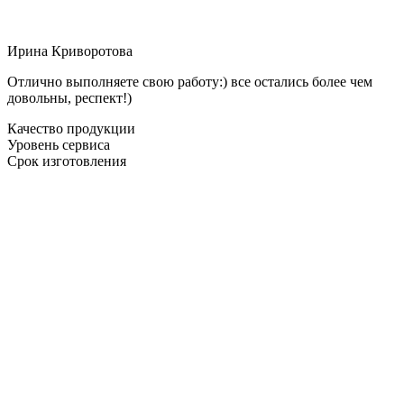
Ирина Криворотова
Отлично выполняете свою работу:) все остались более чем
довольны, респект!)
Качество продукции
Уровень сервиса
Срок изготовления