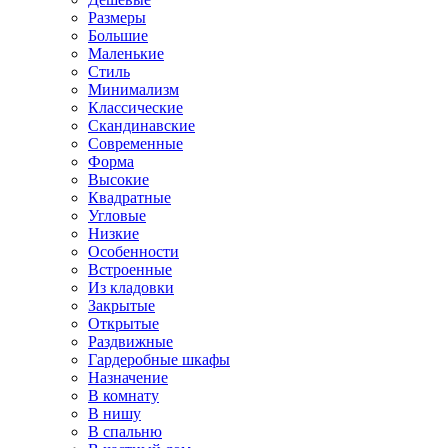
Размеры
Большие
Маленькие
Стиль
Минимализм
Классические
Скандинавские
Современные
Форма
Высокие
Квадратные
Угловые
Низкие
Особенности
Встроенные
Из кладовки
Закрытые
Открытые
Раздвижные
Гардеробные шкафы
Назначение
В комнату
В нишу
В спальню