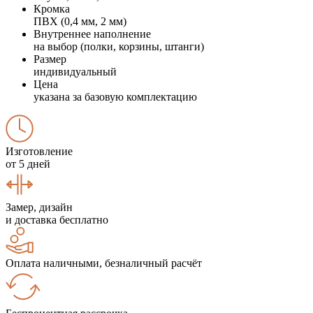
Кромка
ПВХ (0,4 мм, 2 мм)
Внутреннее наполнение
на выбор (полки, корзины, штанги)
Размер
индивидуальный
Цена
указана за базовую комплектацию
Изготовление
от 5 дней
Замер, дизайн
и доставка бесплатно
Оплата наличными, безналичный расчёт