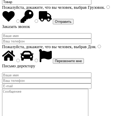
Пожалуйста, докажите, что вы человек, выбрав
Грузовик
.
Заказать звонок
Пожалуйста, докажите, что вы человек, выбрав
Дом
.
Письмо директору