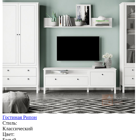
Гостиная Рипон
Стиль:
Классический
Цвет:
Белый