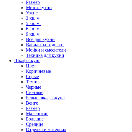
Размер
Мини-кухни
Узкие
3 кв. м.
5 кв. м.
6 кв. м.
9 кв. м.
Все для кухни
Варианты отделки
Мойки и смесители
Техника для кухни
Шкафы-купе
Цвет
Коричневые
Серые
Темные
Черные
Светлые
Белые шкафы-купе
Венге
Размер
Маленькие
Большие
Средние
Отделка и материал