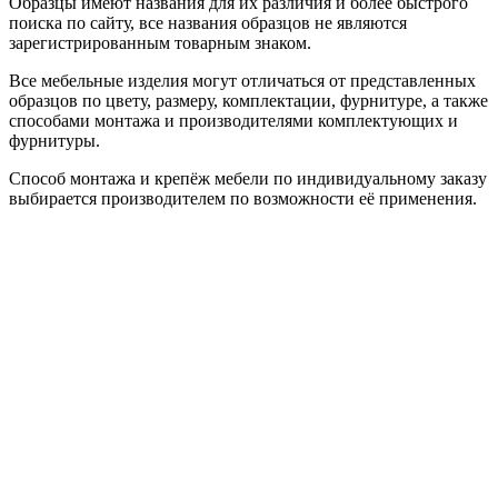
Образцы имеют названия для их различия и более быстрого
поиска по сайту, все названия образцов не являются
зарегистрированным товарным знаком.
Все мебельные изделия могут отличаться от представленных
образцов по цвету, размеру, комплектации, фурнитуре, а также
способами монтажа и производителями комплектующих и
фурнитуры.
Способ монтажа и крепёж мебели по индивидуальному заказу
выбирается производителем по возможности её применения.