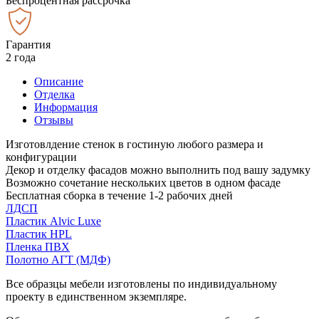
Беспроцентная рассрочка
Гарантия
2 года
Описание
Отделка
Информация
Отзывы
Изготовлдение стенок в гостиную любого размера и
конфигурации
Декор и отделку фасадов можно выполнить под вашу задумку
Возможно сочетание нескольких цветов в одном фасаде
Бесплатная сборка в течение 1-2 рабочих дней
ЛДСП
Пластик Alvic Luxe
Пластик HPL
Пленка ПВХ
Полотно АГТ (МДФ)
Все образцы мебели изготовлены по индивидуальному
проекту в единственном экземпляре.