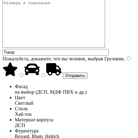
Пожалуйста, докажите, что вы человек, выбрав
Грузовик
.
Фасад
на выбор (ДСП, МДФ ПВХ и др.)
Цвет
Светлый
Стиль
Хай-тек
Материал корпуса
ДСП
Фурнитура
Boyard, Blum, Hettich