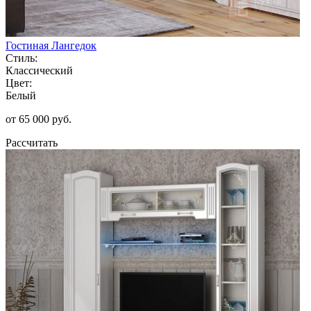
Гостиная Лангедок
Стиль:
Классический
Цвет:
Белый
от 65 000 руб.
Рассчитать