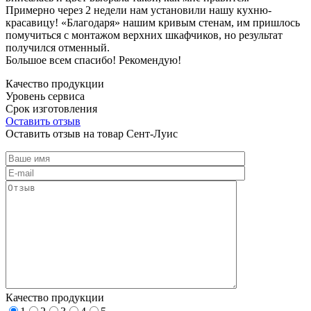
Примерно через 2 недели нам установили нашу кухню-
красавицу! «Благодаря» нашим кривым стенам, им пришлось
помучиться с монтажом верхних шкафчиков, но результат
получился отменный.
Большое всем спасибо! Рекомендую!
Качество продукции
Уровень сервиса
Срок изготовления
Оставить отзыв
Оставить отзыв на товар Сент-Луис
Качество продукции