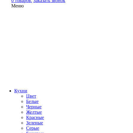
0 товаров.
Заказать звонок
Меню
Кухни
Цвет
Белые
Черные
Желтые
Красные
Зеленые
Серые