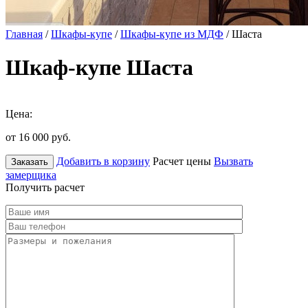
Главная
/
Шкафы-купе
/
Шкафы-купе из МДФ
/ Шаста
Шкаф-купе Шаста
Цена:
от 16 000
руб.
Добавить в корзину
Расчет цены
Вызвать
Заказать
замерщика
Получить расчет