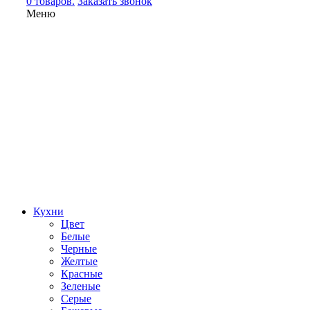
0 товаров.
Заказать звонок
Меню
Кухни
Цвет
Белые
Черные
Желтые
Красные
Зеленые
Серые