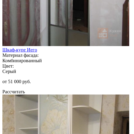
Шкаф-купе Иего
Материал фасада:
Комбинированный
Цвет:
Серый
от 51 000 руб.
Рассчитать