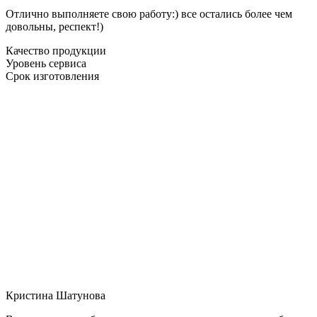
Отлично выполняете свою работу:) все остались более чем
довольны, респект!)
Качество продукции
Уровень сервиса
Срок изготовления
Кристина Шатунова