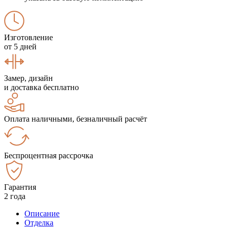
Изготовление
от 5 дней
Замер, дизайн
и доставка бесплатно
Оплата наличными, безналичный расчёт
Беспроцентная рассрочка
Гарантия
2 года
Описание
Отделка