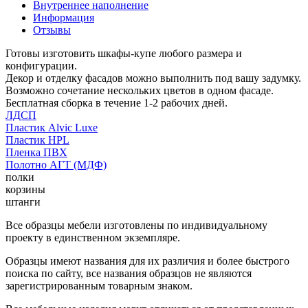
Внутреннее наполнение
Информация
Отзывы
Готовы изготовить шкафы-купе любого размера и
конфигурации.
Декор и отделку фасадов можно выполнить под вашу задумку.
Возможно сочетание нескольких цветов в одном фасаде.
Бесплатная сборка в течение 1-2 рабочих дней.
ЛДСП
Пластик Alvic Luxe
Пластик HPL
Пленка ПВХ
Полотно АГТ (МДФ)
полки
корзины
штанги
Все образцы мебели изготовлены по индивидуальному
проекту в единственном экземпляре.
Образцы имеют названия для их различия и более быстрого
поиска по сайту, все названия образцов не являются
зарегистрированным товарным знаком.