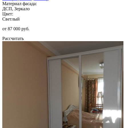
Материал фасада:
ДСП, Зеркало
Цвет:
Светлый
от 87 000 руб.
Рассчитать