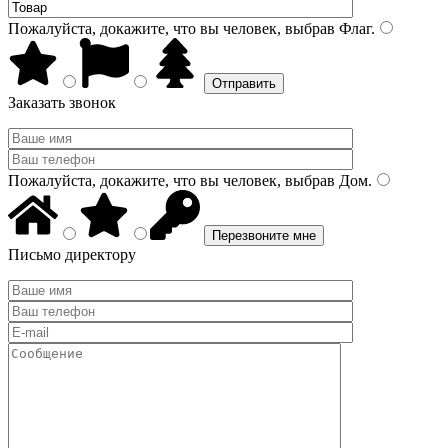
Пожалуйста, докажите, что вы человек, выбрав
Флаг
.
Заказать звонок
Пожалуйста, докажите, что вы человек, выбрав
Дом
.
Письмо директору