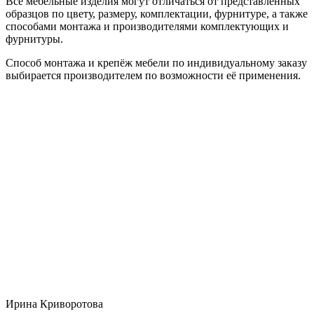
Все мебельные изделия могут отличаться от представленных
образцов по цвету, размеру, комплектации, фурнитуре, а также
способами монтажа и производителями комплектующих и
фурнитуры.
Способ монтажа и крепёж мебели по индивидуальному заказу
выбирается производителем по возможности её применения.
Ирина Криворотова