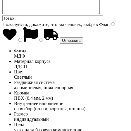
Пожалуйста, докажите, что вы человек, выбрав
Флаг
.
Фасад
МДФ
Материал корпуса
ЛДСП
Цвет
Светлый
Раздвижная система
алюминиевая, нижнеопорная
Кромка
ПВХ (0,4 мм, 2 мм)
Внутреннее наполнение
на выбор (полки, корзины, штанги)
Размер
индивидуальный
Цена
указана за базовую комплектацию