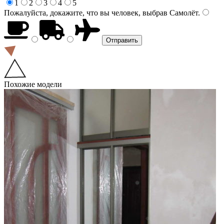
1
2
3
4
5
Пожалуйста, докажите, что вы человек, выбрав
Самолёт
.
Похожие модели