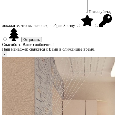
Пожалуйста,
докажите, что вы человек, выбрав
Звезду
.
Спасибо за Ваше сообщение!
Наш менеджер свяжется с Вами в ближайшее время.