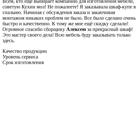
Всем, кто еще выбирает компанию для изготовления мебели,
советую Кухни мол! Не пожалеете! Я заказывала шкаф-купе в
спальню. Начиная с обсуждения заказа и заканчивая
монтажом никаких проблем не было. Все было сделано очень
быстро и качественно. К тому же мне ещё скидку сделали!
Огромное спасибо сборщику
Алексею
за прекрасный шкаф!
Это мастер своего дела! Всю мебель буду заказывать только
здесь.
Качество продукции
Уровень сервиса
Срок изготовления