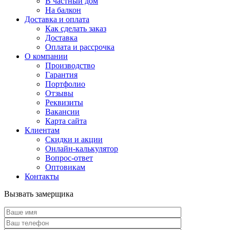
В частный дом
На балкон
Доставка и оплата
Как сделать заказ
Доставка
Оплата и рассрочка
О компании
Производство
Гарантия
Портфолио
Отзывы
Реквизиты
Вакансии
Карта сайта
Клиентам
Скидки и акции
Онлайн-калькулятор
Вопрос-ответ
Оптовикам
Контакты
Вызвать замерщика