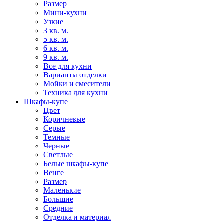
Размер
Мини-кухни
Узкие
3 кв. м.
5 кв. м.
6 кв. м.
9 кв. м.
Все для кухни
Варианты отделки
Мойки и смесители
Техника для кухни
Шкафы-купе
Цвет
Коричневые
Серые
Темные
Черные
Светлые
Белые шкафы-купе
Венге
Размер
Маленькие
Большие
Средние
Отделка и материал