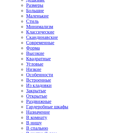
Размеры
Большие
Маленькие
Стиль
Минимализм
Классические
Скандинавские
Современные
Форма
Высокие
Квадратные
Угловые
Низкие
Особенности
Встроенные
Из кладовки
Закрытые
Открытые
Раздвижные
Гардеробные шкафы
Назначение
В комнату
В нишу
В спальню