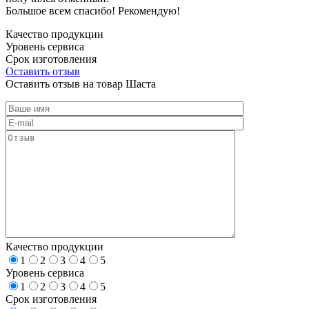
Большое всем спасибо! Рекомендую!
Качество продукции
Уровень сервиса
Срок изготовления
Оставить отзыв
Оставить отзыв на товар Шаста
Качество продукции
1
2
3
4
5
Уровень сервиса
1
2
3
4
5
Срок изготовления