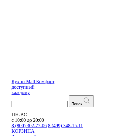
Кухни
Mall
Комфорт,
доступный
каждому
Поиск
ПН-ВС
с 10:00 до 20:00
8 (800) 302-77-06
8 (499) 348-15-11
КОРЗИНА