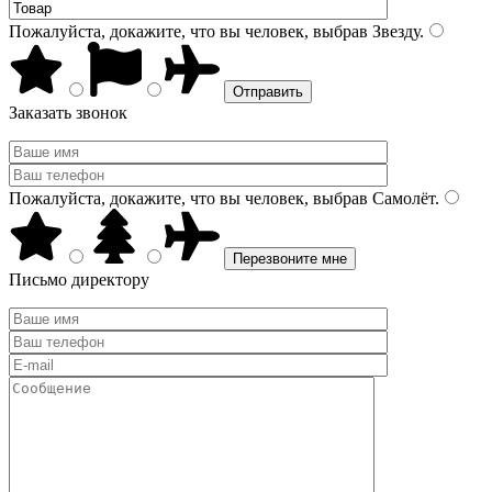
Пожалуйста, докажите, что вы человек, выбрав
Звезду
.
Заказать звонок
Пожалуйста, докажите, что вы человек, выбрав
Самолёт
.
Письмо директору