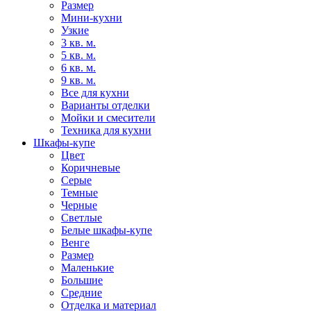
Размер
Мини-кухни
Узкие
3 кв. м.
5 кв. м.
6 кв. м.
9 кв. м.
Все для кухни
Варианты отделки
Мойки и смесители
Техника для кухни
Шкафы-купе
Цвет
Коричневые
Серые
Темные
Черные
Светлые
Белые шкафы-купе
Венге
Размер
Маленькие
Большие
Средние
Отделка и материал