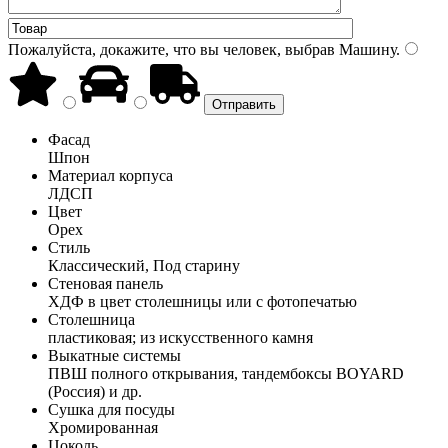
Пожалуйста, докажите, что вы человек, выбрав
Машину
.
Фасад
Шпон
Материал корпуса
ЛДСП
Цвет
Орех
Стиль
Классический, Под старину
Стеновая панель
ХДФ в цвет столешницы или с фотопечатью
Столешница
пластиковая; из искусственного камня
Выкатные системы
ПВШ полного открывания, тандембоксы BOYARD
(Россия) и др.
Сушка для посуды
Хромированная
Цоколь