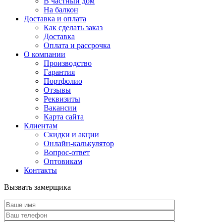
В частный дом
На балкон
Доставка и оплата
Как сделать заказ
Доставка
Оплата и рассрочка
О компании
Производство
Гарантия
Портфолио
Отзывы
Реквизиты
Вакансии
Карта сайта
Клиентам
Скидки и акции
Онлайн-калькулятор
Вопрос-ответ
Оптовикам
Контакты
Вызвать замерщика