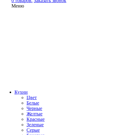
0 товаров.
Заказать звонок
Меню
Кухни
Цвет
Белые
Черные
Желтые
Красные
Зеленые
Серые