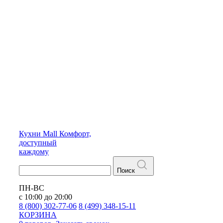
Кухни
Mall
Комфорт,
доступный
каждому
Поиск
ПН-ВС
с 10:00 до 20:00
8 (800) 302-77-06
8 (499) 348-15-11
КОРЗИНА