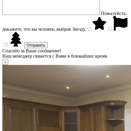
Пожалуйста,
докажите, что вы человек, выбрав
Звезду
.
Спасибо за Ваше сообщение!
Наш менеджер свяжется с Вами в ближайшее время.