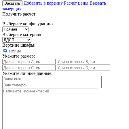
Добавить в корзину
Расчет цены
Вызвать
Заказать
замерщика
Получить расчет
Выберите конфигурацию
Выберите материал
Верхние шкафы:
нет
да
Укажите размер:
Укажите личные данные: