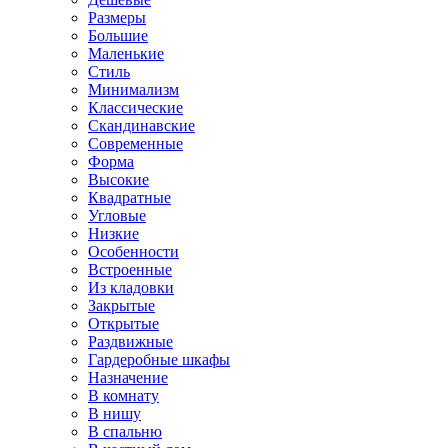
Размеры
Большие
Маленькие
Стиль
Минимализм
Классические
Скандинавские
Современные
Форма
Высокие
Квадратные
Угловые
Низкие
Особенности
Встроенные
Из кладовки
Закрытые
Открытые
Раздвижные
Гардеробные шкафы
Назначение
В комнату
В нишу
В спальню