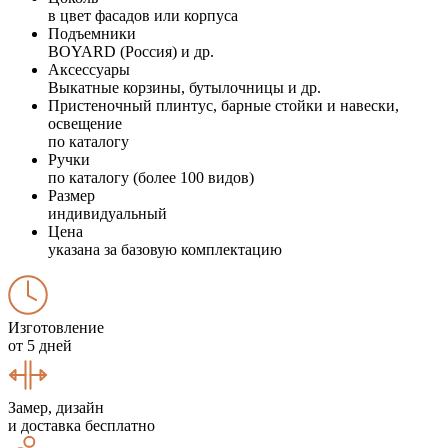
в цвет фасадов или корпуса
Подъемники
BOYARD (Россия) и др.
Аксессуары
Выкатные корзины, бутылочницы и др.
Пристеночный плинтус, барные стойки и навески,
освещение
по каталогу
Ручки
по каталогу (более 100 видов)
Размер
индивидуальный
Цена
указана за базовую комплектацию
Изготовление
от 5 дней
Замер, дизайн
и доставка бесплатно