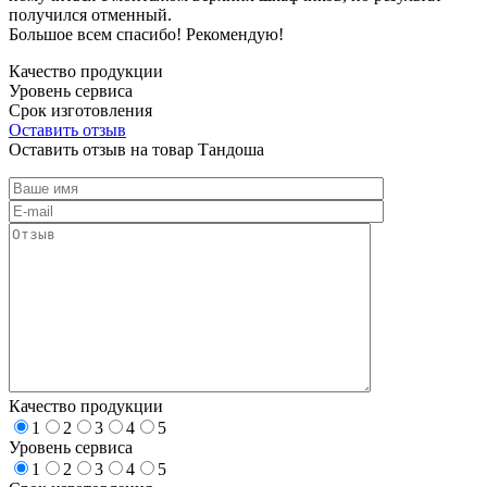
получился отменный.
Большое всем спасибо! Рекомендую!
Качество продукции
Уровень сервиса
Срок изготовления
Оставить отзыв
Оставить отзыв на товар Тандоша
Качество продукции
1
2
3
4
5
Уровень сервиса
1
2
3
4
5