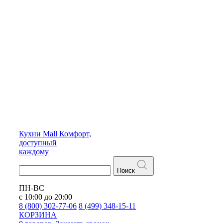
Кухни
Mall
Комфорт,
доступный
каждому
Поиск
ПН-ВС
с 10:00 до 20:00
8 (800) 302-77-06
8 (499) 348-15-11
КОРЗИНА