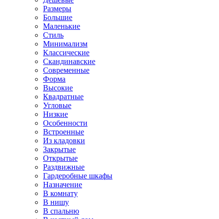
Размеры
Большие
Маленькие
Стиль
Минимализм
Классические
Скандинавские
Современные
Форма
Высокие
Квадратные
Угловые
Низкие
Особенности
Встроенные
Из кладовки
Закрытые
Открытые
Раздвижные
Гардеробные шкафы
Назначение
В комнату
В нишу
В спальню