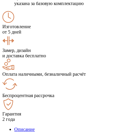
указана за базовую комплектацию
Изготовление
от 5 дней
Замер, дизайн
и доставка бесплатно
Оплата наличными, безналичный расчёт
Беспроцентная рассрочка
Гарантия
2 года
Описание