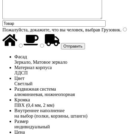
Пожалуйста, докажите, что вы человек, выбрав
Грузовик
.
Фасад
Зеркало, Матовое зеркало
Материал корпуса
ЛДСП
Цвет
Светлый
Раздвижная система
алюминиевая, нижнеопорная
Кромка
ПВХ (0,4 мм, 2 мм)
Внутреннее наполнение
на выбор (полки, корзины, штанги)
Размер
индивидуальный
Цена