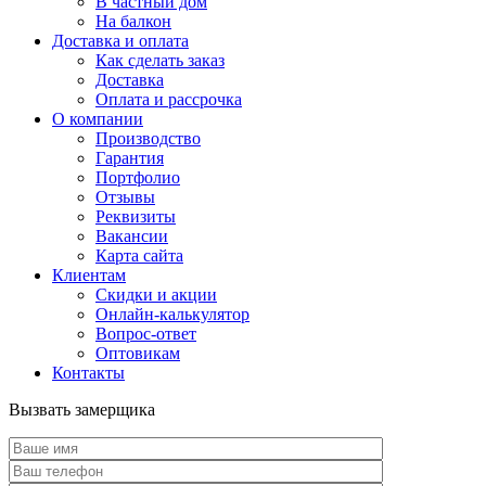
В частный дом
На балкон
Доставка и оплата
Как сделать заказ
Доставка
Оплата и рассрочка
О компании
Производство
Гарантия
Портфолио
Отзывы
Реквизиты
Вакансии
Карта сайта
Клиентам
Скидки и акции
Онлайн-калькулятор
Вопрос-ответ
Оптовикам
Контакты
Вызвать замерщика