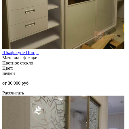
Шкаф-купе Понда
Материал фасада:
Цветное стекло
Цвет:
Белый
от 36 000 руб.
Рассчитать