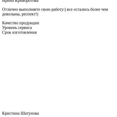
Ирина Криворотова
Отлично выполняете свою работу:) все остались более чем
довольны, респект!)
Качество продукции
Уровень сервиса
Срок изготовления
Кристина Шатунова