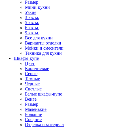
Размер
Мини-кухни
Узкие
3 кв. м.
5 кв. м.
6 кв. м.
9 кв. м.
Все для кухни
Варианты отделки
Мойки и смесители
Техника для кухни
Шкафы-купе
Цвет
Коричневые
Серые
Темные
Черные
Светлые
Белые шкафы-купе
Венге
Размер
Маленькие
Большие
Средние
Отделка и материал