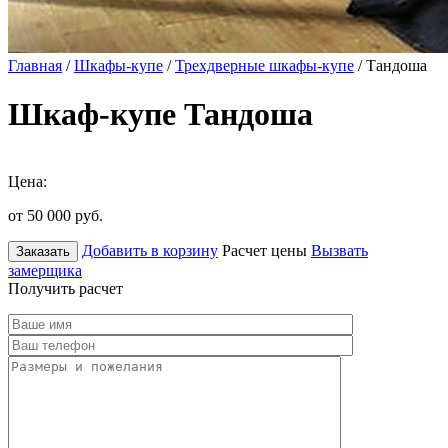
Главная
/
Шкафы-купе
/
Трехдверные шкафы-купе
/ Тандоша
Шкаф-купе Тандоша
Цена:
от 50 000
руб.
Добавить в корзину
Расчет цены
Вызвать
Заказать
замерщика
Получить расчет