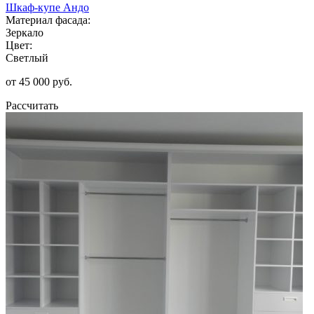
Шкаф-купе Андо
Материал фасада:
Зеркало
Цвет:
Светлый
от 45 000 руб.
Рассчитать