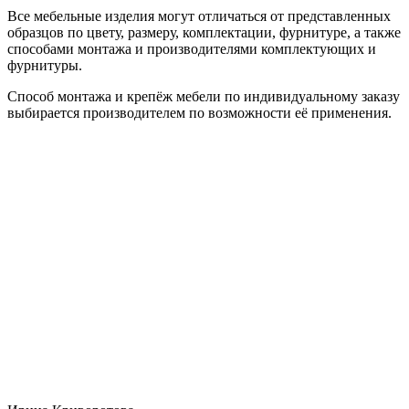
Все мебельные изделия могут отличаться от представленных
образцов по цвету, размеру, комплектации, фурнитуре, а также
способами монтажа и производителями комплектующих и
фурнитуры.
Способ монтажа и крепёж мебели по индивидуальному заказу
выбирается производителем по возможности её применения.