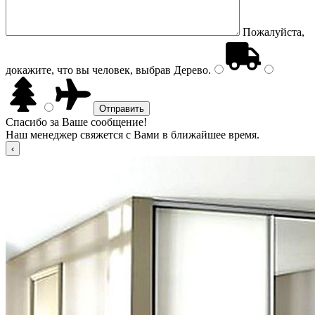
Пожалуйста,
докажите, что вы человек, выбрав
Дерево
.
Спасибо за Ваше сообщение!
Наш менеджер свяжется с Вами в ближайшее время.