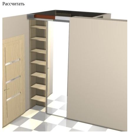
Рассчитать