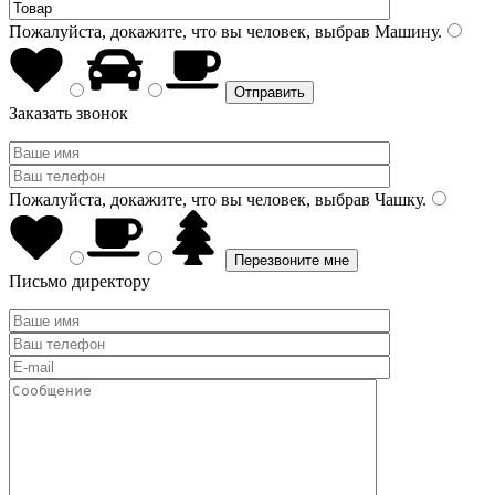
Пожалуйста, докажите, что вы человек, выбрав
Машину
.
Заказать звонок
Пожалуйста, докажите, что вы человек, выбрав
Чашку
.
Письмо директору