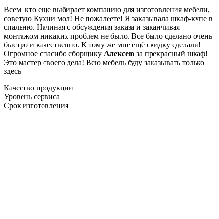
Всем, кто еще выбирает компанию для изготовления мебели,
советую Кухни мол! Не пожалеете! Я заказывала шкаф-купе в
спальню. Начиная с обсуждения заказа и заканчивая
монтажом никаких проблем не было. Все было сделано очень
быстро и качественно. К тому же мне ещё скидку сделали!
Огромное спасибо сборщику
Алексею
за прекрасный шкаф!
Это мастер своего дела! Всю мебель буду заказывать только
здесь.
Качество продукции
Уровень сервиса
Срок изготовления