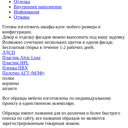
Отделка
Внутреннее наполнение
Информация
Отзывы
Готовы изготовить шкафы-купе любого размера и
конфигурации.
Декор и отделку фасадов можно выполнить под вашу задумку.
Возможно сочетание нескольких цветов в одном фасаде.
Бесплатная сборка в течение 1-2 рабочих дней.
ЛДСП
Пластик Alvic Luxe
Пластик HPL
Пленка ПВХ
Полотно АГТ (МДФ)
полки
корзины
штанги
Все образцы мебели изготовлены по индивидуальному
проекту в единственном экземпляре.
Образцы имеют названия для их различия и более быстрого
поиска по сайту, все названия образцов не являются
зарегистрированным товарным знаком.