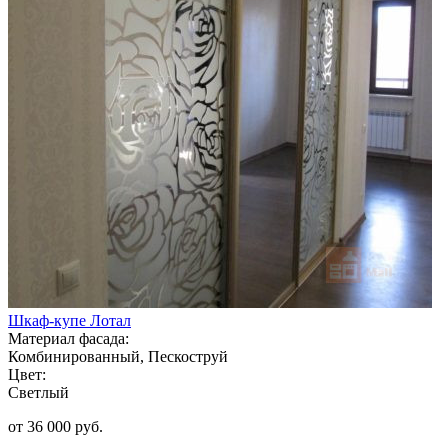
Шкаф-купе Лотал
Материал фасада:
Комбинированный, Пескоструй
Цвет:
Светлый
от 36 000 руб.