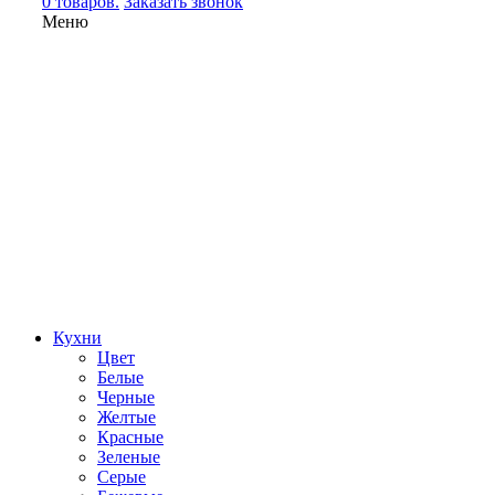
0 товаров.
Заказать звонок
Меню
Кухни
Цвет
Белые
Черные
Желтые
Красные
Зеленые
Серые