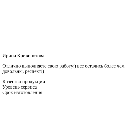
Ирина Криворотова
Отлично выполняете свою работу:) все остались более чем
довольны, респект!)
Качество продукции
Уровень сервиса
Срок изготовления