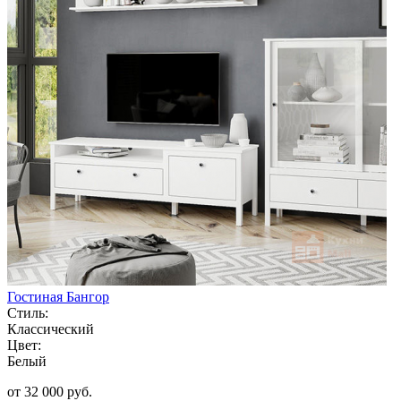
Гостиная Бангор
Стиль:
Классический
Цвет:
Белый
от 32 000 руб.