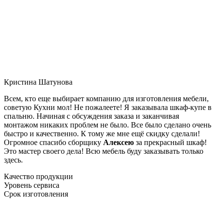
Кристина Шатунова
Всем, кто еще выбирает компанию для изготовления мебели,
советую Кухни мол! Не пожалеете! Я заказывала шкаф-купе в
спальню. Начиная с обсуждения заказа и заканчивая
монтажом никаких проблем не было. Все было сделано очень
быстро и качественно. К тому же мне ещё скидку сделали!
Огромное спасибо сборщику
Алексею
за прекрасный шкаф!
Это мастер своего дела! Всю мебель буду заказывать только
здесь.
Качество продукции
Уровень сервиса
Срок изготовления