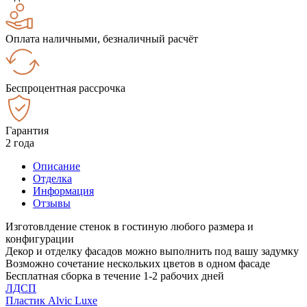
Оплата наличными, безналичный расчёт
Беспроцентная рассрочка
Гарантия
2 года
Описание
Отделка
Информация
Отзывы
Изготовлдение стенок в гостиную любого размера и
конфигурации
Декор и отделку фасадов можно выполнить под вашу задумку
Возможно сочетание нескольких цветов в одном фасаде
Бесплатная сборка в течение 1-2 рабочих дней
ЛДСП
Пластик Alvic Luxe