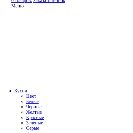
0 товаров.
Заказать звонок
Меню
Кухни
Цвет
Белые
Черные
Желтые
Красные
Зеленые
Серые