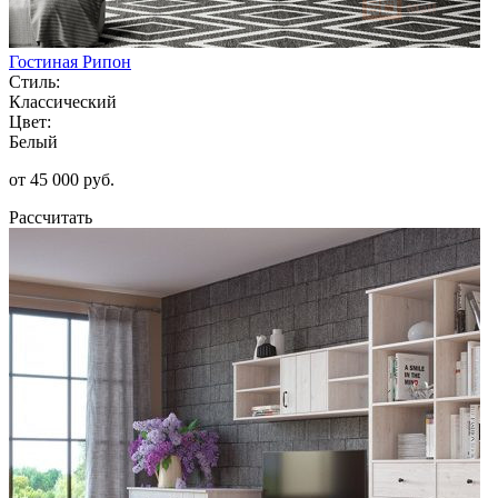
Гостиная Рипон
Стиль:
Классический
Цвет:
Белый
от 45 000 руб.
Рассчитать