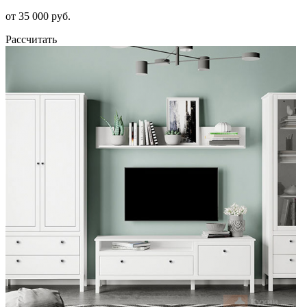
от 35 000 руб.
Рассчитать