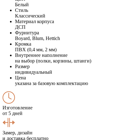
Белый
Стиль
Классический
Материал корпуса
ДСП
Фурнитура
Boyard, Blum, Hettich
Кромка
ПВХ (0,4 мм, 2 мм)
Внутреннее наполнение
на выбор (полки, корзины, штанги)
Размер
индивидуальный
Цена
указана за базовую комплектацию
Изготовление
от 5 дней
Замер, дизайн
и доставка бесплатно