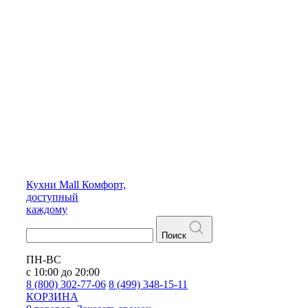
Кухни
Mall
Комфорт,
доступный
каждому
Поиск
ПН-ВС
с 10:00 до 20:00
8 (800) 302-77-06
8 (499) 348-15-11
КОРЗИНА