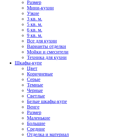
Размер
Мини-кухни
Узкие
3 кв. м.
5 кв. м.
6 кв. м.
9 кв. м.
Все для кухни
Варианты отделки
Мойки и смесители
Техника для кухни
Шкафы-купе
Цвет
Коричневые
Серые
Темные
Черные
Светлые
Белые шкафы-купе
Венге
Размер
Маленькие
Большие
Средние
Отделка и материал