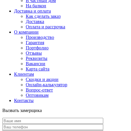
В частный дом
На балкон
Доставка и оплата
Как сделать заказ
Доставка
Оплата и рассрочка
О компании
Производство
Гарантия
Портфолио
Отзывы
Реквизиты
Вакансии
Карта сайта
Клиентам
Скидки и акции
Онлайн-калькулятор
Вопрос-ответ
Оптовикам
Контакты
Вызвать замерщика