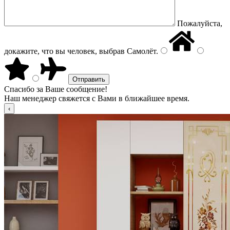
Пожалуйста,
докажите, что вы человек, выбрав
Самолёт
.
Спасибо за Ваше сообщение!
Наш менеджер свяжется с Вами в ближайшее время.