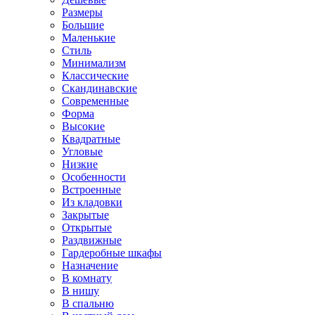
Размеры
Большие
Маленькие
Стиль
Минимализм
Классические
Скандинавские
Современные
Форма
Высокие
Квадратные
Угловые
Низкие
Особенности
Встроенные
Из кладовки
Закрытые
Открытые
Раздвижные
Гардеробные шкафы
Назначение
В комнату
В нишу
В спальню