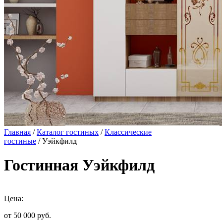
Главная
/
Каталог гостиных
/
Классические
гостиные
/ Уэйкфилд
Гостинная Уэйкфилд
Цена:
от 50 000
руб.