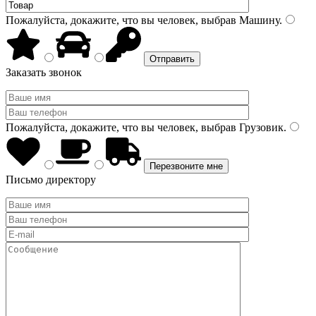
Пожалуйста, докажите, что вы человек, выбрав
Машину
.
Заказать звонок
Пожалуйста, докажите, что вы человек, выбрав
Грузовик
.
Письмо директору