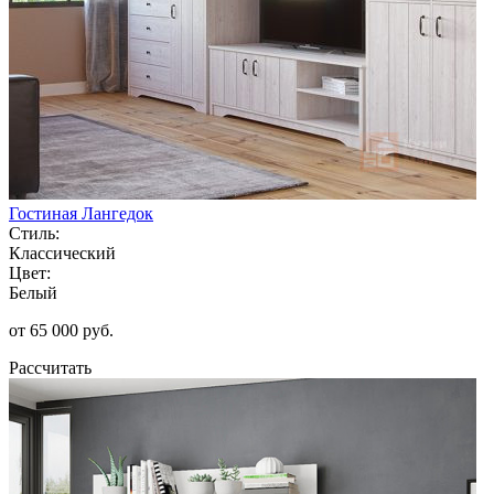
Гостиная Лангедок
Стиль:
Классический
Цвет:
Белый
от 65 000 руб.
Рассчитать