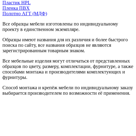
Пластик HPL
Пленка ПВХ
Полотно АГТ (МДФ)
Все образцы мебели изготовлены по индивидуальному
проекту в единственном экземпляре.
Образцы имеют названия для их различия и более быстрого
поиска по сайту, все названия образцов не являются
зарегистрированным товарным знаком.
Все мебельные изделия могут отличаться от представленных
образцов по цвету, размеру, комплектации, фурнитуре, а также
способами монтажа и производителями комплектующих и
фурнитуры.
Способ монтажа и крепёж мебели по индивидуальному заказу
выбирается производителем по возможности её применения.