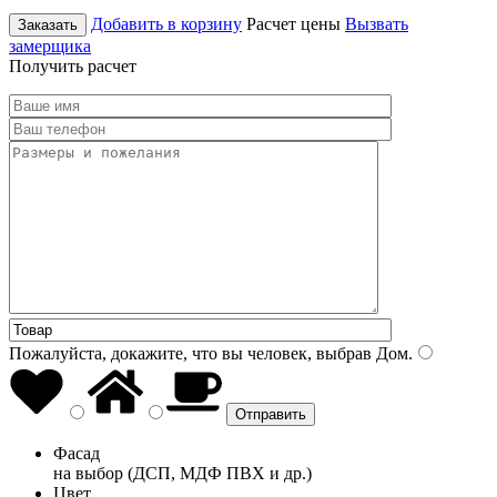
Добавить в корзину
Расчет цены
Вызвать
Заказать
замерщика
Получить расчет
Пожалуйста, докажите, что вы человек, выбрав
Дом
.
Фасад
на выбор (ДСП, МДФ ПВХ и др.)
Цвет