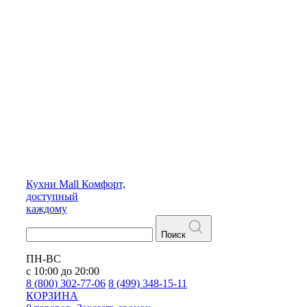
Кухни
Mall
Комфорт,
доступный
каждому
Поиск
ПН-ВС
с 10:00 до 20:00
8 (800) 302-77-06
8 (499) 348-15-11
КОРЗИНА