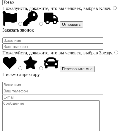
Пожалуйста, докажите, что вы человек, выбрав
Ключ
.
Заказать звонок
Пожалуйста, докажите, что вы человек, выбрав
Звезду
.
Письмо директору