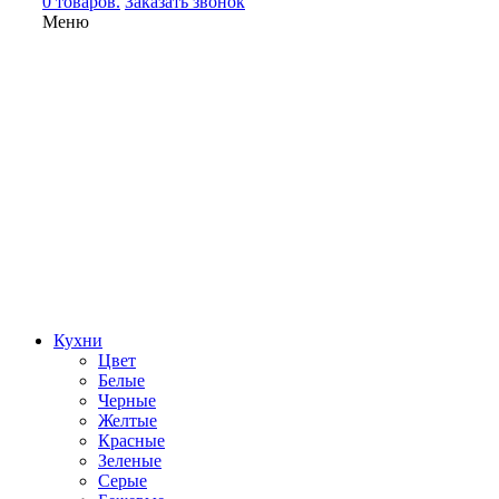
0 товаров.
Заказать звонок
Меню
Кухни
Цвет
Белые
Черные
Желтые
Красные
Зеленые
Серые