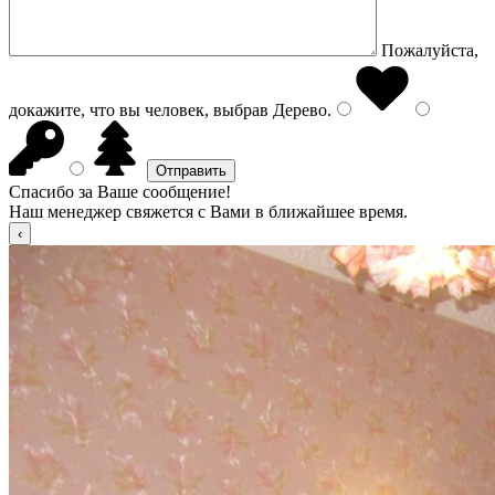
Пожалуйста,
докажите, что вы человек, выбрав
Дерево
.
Спасибо за Ваше сообщение!
Наш менеджер свяжется с Вами в ближайшее время.