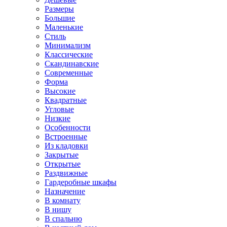
Размеры
Большие
Маленькие
Стиль
Минимализм
Классические
Скандинавские
Современные
Форма
Высокие
Квадратные
Угловые
Низкие
Особенности
Встроенные
Из кладовки
Закрытые
Открытые
Раздвижные
Гардеробные шкафы
Назначение
В комнату
В нишу
В спальню