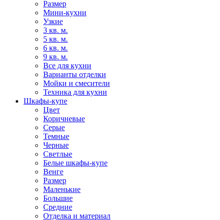
Размер
Мини-кухни
Узкие
3 кв. м.
5 кв. м.
6 кв. м.
9 кв. м.
Все для кухни
Варианты отделки
Мойки и смесители
Техника для кухни
Шкафы-купе
Цвет
Коричневые
Серые
Темные
Черные
Светлые
Белые шкафы-купе
Венге
Размер
Маленькие
Большие
Средние
Отделка и материал