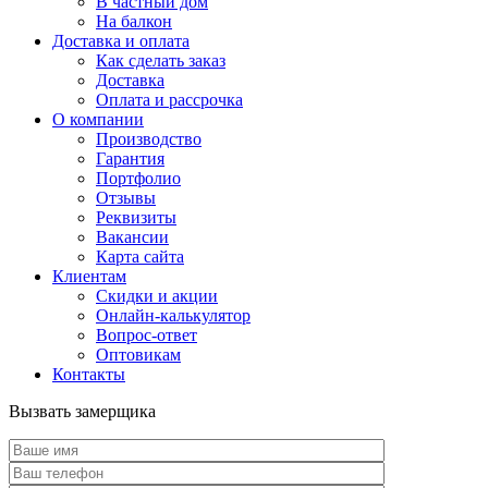
В частный дом
На балкон
Доставка и оплата
Как сделать заказ
Доставка
Оплата и рассрочка
О компании
Производство
Гарантия
Портфолио
Отзывы
Реквизиты
Вакансии
Карта сайта
Клиентам
Скидки и акции
Онлайн-калькулятор
Вопрос-ответ
Оптовикам
Контакты
Вызвать замерщика