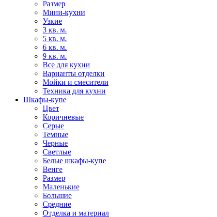
Размер
Мини-кухни
Узкие
3 кв. м.
5 кв. м.
6 кв. м.
9 кв. м.
Все для кухни
Варианты отделки
Мойки и смесители
Техника для кухни
Шкафы-купе
Цвет
Коричневые
Серые
Темные
Черные
Светлые
Белые шкафы-купе
Венге
Размер
Маленькие
Большие
Средние
Отделка и материал