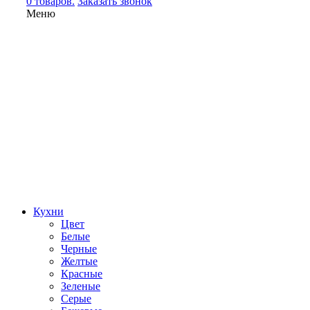
0 товаров.
Заказать звонок
Меню
Кухни
Цвет
Белые
Черные
Желтые
Красные
Зеленые
Серые