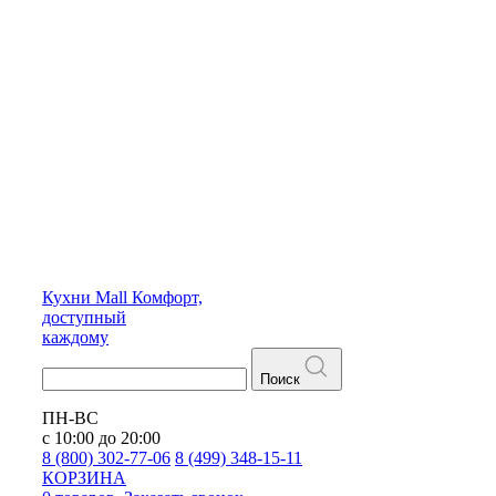
Кухни
Mall
Комфорт,
доступный
каждому
Поиск
ПН-ВС
с 10:00 до 20:00
8 (800) 302-77-06
8 (499) 348-15-11
КОРЗИНА