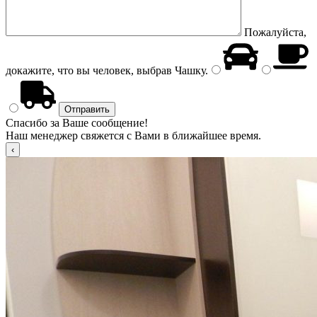
Пожалуйста,
докажите, что вы человек, выбрав
Чашку
.
Спасибо за Ваше сообщение!
Наш менеджер свяжется с Вами в ближайшее время.