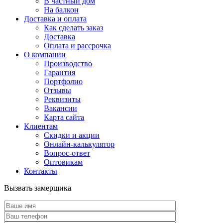
В частный дом
На балкон
Доставка и оплата
Как сделать заказ
Доставка
Оплата и рассрочка
О компании
Производство
Гарантия
Портфолио
Отзывы
Реквизиты
Вакансии
Карта сайта
Клиентам
Скидки и акции
Онлайн-калькулятор
Вопрос-ответ
Оптовикам
Контакты
Вызвать замерщика