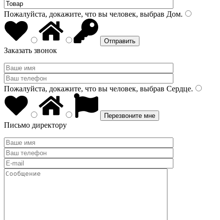
Пожалуйста, докажите, что вы человек, выбрав
Дом
.
Заказать звонок
Пожалуйста, докажите, что вы человек, выбрав
Сердце
.
Письмо директору