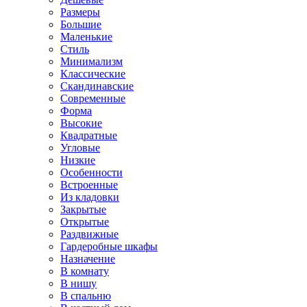
Размеры
Большие
Маленькие
Стиль
Минимализм
Классические
Скандинавские
Современные
Форма
Высокие
Квадратные
Угловые
Низкие
Особенности
Встроенные
Из кладовки
Закрытые
Открытые
Раздвижные
Гардеробные шкафы
Назначение
В комнату
В нишу
В спальню