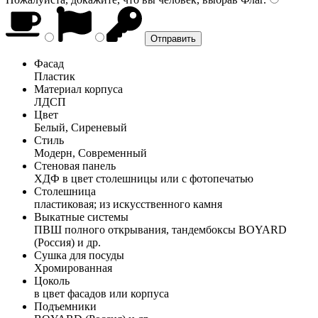
Фасад
Пластик
Материал корпуса
ЛДСП
Цвет
Белый, Сиреневый
Стиль
Модерн, Современный
Стеновая панель
ХДФ в цвет столешницы или с фотопечатью
Столешница
пластиковая; из искусственного камня
Выкатные системы
ПВШ полного открывания, тандембоксы BOYARD
(Россия) и др.
Сушка для посуды
Хромированная
Цоколь
в цвет фасадов или корпуса
Подъемники