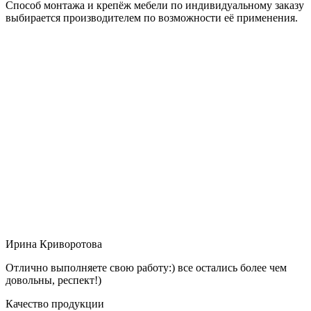
Способ монтажа и крепёж мебели по индивидуальному заказу
выбирается производителем по возможности её применения.
Ирина Криворотова
Отлично выполняете свою работу:) все остались более чем
довольны, респект!)
Качество продукции