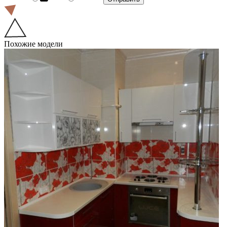
Похожие модели