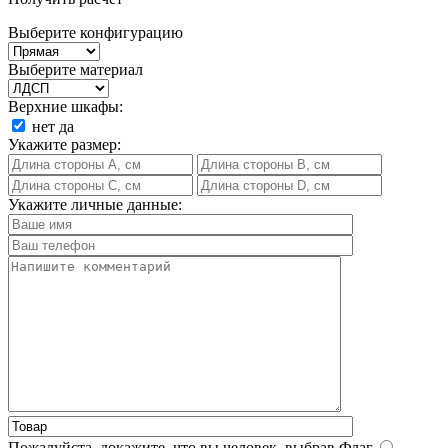
Выберите конфигурацию
Выберите материал
Верхние шкафы:
нет
да
Укажите размер:
Укажите личные данные:
Пожалуйста, докажите, что вы человек, выбрав
Флаг
.