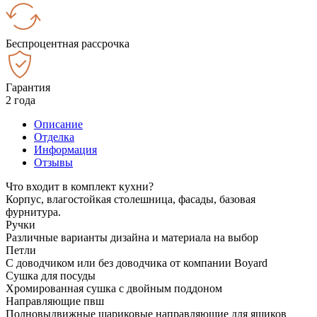
Беспроцентная рассрочка
Гарантия
2 года
Описание
Отделка
Информация
Отзывы
Что входит в комплект кухни?
Корпус, влагостойкая столешница, фасады, базовая
фурнитура.
Ручки
Различные варианты дизайна и материала на выбор
Петли
С доводчиком или без доводчика от компании Boyard
Сушка для посуды
Хромированная сушка с двойным поддоном
Направляющие пвш
Полновыдвижные шариковые направляющие для ящиков