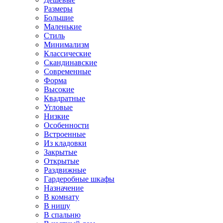
Размеры
Большие
Маленькие
Стиль
Минимализм
Классические
Скандинавские
Современные
Форма
Высокие
Квадратные
Угловые
Низкие
Особенности
Встроенные
Из кладовки
Закрытые
Открытые
Раздвижные
Гардеробные шкафы
Назначение
В комнату
В нишу
В спальню