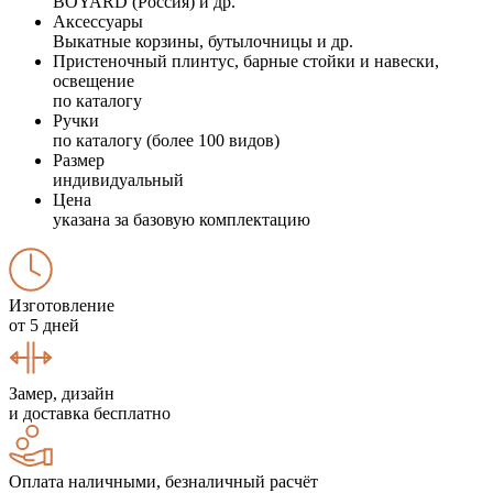
BOYARD (Россия) и др.
Аксессуары
Выкатные корзины, бутылочницы и др.
Пристеночный плинтус, барные стойки и навески,
освещение
по каталогу
Ручки
по каталогу (более 100 видов)
Размер
индивидуальный
Цена
указана за базовую комплектацию
Изготовление
от 5 дней
Замер, дизайн
и доставка бесплатно
Оплата наличными, безналичный расчёт