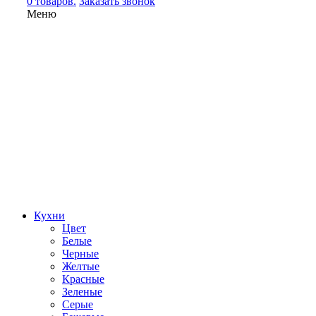
0 товаров.
Заказать звонок
Меню
Кухни
Цвет
Белые
Черные
Желтые
Красные
Зеленые
Серые