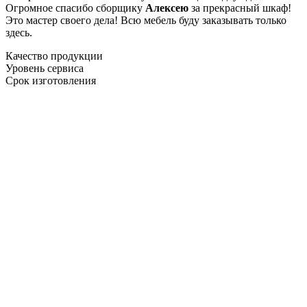
Огромное спасибо сборщику
Алексею
за прекрасный шкаф!
Это мастер своего дела! Всю мебель буду заказывать только
здесь.
Качество продукции
Уровень сервиса
Срок изготовления