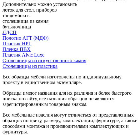
Дополнительно можно установить
лоток для стол. приборов
тандембоксы
столешница из камня
бутылочница
ЛДСП
Полотно АГТ (МДФ)
Пластик HPL
Пленка ПВХ
Пластик Alvic Luxe
Столешницы из искусственного камня
Столешницы из пластика
Все образцы мебели изготовлены по индивидуальному
проекту в единственном экземпляре.
Образцы имеют названия для их различия и более быстрого
поиска по сайту, все названия образцов не являются
зарегистрированным товарным знаком.
Все мебельные изделия могут отличаться от представленных
образцов по цвету, размеру, комплектации, фурнитуре, а также
способами монтажа и производителями комплектующих и
фурнитуры.