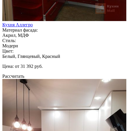
Кухня Аллегро
Материал фасада:
Акрил, МДФ
Стиль:
Модерн
Цвет:
Белый, Глянцевый, Красный
Цена: от 31 392 руб.
Рассчитать