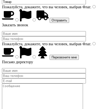
Пожалуйста, докажите, что вы человек, выбрав
Флаг
.
Заказать звонок
Пожалуйста, докажите, что вы человек, выбрав
Флаг
.
Письмо директору