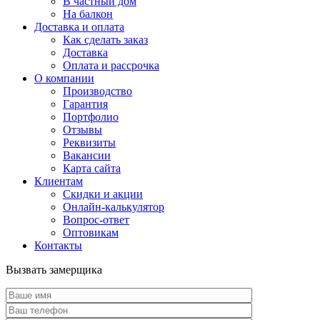
В частный дом
На балкон
Доставка и оплата
Как сделать заказ
Доставка
Оплата и рассрочка
О компании
Производство
Гарантия
Портфолио
Отзывы
Реквизиты
Вакансии
Карта сайта
Клиентам
Скидки и акции
Онлайн-калькулятор
Вопрос-ответ
Оптовикам
Контакты
Вызвать замерщика