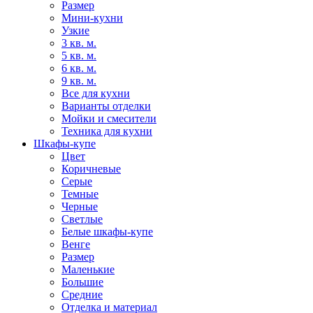
Размер
Мини-кухни
Узкие
3 кв. м.
5 кв. м.
6 кв. м.
9 кв. м.
Все для кухни
Варианты отделки
Мойки и смесители
Техника для кухни
Шкафы-купе
Цвет
Коричневые
Серые
Темные
Черные
Светлые
Белые шкафы-купе
Венге
Размер
Маленькие
Большие
Средние
Отделка и материал