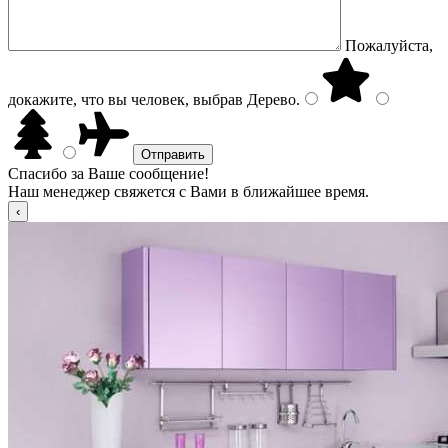
Пожалуйста,
докажите, что вы человек, выбрав
Дерево
.
Спасибо за Ваше сообщение!
Наш менеджер свяжется с Вами в ближайшее время.