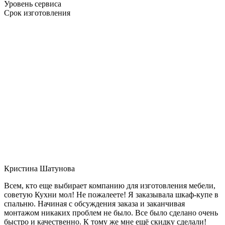
Уровень сервиса
Срок изготовления
Кристина Шатунова
Всем, кто еще выбирает компанию для изготовления мебели,
советую Кухни мол! Не пожалеете! Я заказывала шкаф-купе в
спальню. Начиная с обсуждения заказа и заканчивая
монтажом никаких проблем не было. Все было сделано очень
быстро и качественно. К тому же мне ещё скидку сделали!