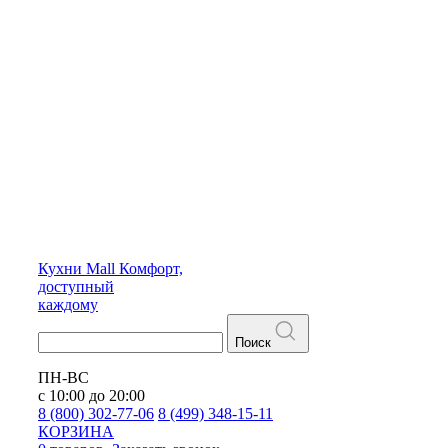
Кухни
Mall
Комфорт,
доступный
каждому
Поиск
ПН-ВС
с 10:00 до 20:00
8 (800) 302-77-06
8 (499) 348-15-11
КОРЗИНА