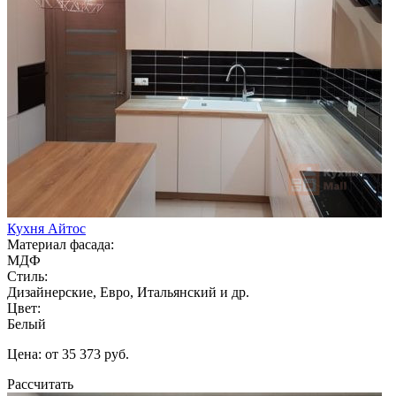
Кухня Айтос
Материал фасада:
МДФ
Стиль:
Дизайнерские, Евро, Итальянский и др.
Цвет:
Белый
Цена: от 35 373 руб.
Рассчитать