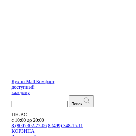
Кухни
Mall
Комфорт,
доступный
каждому
Поиск
ПН-ВС
с 10:00 до 20:00
8 (800) 302-77-06
8 (499) 348-15-11
КОРЗИНА