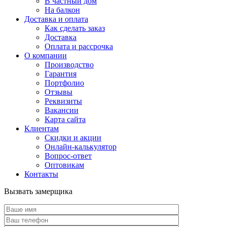
В частный дом
На балкон
Доставка и оплата
Как сделать заказ
Доставка
Оплата и рассрочка
О компании
Производство
Гарантия
Портфолио
Отзывы
Реквизиты
Вакансии
Карта сайта
Клиентам
Скидки и акции
Онлайн-калькулятор
Вопрос-ответ
Оптовикам
Контакты
Вызвать замерщика