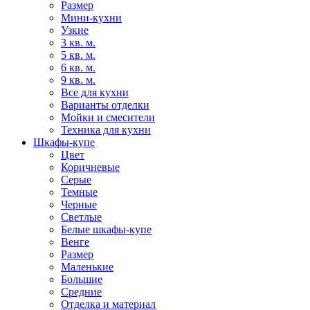
Размер
Мини-кухни
Узкие
3 кв. м.
5 кв. м.
6 кв. м.
9 кв. м.
Все для кухни
Варианты отделки
Мойки и смесители
Техника для кухни
Шкафы-купе
Цвет
Коричневые
Серые
Темные
Черные
Светлые
Белые шкафы-купе
Венге
Размер
Маленькие
Большие
Средние
Отделка и материал