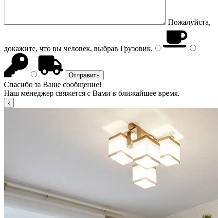
Пожалуйста,
докажите, что вы человек, выбрав
Грузовик
.
Спасибо за Ваше сообщение!
Наш менеджер свяжется с Вами в ближайшее время.