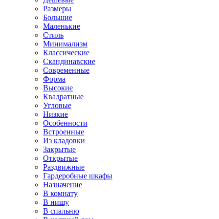
Размеры
Большие
Маленькие
Стиль
Минимализм
Классические
Скандинавские
Современные
Форма
Высокие
Квадратные
Угловые
Низкие
Особенности
Встроенные
Из кладовки
Закрытые
Открытые
Раздвижные
Гардеробные шкафы
Назначение
В комнату
В нишу
В спальню