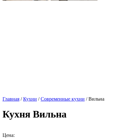
Главная
/
Кухни
/
Современные кухни
/ Вильна
Кухня Вильна
Цена: