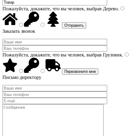
Пожалуйста, докажите, что вы человек, выбрав
Дерево
.
Заказать звонок
Пожалуйста, докажите, что вы человек, выбрав
Грузовик
.
Письмо директору