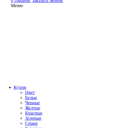
0 товаров.
Заказать звонок
Меню
Кухни
Цвет
Белые
Черные
Желтые
Красные
Зеленые
Серые