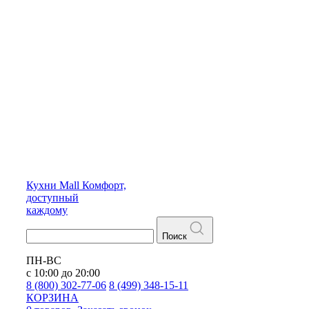
Кухни
Mall
Комфорт,
доступный
каждому
Поиск
ПН-ВС
с 10:00 до 20:00
8 (800) 302-77-06
8 (499) 348-15-11
КОРЗИНА