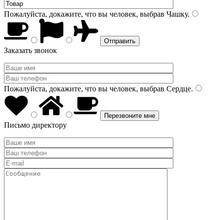
Пожалуйста, докажите, что вы человек, выбрав
Чашку
.
Заказать звонок
Пожалуйста, докажите, что вы человек, выбрав
Сердце
.
Письмо директору