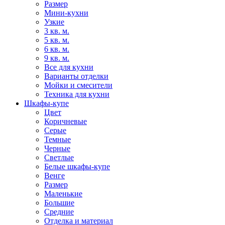
Размер
Мини-кухни
Узкие
3 кв. м.
5 кв. м.
6 кв. м.
9 кв. м.
Все для кухни
Варианты отделки
Мойки и смесители
Техника для кухни
Шкафы-купе
Цвет
Коричневые
Серые
Темные
Черные
Светлые
Белые шкафы-купе
Венге
Размер
Маленькие
Большие
Средние
Отделка и материал