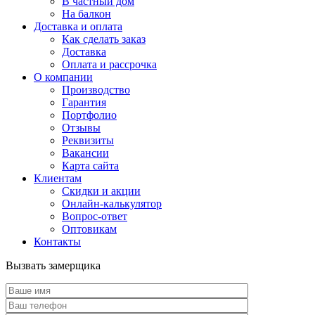
В частный дом
На балкон
Доставка и оплата
Как сделать заказ
Доставка
Оплата и рассрочка
О компании
Производство
Гарантия
Портфолио
Отзывы
Реквизиты
Вакансии
Карта сайта
Клиентам
Скидки и акции
Онлайн-калькулятор
Вопрос-ответ
Оптовикам
Контакты
Вызвать замерщика