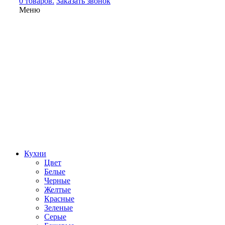
0 товаров.
Заказать звонок
Меню
Кухни
Цвет
Белые
Черные
Желтые
Красные
Зеленые
Серые