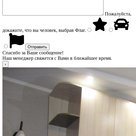
Пожалуйста,
докажите, что вы человек, выбрав
Флаг
.
Спасибо за Ваше сообщение!
Наш менеджер свяжется с Вами в ближайшее время.