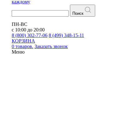
каждому
Поиск
ПН-ВС
с 10:00 до 20:00
8 (800) 302-77-06
8 (499) 348-15-11
КОРЗИНА
0 товаров.
Заказать звонок
Меню