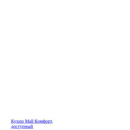
Кухни
Mall
Комфорт,
доступный