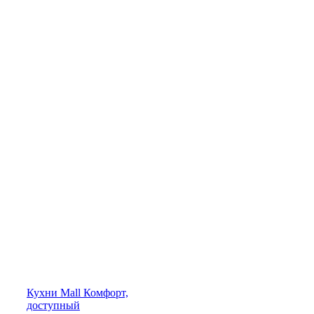
Кухни
Mall
Комфорт,
доступный