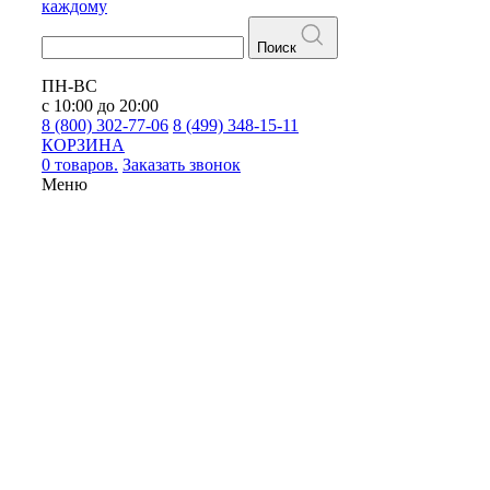
каждому
Поиск
ПН-ВС
с 10:00 до 20:00
8 (800) 302-77-06
8 (499) 348-15-11
КОРЗИНА
0 товаров.
Заказать звонок
Меню