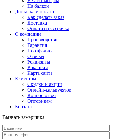
В частный дом
На балкон
Доставка и оплата
Как сделать заказ
Доставка
Оплата и рассрочка
О компании
Производство
Гарантия
Портфолио
Отзывы
Реквизиты
Вакансии
Карта сайта
Клиентам
Скидки и акции
Онлайн-калькулятор
Вопрос-ответ
Оптовикам
Контакты
Вызвать замерщика