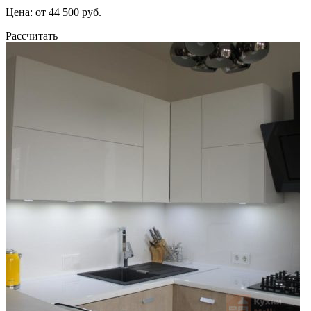
Цена: от 44 500 руб.
Рассчитать