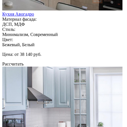
Кухня Авогадро
Материал фасада:
ДСП, МДФ
Стиль:
Минимализм, Современный
Цвет:
Бежевый, Белый
Цена: от 38 140 руб.
Рассчитать