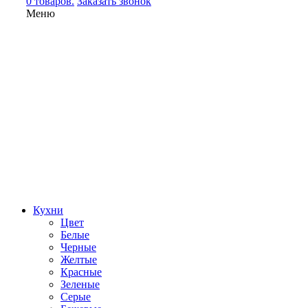
0 товаров.
Заказать звонок
Меню
Кухни
Цвет
Белые
Черные
Желтые
Красные
Зеленые
Серые