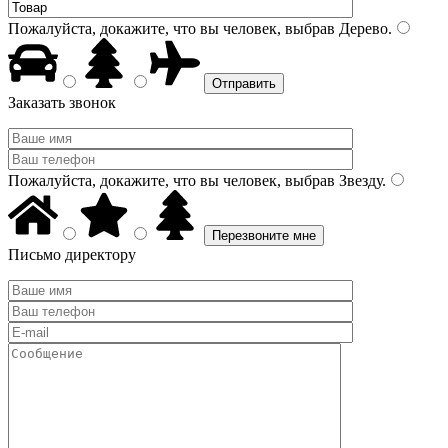
Пожалуйста, докажите, что вы человек, выбрав
Дерево
.
Заказать звонок
Пожалуйста, докажите, что вы человек, выбрав
Звезду
.
Письмо директору