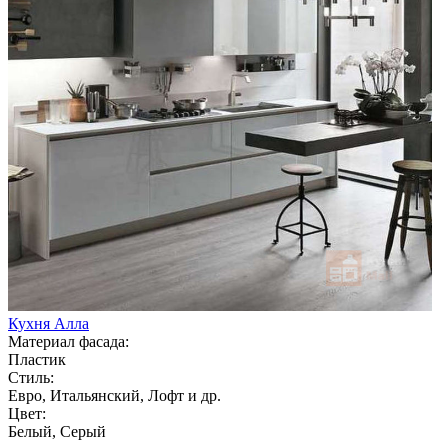
Кухня Алла
Материал фасада:
Пластик
Стиль:
Евро, Итальянский, Лофт и др.
Цвет:
Белый, Серый