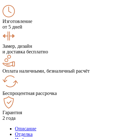
Изготовление
от 5 дней
Замер, дизайн
и доставка бесплатно
Оплата наличными, безналичный расчёт
Беспроцентная рассрочка
Гарантия
2 года
Описание
Отделка