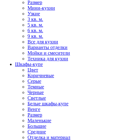
Размер
Мини-кухни
Узкие
3 кв. м.
5 кв. м.
6 кв. м.
9 кв. м.
Все для кухни
Варианты отделки
Мойки и смесители
Техника для кухни
Шкафы-купе
Цвет
Коричневые
Серые
Темные
Черные
Светлые
Белые шкафы-купе
Венге
Размер
Маленькие
Большие
Средние
Отделка и материал