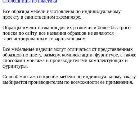
Столешницы из пластика
Все образцы мебели изготовлены по индивидуальному
проекту в единственном экземпляре.
Образцы имеют названия для их различия и более быстрого
поиска по сайту, все названия образцов не являются
зарегистрированным товарным знаком.
Все мебельные изделия могут отличаться от представленных
образцов по цвету, размеру, комплектации, фурнитуре, а также
способами монтажа и производителями комплектующих и
фурнитуры.
Способ монтажа и крепёж мебели по индивидуальному заказу
выбирается производителем по возможности её применения.