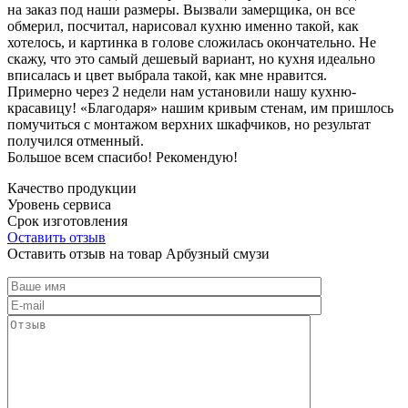
на заказ под наши размеры. Вызвали замерщика, он все
обмерил, посчитал, нарисовал кухню именно такой, как
хотелось, и картинка в голове сложилась окончательно. Не
скажу, что это самый дешевый вариант, но кухня идеально
вписалась и цвет выбрала такой, как мне нравится.
Примерно через 2 недели нам установили нашу кухню-
красавицу! «Благодаря» нашим кривым стенам, им пришлось
помучиться с монтажом верхних шкафчиков, но результат
получился отменный.
Большое всем спасибо! Рекомендую!
Качество продукции
Уровень сервиса
Срок изготовления
Оставить отзыв
Оставить отзыв на товар Арбузный смузи