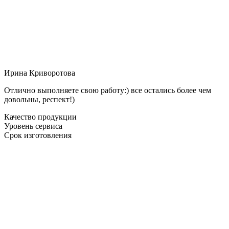
Ирина Криворотова
Отлично выполняете свою работу:) все остались более чем
довольны, респект!)
Качество продукции
Уровень сервиса
Срок изготовления