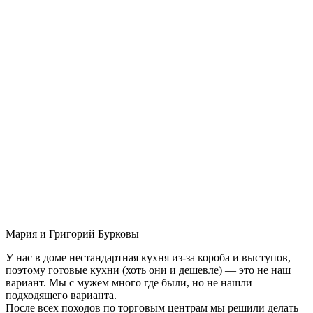
Мария и Григорий Бурковы
У нас в доме нестандартная кухня из-за короба и выступов,
поэтому готовые кухни (хоть они и дешевле) — это не наш
вариант. Мы с мужем много где были, но не нашли
подходящего варианта.
После всех походов по торговым центрам мы решили делать