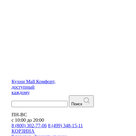
Кухни
Mall
Комфорт,
доступный
каждому
Поиск
ПН-ВС
с 10:00 до 20:00
8 (800) 302-77-06
8 (499) 348-15-11
КОРЗИНА