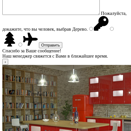
Пожалуйста,
докажите, что вы человек, выбрав
Дерево
.
Спасибо за Ваше сообщение!
Наш менеджер свяжется с Вами в ближайшее время.