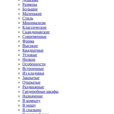
Размеры
Большие
Маленькие
Стиль
Минимализм
Классические
Скандинавские
Современные
Форма
Высокие
Квадратные
Угловые
Низкие
Особенности
Встроенные
Из кладовки
Закрытые
Открытые
Раздвижные
Гардеробные шкафы
Назначение
В комнату
В нишу
В спальню