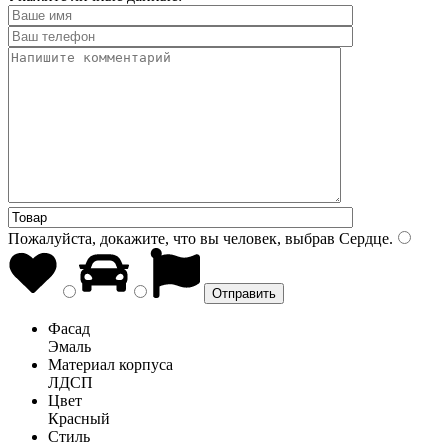
Пожалуйста, докажите, что вы человек, выбрав
Сердце
.
Фасад
Эмаль
Материал корпуса
ЛДСП
Цвет
Красный
Стиль