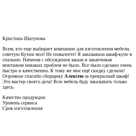
Кристина Шатунова
Всем, кто еще выбирает компанию для изготовления мебели,
советую Кухни мол! Не пожалеете! Я заказывала шкаф-купе в
спальню. Начиная с обсуждения заказа и заканчивая
монтажом никаких проблем не было. Все было сделано очень
быстро и качественно. К тому же мне ещё скидку сделали!
Огромное спасибо сборщику
Алексею
за прекрасный шкаф!
Это мастер своего дела! Всю мебель буду заказывать только
здесь.
Качество продукции
Уровень сервиса
Срок изготовления