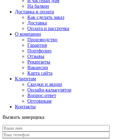
В частный дом
На балкон
Доставка и оплата
Как сделать заказ
Доставка
Оплата и рассрочка
О компании
Производство
Гарантия
Портфолио
Отзывы
Реквизиты
Вакансии
Карта сайта
Клиентам
Скидки и акции
Онлайн-калькулятор
Вопрос-ответ
Оптовикам
Контакты
Вызвать замерщика