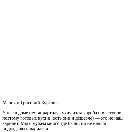
Мария и Григорий Бурковы
У нас в доме нестандартная кухня из-за короба и выступов,
поэтому готовые кухни (хоть они и дешевле) — это не наш
вариант. Мы с мужем много где были, но не нашли
подходящего варианта.