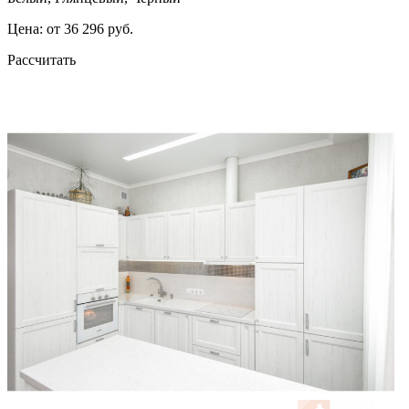
Цена: от 36 296 руб.
Рассчитать