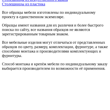
Столешницы из пластика
Все образцы мебели изготовлены по индивидуальному
проекту в единственном экземпляре.
Образцы имеют названия для их различия и более быстрого
поиска по сайту, все названия образцов не являются
зарегистрированным товарным знаком.
Все мебельные изделия могут отличаться от представленных
образцов по цвету, размеру, комплектации, фурнитуре, а также
способами монтажа и производителями комплектующих и
фурнитуры.
Способ монтажа и крепёж мебели по индивидуальному заказу
выбирается производителем по возможности её применения.