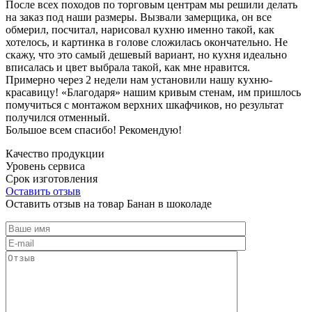
После всех походов по торговым центрам мы решили делать
на заказ под наши размеры. Вызвали замерщика, он все
обмерил, посчитал, нарисовал кухню именно такой, как
хотелось, и картинка в голове сложилась окончательно. Не
скажу, что это самый дешевый вариант, но кухня идеально
вписалась и цвет выбрала такой, как мне нравится.
Примерно через 2 недели нам установили нашу кухню-
красавицу! «Благодаря» нашим кривым стенам, им пришлось
помучиться с монтажом верхних шкафчиков, но результат
получился отменный.
Большое всем спасибо! Рекомендую!
Качество продукции
Уровень сервиса
Срок изготовления
Оставить отзыв
Оставить отзыв на товар Банан в шоколаде