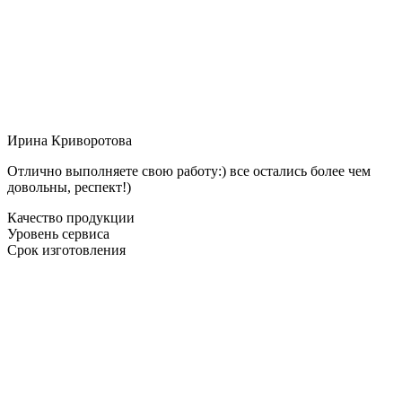
Ирина Криворотова
Отлично выполняете свою работу:) все остались более чем
довольны, респект!)
Качество продукции
Уровень сервиса
Срок изготовления