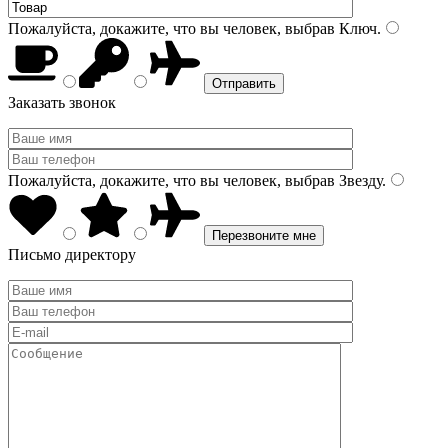
Пожалуйста, докажите, что вы человек, выбрав
Ключ
.
Заказать звонок
Пожалуйста, докажите, что вы человек, выбрав
Звезду
.
Письмо директору