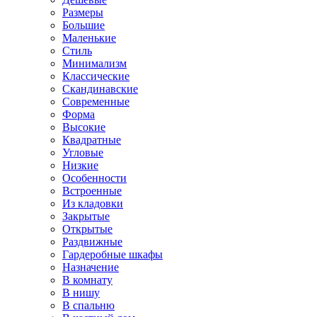
Размеры
Большие
Маленькие
Стиль
Минимализм
Классические
Скандинавские
Современные
Форма
Высокие
Квадратные
Угловые
Низкие
Особенности
Встроенные
Из кладовки
Закрытые
Открытые
Раздвижные
Гардеробные шкафы
Назначение
В комнату
В нишу
В спальню