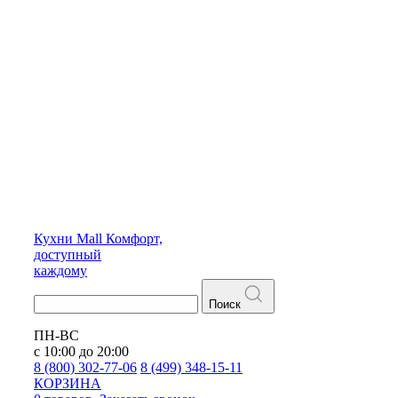
Кухни
Mall
Комфорт,
доступный
каждому
Поиск
ПН-ВС
с 10:00 до 20:00
8 (800) 302-77-06
8 (499) 348-15-11
КОРЗИНА