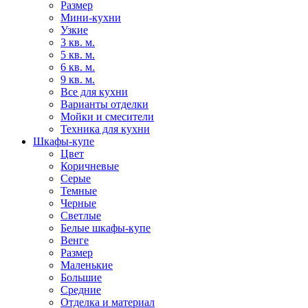
Размер
Мини-кухни
Узкие
3 кв. м.
5 кв. м.
6 кв. м.
9 кв. м.
Все для кухни
Варианты отделки
Мойки и смесители
Техника для кухни
Шкафы-купе
Цвет
Коричневые
Серые
Темные
Черные
Светлые
Белые шкафы-купе
Венге
Размер
Маленькие
Большие
Средние
Отделка и материал