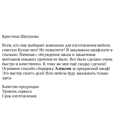
Кристина Шатунова
Всем, кто еще выбирает компанию для изготовления мебели,
советую Кухни мол! Не пожалеете! Я заказывала шкаф-купе в
спальню. Начиная с обсуждения заказа и заканчивая
монтажом никаких проблем не было. Все было сделано очень
быстро и качественно. К тому же мне ещё скидку сделали!
Огромное спасибо сборщику
Алексею
за прекрасный шкаф!
Это мастер своего дела! Всю мебель буду заказывать только
здесь.
Качество продукции
Уровень сервиса
Срок изготовления