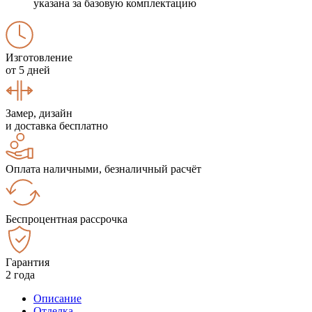
указана за базовую комплектацию
Изготовление
от 5 дней
Замер, дизайн
и доставка бесплатно
Оплата наличными, безналичный расчёт
Беспроцентная рассрочка
Гарантия
2 года
Описание
Отделка