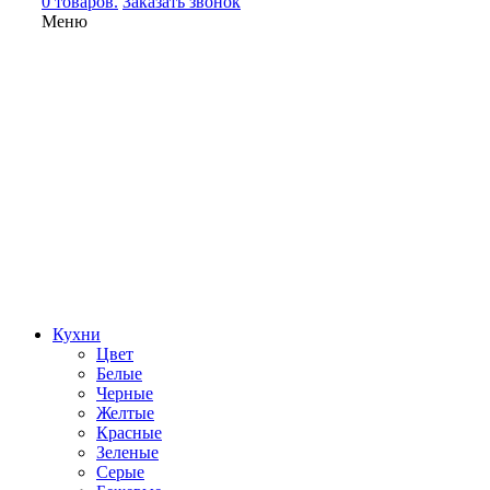
0 товаров.
Заказать звонок
Меню
Кухни
Цвет
Белые
Черные
Желтые
Красные
Зеленые
Серые