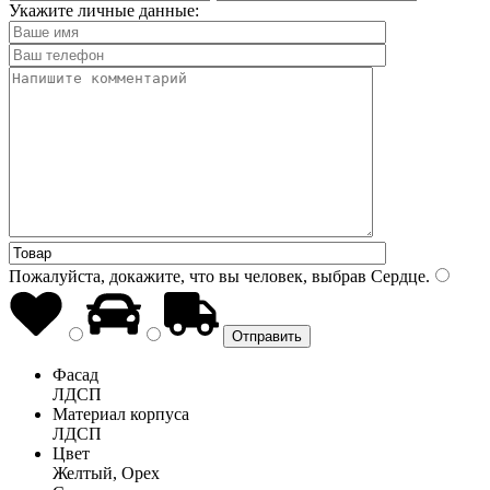
Укажите личные данные:
Пожалуйста, докажите, что вы человек, выбрав
Сердце
.
Фасад
ЛДСП
Материал корпуса
ЛДСП
Цвет
Желтый, Орех