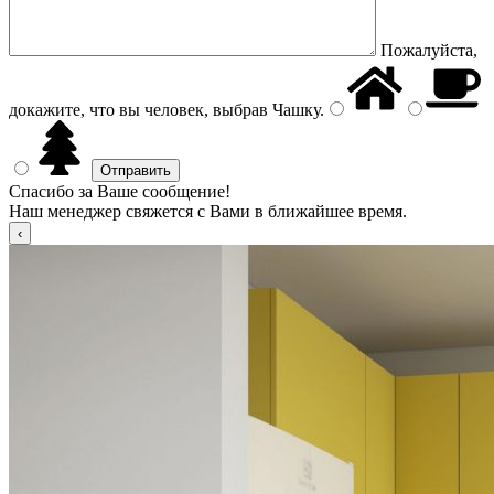
Пожалуйста,
докажите, что вы человек, выбрав
Чашку
.
Спасибо за Ваше сообщение!
Наш менеджер свяжется с Вами в ближайшее время.