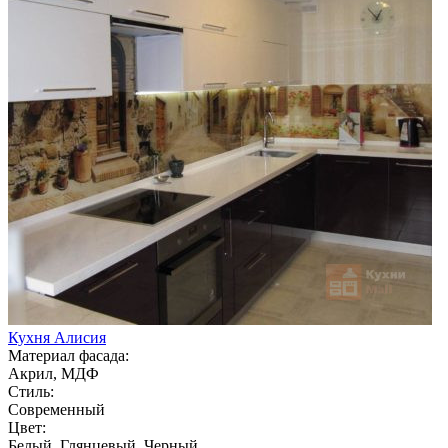
Кухня Алисия
Материал фасада:
Акрил, МДФ
Стиль:
Современный
Цвет:
Белый, Глянцевый, Черный