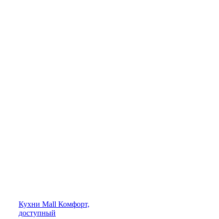
Кухни
Mall
Комфорт,
доступный