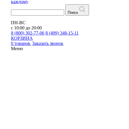
каждому
Поиск
ПН-ВС
с 10:00 до 20:00
8 (800) 302-77-06
8 (499) 348-15-11
КОРЗИНА
0 товаров.
Заказать звонок
Меню