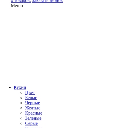
0 товаров.
Заказать звонок
Меню
Кухни
Цвет
Белые
Черные
Желтые
Красные
Зеленые
Серые