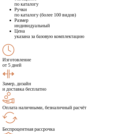
по каталогу
Ручки
по каталогу (более 100 видов)
Размер
индивидуальный
Цена
указана за базовую комплектацию
Изготовление
от 5 дней
Замер, дизайн
и доставка бесплатно
Оплата наличными, безналичный расчёт
Беспроцентная рассрочка