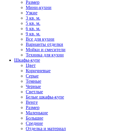
Размер
Мини-кухни
Узкие
3 кв. м.
5 кв. м.
6 кв. м.
9 кв. м.
Все для кухни
Варианты отделки
Мойки и смесители
Техника для кухни
Шкафы-купе
Цвет
Коричневые
Серые
Темные
Черные
Светлые
Белые шкафы-купе
Венге
Размер
Маленькие
Большие
Средние
Отделка и материал