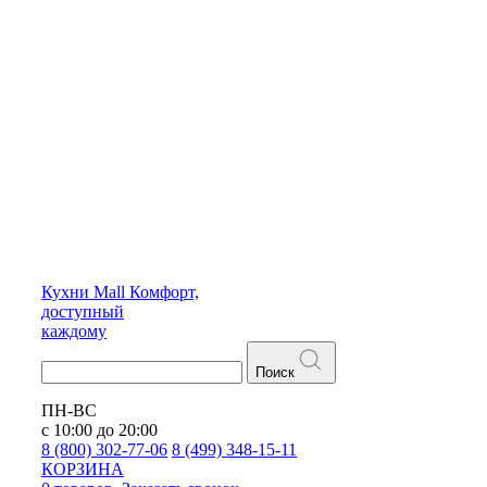
Кухни
Mall
Комфорт,
доступный
каждому
Поиск
ПН-ВС
с 10:00 до 20:00
8 (800) 302-77-06
8 (499) 348-15-11
КОРЗИНА