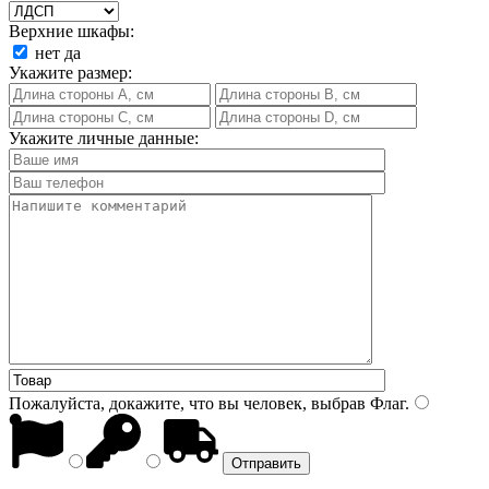
Верхние шкафы:
нет
да
Укажите размер:
Укажите личные данные:
Пожалуйста, докажите, что вы человек, выбрав
Флаг
.