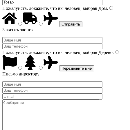
Пожалуйста, докажите, что вы человек, выбрав
Дом
.
Заказать звонок
Пожалуйста, докажите, что вы человек, выбрав
Дерево
.
Письмо директору