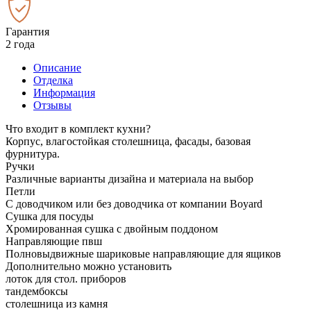
Гарантия
2 года
Описание
Отделка
Информация
Отзывы
Что входит в комплект кухни?
Корпус, влагостойкая столешница, фасады, базовая
фурнитура.
Ручки
Различные варианты дизайна и материала на выбор
Петли
С доводчиком или без доводчика от компании Boyard
Сушка для посуды
Хромированная сушка с двойным поддоном
Направляющие пвш
Полновыдвижные шариковые направляющие для ящиков
Дополнительно можно установить
лоток для стол. приборов
тандембоксы
столешница из камня