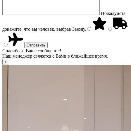
Пожалуйста,
докажите, что вы человек, выбрав
Звезду
.
Спасибо за Ваше сообщение!
Наш менеджер свяжется с Вами в ближайшее время.