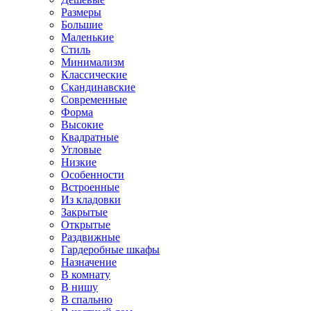
Размеры
Большие
Маленькие
Стиль
Минимализм
Классические
Скандинавские
Современные
Форма
Высокие
Квадратные
Угловые
Низкие
Особенности
Встроенные
Из кладовки
Закрытые
Открытые
Раздвижные
Гардеробные шкафы
Назначение
В комнату
В нишу
В спальню