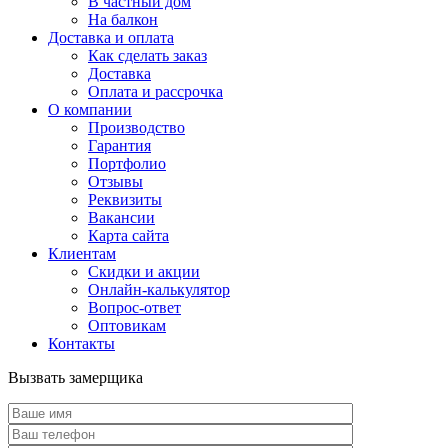
В частный дом
На балкон
Доставка и оплата
Как сделать заказ
Доставка
Оплата и рассрочка
О компании
Производство
Гарантия
Портфолио
Отзывы
Реквизиты
Вакансии
Карта сайта
Клиентам
Скидки и акции
Онлайн-калькулятор
Вопрос-ответ
Оптовикам
Контакты
Вызвать замерщика